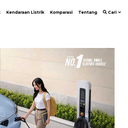
t
Kendaraan Listrik
Komparasi
Tentang
Cari