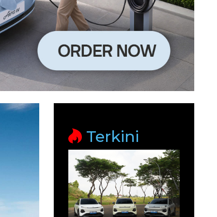
Terkini