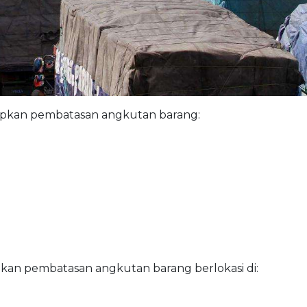
rapkan pembatasan angkutan barang:
kan pembatasan angkutan barang berlokasi di: