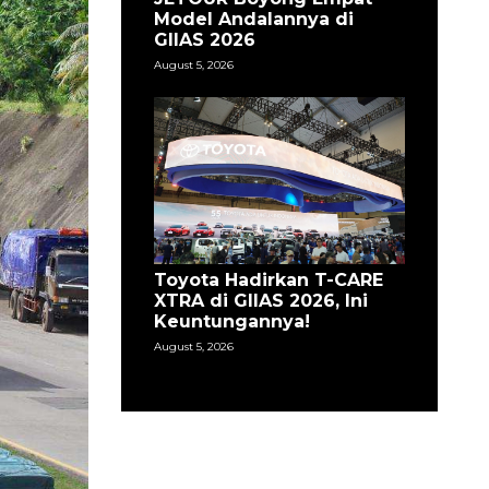
Model Andalannya di
GIIAS 2026
August 5, 2026
Toyota Hadirkan T-CARE
XTRA di GIIAS 2026, Ini
Keuntungannya!
August 5, 2026