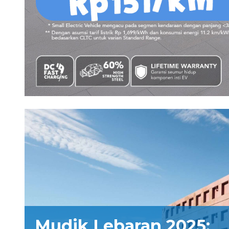
Mudik Lebaran 2025: