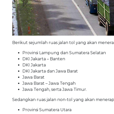
Berikut sejumlah ruas jalan tol yang akan mene
Provinsi Lampung dan Sumatera Selatan
DKI Jakarta – Banten
DKI Jakarta
DKI Jakarta dan Jawa Barat
Jawa Barat
Jawa Barat – Jawa Tengah
Jawa Tengah, serta Jawa Timur.
Sedangkan ruas jalan non-tol yang akan menerap
Provinsi Sumatera Utara