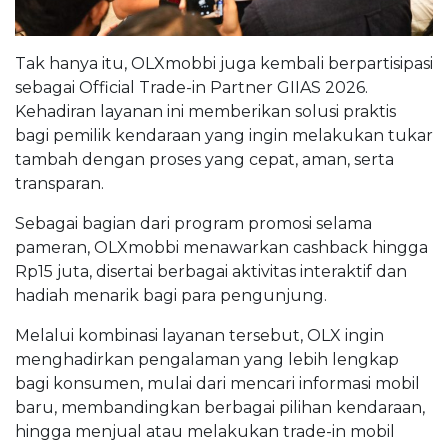
Tak hanya itu, OLXmobbi juga kembali berpartisipasi
sebagai Official Trade-in Partner GIIAS 2026.
Kehadiran layanan ini memberikan solusi praktis
bagi pemilik kendaraan yang ingin melakukan tukar
tambah dengan proses yang cepat, aman, serta
transparan.
Sebagai bagian dari program promosi selama
pameran, OLXmobbi menawarkan cashback hingga
Rp15 juta, disertai berbagai aktivitas interaktif dan
hadiah menarik bagi para pengunjung.
Melalui kombinasi layanan tersebut, OLX ingin
menghadirkan pengalaman yang lebih lengkap
bagi konsumen, mulai dari mencari informasi mobil
baru, membandingkan berbagai pilihan kendaraan,
hingga menjual atau melakukan trade-in mobil