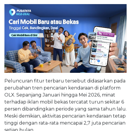
Peluncuran fitur terbaru tersebut didasarkan pada
perubahan tren pencarian kendaraan di platform
OLX. Sepanjang Januari hingga Mei 2026, minat
terhadap iklan mobil bekas tercatat turun sekitar 6
persen dibandingkan periode yang sama tahun lalu.
Meski demikian, aktivitas pencarian kendaraan tetap
tinggi dengan rata-rata mencapai 2,7 juta pencarian
setiap bulan.