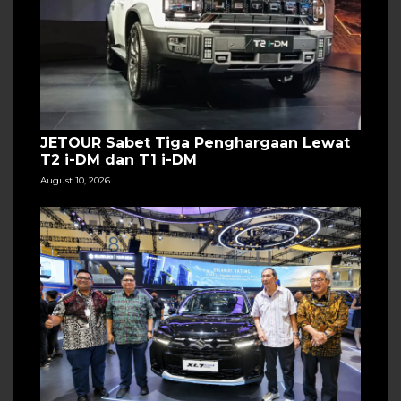
JETOUR Sabet Tiga Penghargaan Lewat
T2 i-DM dan T1 i-DM
August 10, 2026