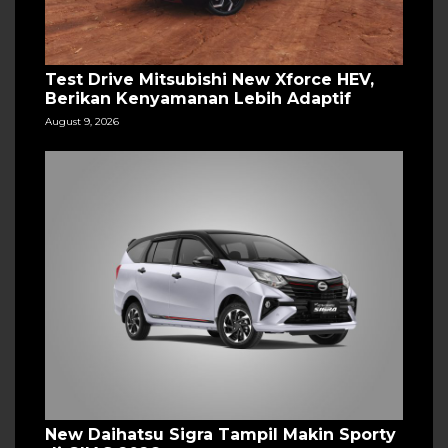
Test Drive Mitsubishi New Xforce HEV,
Berikan Kenyamanan Lebih Adaptif
August 9, 2026
New Daihatsu Sigra Tampil Makin Sporty