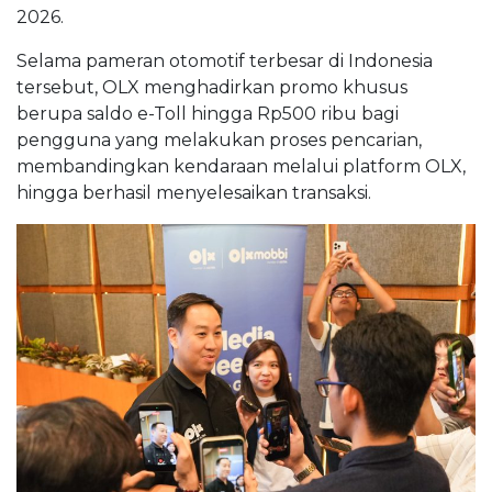
2026.
Selama pameran otomotif terbesar di Indonesia
tersebut, OLX menghadirkan promo khusus
berupa saldo e-Toll hingga Rp500 ribu bagi
pengguna yang melakukan proses pencarian,
membandingkan kendaraan melalui platform OLX,
hingga berhasil menyelesaikan transaksi.