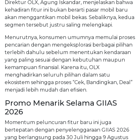
Direktur OLX, Agung Iskandar, menjelaskan bahwa
kehadiran fitur ini bukan berarti pasar mobil baru
akan menggantikan mobil bekas. Sebaliknya, kedua
segmen tersebut justru saling melengkapi.
Menurutnya, konsumen umumnya memulai proses
pencarian dengan mengeksplorasi berbagai pilihan
terlebih dahulu sebelum menentukan kendaraan
yang paling sesuai dengan kebutuhan maupun
kemampuan finansial. Karena itu, OLX
menghadirkan seluruh pilihan dalam satu
ekosistem sehingga proses “Cek, Bandingkan, Deal”
menjadi lebih mudah dan efisien.
Promo Menarik Selama GIIAS
2026
Momentum peluncuran fitur baru ini juga
bertepatan dengan penyelenggaraan GIIAS 2026
yang berlangsung pada 30 Juli hingga 9 Agustus