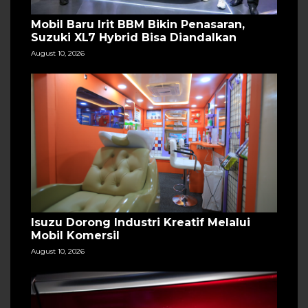
Mobil Baru Irit BBM Bikin Penasaran,
Suzuki XL7 Hybrid Bisa Diandalkan
August 10, 2026
Isuzu Dorong Industri Kreatif Melalui
Mobil Komersil
August 10, 2026