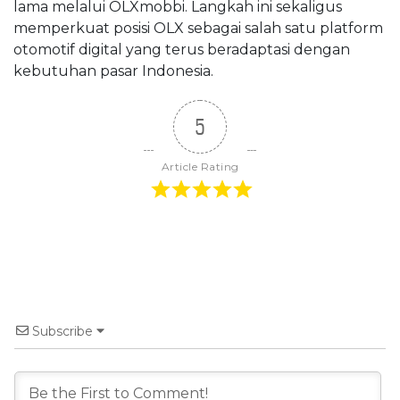
lama melalui OLXmobbi. Langkah ini sekaligus
memperkuat posisi OLX sebagai salah satu platform
otomotif digital yang terus beradaptasi dengan
kebutuhan pasar Indonesia.
5
Article Rating
Subscribe