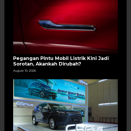
Pegangan Pintu Mobil Listrik Kini Jadi
Sorotan, Akankah Dirubah?
August 10, 2026