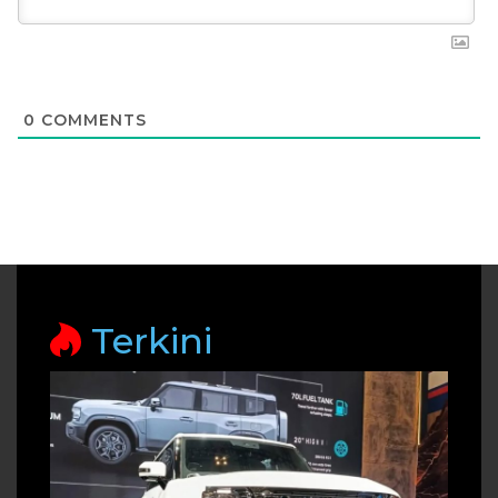
0
COMMENTS
Terkini