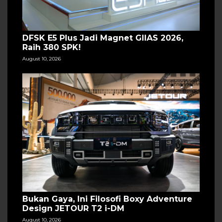
DFSK E5 Plus Jadi Magnet GIIAS 2026,
Raih 380 SPK!
August 10, 2026
Bukan Gaya, Ini Filosofi Boxy Adventure
Design JETOUR T2 i-DM
August 10, 2026