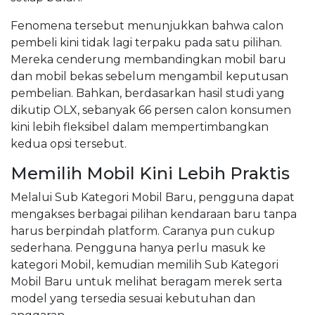
Fenomena tersebut menunjukkan bahwa calon
pembeli kini tidak lagi terpaku pada satu pilihan.
Mereka cenderung membandingkan mobil baru
dan mobil bekas sebelum mengambil keputusan
pembelian. Bahkan, berdasarkan hasil studi yang
dikutip OLX, sebanyak 66 persen calon konsumen
kini lebih fleksibel dalam mempertimbangkan
kedua opsi tersebut.
Memilih Mobil Kini Lebih Praktis
Melalui Sub Kategori Mobil Baru, pengguna dapat
mengakses berbagai pilihan kendaraan baru tanpa
harus berpindah platform. Caranya pun cukup
sederhana. Pengguna hanya perlu masuk ke
kategori Mobil, kemudian memilih Sub Kategori
Mobil Baru untuk melihat beragam merek serta
model yang tersedia sesuai kebutuhan dan