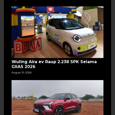
Wuling Aira ev Raup 2.238 SPK Selama
GIIAS 2026
August 10, 2026