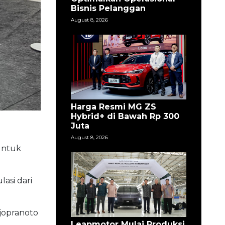
Terkini