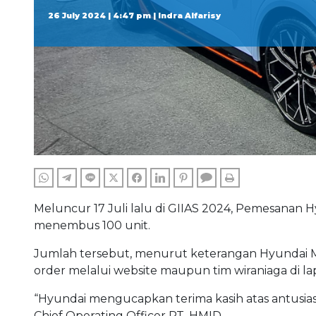
Order Hyundai Ioniq 5