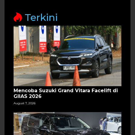
Terkini
Mencoba Suzuki Grand Vitara Facelift di
GIIAS 2026
August 7, 2026