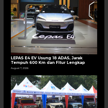
LEPAS E4 EV Usung 18 ADAS, Jarak
Tempuh 600 Km dan Fitur Lengkap
August 7, 2026