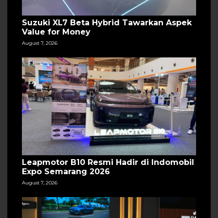
Suzuki XL7 Beta Hybrid Tawarkan Aspek
Value for Money
August 7, 2026
Leapmotor B10 Resmi Hadir di Indomobil
Expo Semarang 2026
August 7, 2026