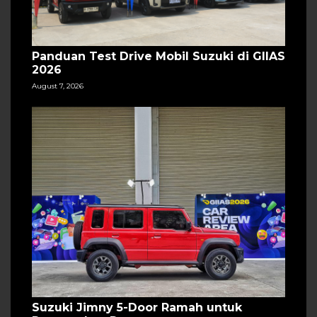
Panduan Test Drive Mobil Suzuki di GIIAS
2026
August 7, 2026
Suzuki Jimny 5-Door Ramah untuk