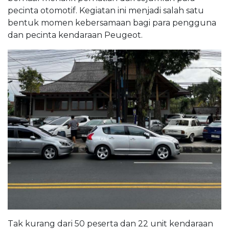
pecinta otomotif. Kegiatan ini menjadi salah satu
bentuk momen kebersamaan bagi para pengguna
dan pecinta kendaraan Peugeot.
Tak kurang dari 50 peserta dan 22 unit kendaraan