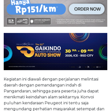
Kegiatan ini diawali dengan perjalanan melintasi
daerah dengan pemandangan indah di
Pangandaran, sehingga para peserta juha dapat
menikmati keindahan alam sekitarnya. Konvoi
puluhan kendaraan Peugeot ini tentu saja
mengundang perhatian masyarakat setempat dan