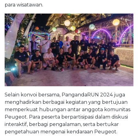
para wisatawan.
Selain konvoi bersama, PangandaRUN 2024 juga
menghadirkan berbagai kegiatan yang bertujuan
memperkuat hubungan antar anggota komunitas
Peugeot. Para peserta berpartisipasi dalam diskusi
interaktif, berbagi pengalaman, serta bertukar
pengetahuan mengenai kendaraan Peugeot.