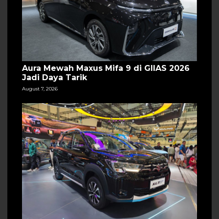
Aura Mewah Maxus Mifa 9 di GIIAS 2026
Jadi Daya Tarik
August 7, 2026