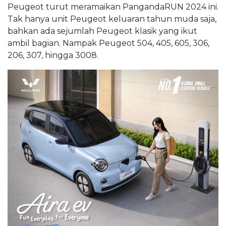
Peugeot turut meramaikan PangandaRUN 2024 ini.
Tak hanya unit Peugeot keluaran tahun muda saja,
bahkan ada sejumlah Peugeot klasik yang ikut
ambil bagian. Nampak Peugeot 504, 405, 605, 306,
206, 307, hingga 3008.