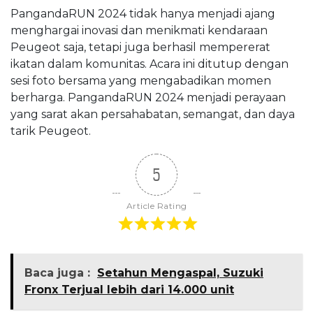
PangandaRUN 2024 tidak hanya menjadi ajang
menghargai inovasi dan menikmati kendaraan
Peugeot saja, tetapi juga berhasil mempererat
ikatan dalam komunitas. Acara ini ditutup dengan
sesi foto bersama yang mengabadikan momen
berharga. PangandaRUN 2024 menjadi perayaan
yang sarat akan persahabatan, semangat, dan daya
tarik Peugeot.
5
Article Rating
Baca juga :
Setahun Mengaspal, Suzuki
Fronx Terjual lebih dari 14.000 unit