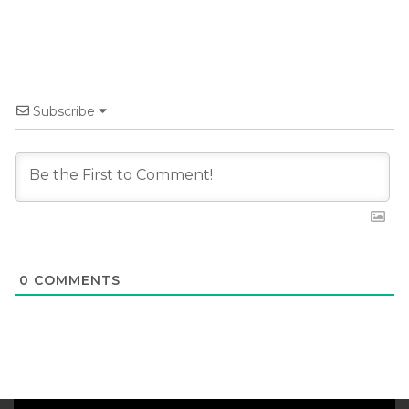
Subscribe
0
COMMENTS