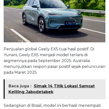
Penjualan global Geely EX5 tuai hasil positif. Di
Yunani, Geely EX5 menjadi model terlaris di
segmennya pada September 2025. Australia
menunjukkan respon pasar positif sejak peluncuran
pada Maret 2025.
Baca juga :
Simak 14 Titik Lokasi Samsat
Keliling Jabodetabek
Sedangkan di Brasil, model ini berhasil menempati