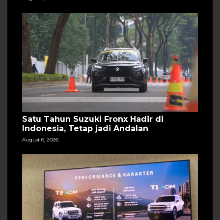
Satu Tahun Suzuki Fronx Hadir di
Indonesia, Tetap jadi Andalan
August 6, 2026