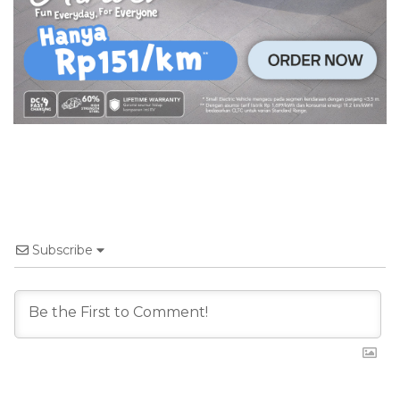
Subscribe