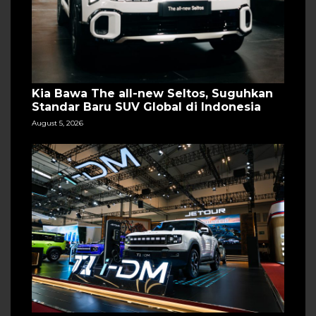
Kia Bawa The all-new Seltos, Suguhkan
Standar Baru SUV Global di Indonesia
August 5, 2026