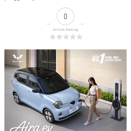
0
Article Rating