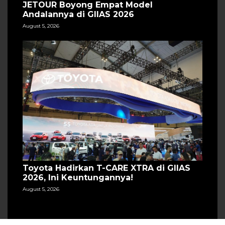
JETOUR Boyong Empat Model
Andalannya di GIIAS 2026
August 5, 2026
Toyota Hadirkan T-CARE XTRA di GIIAS
2026, Ini Keuntungannya!
August 5, 2026