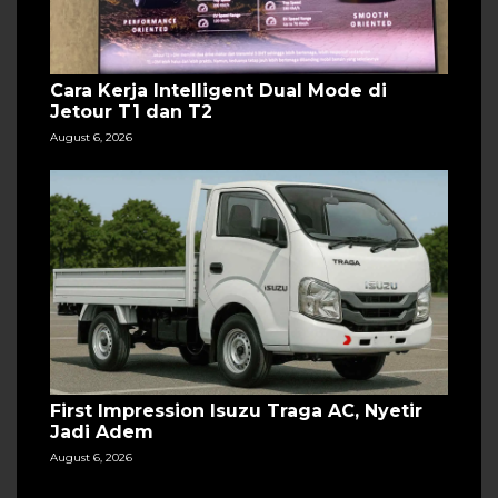
Cara Kerja Intelligent Dual Mode di
Jetour T1 dan T2
August 6, 2026
First Impression Isuzu Traga AC, Nyetir
Jadi Adem
August 6, 2026