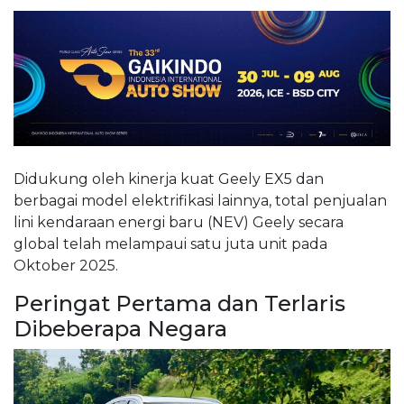
Didukung oleh kinerja kuat Geely EX5 dan
berbagai model elektrifikasi lainnya, total penjualan
lini kendaraan energi baru (NEV) Geely secara
global telah melampaui satu juta unit pada
Oktober 2025.
Peringat Pertama dan Terlaris
Dibeberapa Negara