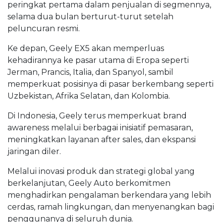
peringkat pertama dalam penjualan di segmennya,
selama dua bulan berturut-turut setelah
peluncuran resmi.
Ke depan, Geely EX5 akan memperluas
kehadirannya ke pasar utama di Eropa seperti
Jerman, Prancis, Italia, dan Spanyol, sambil
memperkuat posisinya di pasar berkembang seperti
Uzbekistan, Afrika Selatan, dan Kolombia.
Di Indonesia, Geely terus memperkuat
brand
awareness
melalui berbagai inisiatif pemasaran,
meningkatkan layanan
after sales
, dan ekspansi
jaringan diler.
Melalui inovasi produk dan strategi global yang
berkelanjutan, Geely Auto berkomitmen
menghadirkan pengalaman berkendara yang lebih
cerdas, ramah lingkungan, dan menyenangkan bagi
penggunanya di seluruh dunia.