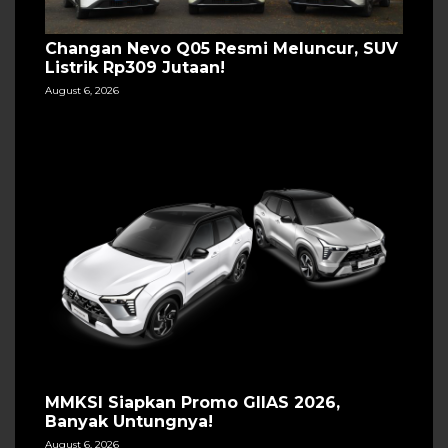
Changan Nevo Q05 Resmi Meluncur, SUV
Listrik Rp309 Jutaan!
August 6, 2026
MMKSI Siapkan Promo GIIAS 2026,
Banyak Untungnya!
August 6, 2026