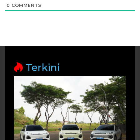
0
COMMENTS
Terkini