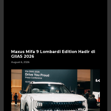
Maxus Mifa 9 Lombardi Edition Hadir di
GIIAS 2026
August 6, 2026