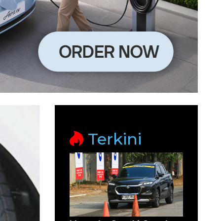
Terkini