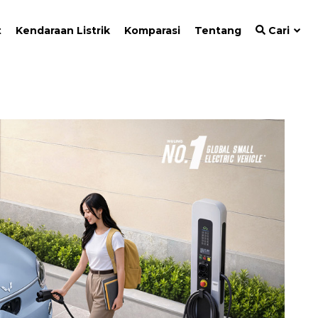
t
Kendaraan Listrik
Komparasi
Tentang
Cari