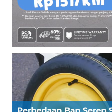
Perbedaan Ban Serep 