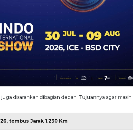
 juga disarankan dibagian depan. Tujuannya agar masih 
026, tembus Jarak 1.230 Km