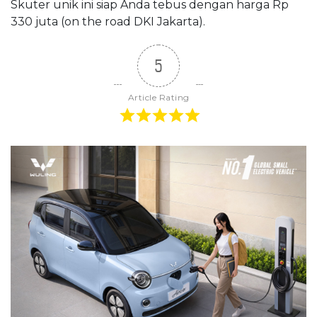
Skuter unik ini siap Anda tebus dengan harga Rp
330 juta (on the road DKI Jakarta).
5
Article Rating