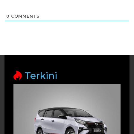
0
COMMENTS
Terkini