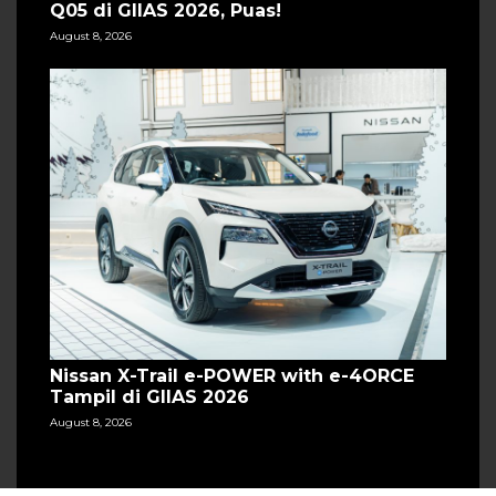
Q05 di GIIAS 2026, Puas!
August 8, 2026
Nissan X-Trail e-POWER with e-4ORCE
Tampil di GIIAS 2026
August 8, 2026