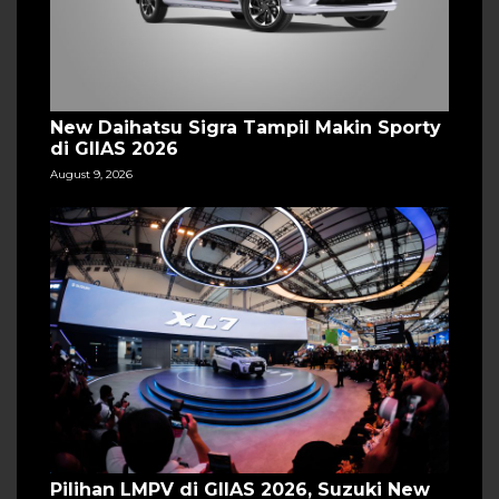
New Daihatsu Sigra Tampil Makin Sporty
di GIIAS 2026
August 9, 2026
Pilihan LMPV di GIIAS 2026, Suzuki New