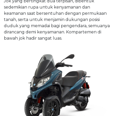
Jok yang bertingkat dua terpisah, dibentuk
sedemikian rupa untuk kenyamanan dan
keamanan saat bersentuhan dengan permukaan
tanah, serta untuk menjamin dukungan posisi
duduk yang memadai bagi pengendara, semuanya
dirancang demi kenyamanan. Kompartemen di
bawah jok hadir sangat luas.