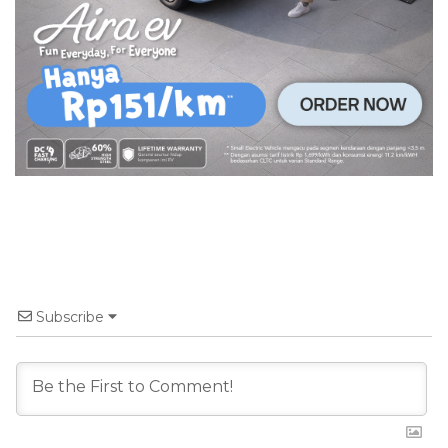
Subscribe