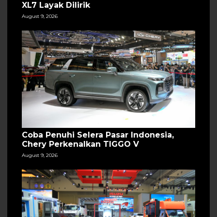
XL7 Layak Dilirik
August 9, 2026
Coba Penuhi Selera Pasar Indonesia,
Chery Perkenalkan TIGGO V
August 9, 2026