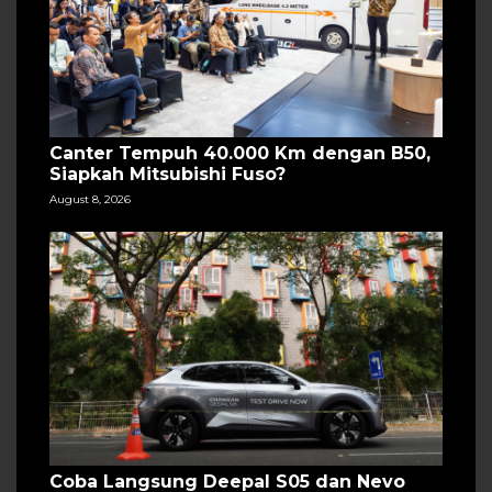
Canter Tempuh 40.000 Km dengan B50,
Siapkah Mitsubishi Fuso?
August 8, 2026
Coba Langsung Deepal S05 dan Nevo