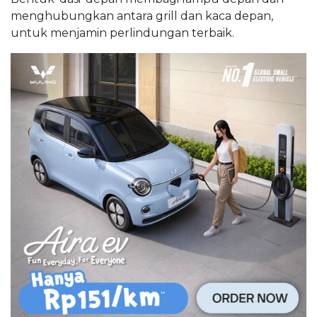
menghubungkan antara grill dan kaca depan,
untuk menjamin perlindungan terbaik.