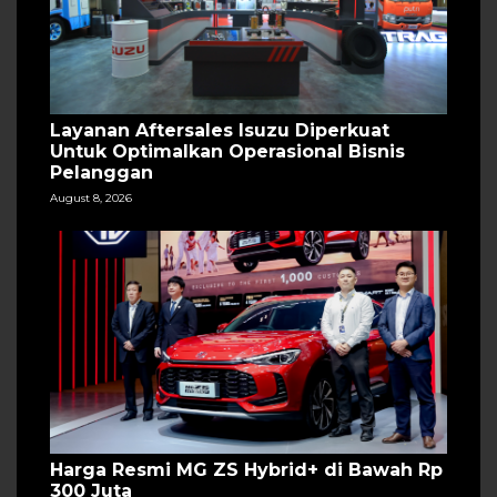
Layanan Aftersales Isuzu Diperkuat
Untuk Optimalkan Operasional Bisnis
Pelanggan
August 8, 2026
Harga Resmi MG ZS Hybrid+ di Bawah Rp
300 Juta