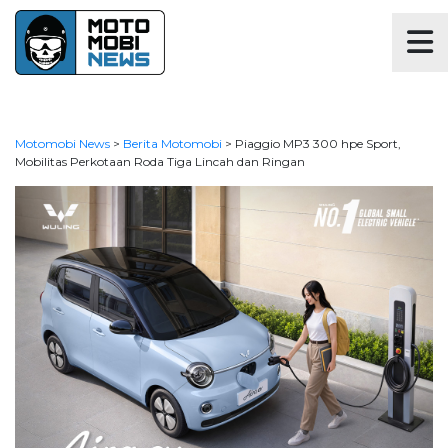
Motomobi News
>
Berita Motomobi
>
Piaggio MP3 300 hpe Sport,
Mobilitas Perkotaan Roda Tiga Lincah dan Ringan