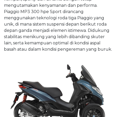
mengutamakan kenyamanan dan performa.
Piaggio MP3 300 hpe Sport dirancang
menggunakan teknologi roda tiga Piaggio yang
unik, di mana sistem suspensi depan berikut roda
depan ganda menjadi elemen istimewa. Didukung
stabilitas menikung yang lebih dibanding skuter
lain, serta kemampuan optimal di kondisi aspal
basah atau dalam kondisi pengereman yang buruk.