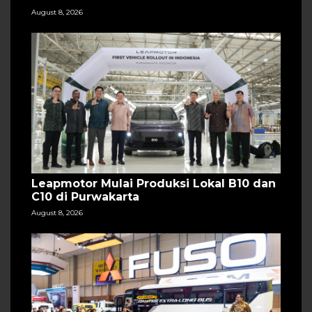
August 8, 2026
Leapmotor Mulai Produksi Lokal B10 dan
C10 di Purwakarta
August 8, 2026