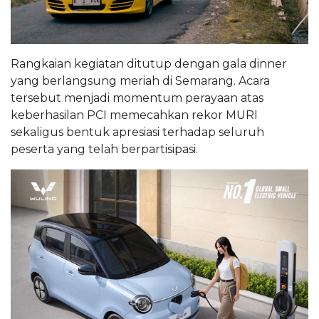
Rangkaian kegiatan ditutup dengan gala dinner
yang berlangsung meriah di Semarang. Acara
tersebut menjadi momentum perayaan atas
keberhasilan PCI memecahkan rekor MURI
sekaligus bentuk apresiasi terhadap seluruh
peserta yang telah berpartisipasi.