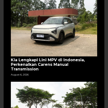
Kia Lengkapi Lini MPV di Indonesia,
Perkenalkan Carens Manual
Transmission
August 6, 2026