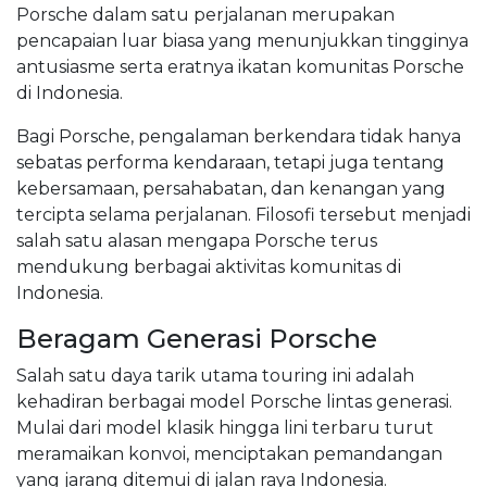
Porsche dalam satu perjalanan merupakan
pencapaian luar biasa yang menunjukkan tingginya
antusiasme serta eratnya ikatan komunitas Porsche
di Indonesia.
Bagi Porsche, pengalaman berkendara tidak hanya
sebatas performa kendaraan, tetapi juga tentang
kebersamaan, persahabatan, dan kenangan yang
tercipta selama perjalanan. Filosofi tersebut menjadi
salah satu alasan mengapa Porsche terus
mendukung berbagai aktivitas komunitas di
Indonesia.
Beragam Generasi Porsche
Salah satu daya tarik utama touring ini adalah
kehadiran berbagai model Porsche lintas generasi.
Mulai dari model klasik hingga lini terbaru turut
meramaikan konvoi, menciptakan pemandangan
yang jarang ditemui di jalan raya Indonesia.