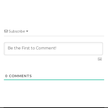
Subscribe
0
COMMENTS