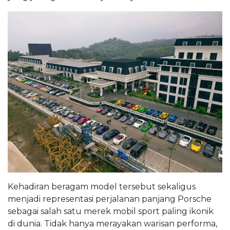
Kehadiran beragam model tersebut sekaligus
menjadi representasi perjalanan panjang Porsche
sebagai salah satu merek mobil sport paling ikonik
di dunia. Tidak hanya merayakan warisan performa,