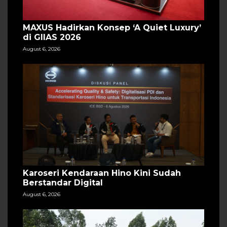
MAXUS Hadirkan Konsep ‘A Quiet Luxury’
di GIIAS 2026
August 6, 2026
Karoseri Kendaraan Hino Kini Sudah
Berstandar Digital
August 6, 2026