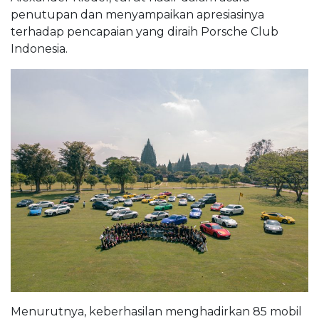
penutupan dan menyampaikan apresiasinya
terhadap pencapaian yang diraih Porsche Club
Indonesia.
Menurutnya, keberhasilan menghadirkan 85 mobil