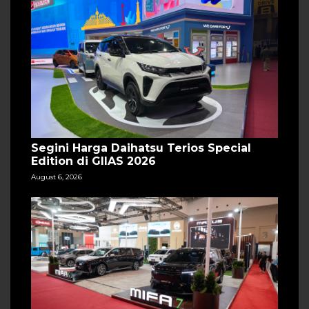
Segini Harga Daihatsu Terios Special
Edition di GIIAS 2026
August 6, 2026