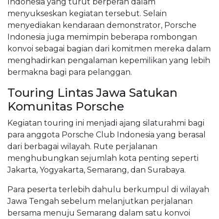
Indonesia yang turut berperan dalam
menyukseskan kegiatan tersebut. Selain
menyediakan kendaraan demonstrator, Porsche
Indonesia juga memimpin beberapa rombongan
konvoi sebagai bagian dari komitmen mereka dalam
menghadirkan pengalaman kepemilikan yang lebih
bermakna bagi para pelanggan.
Touring Lintas Jawa Satukan
Komunitas Porsche
Kegiatan touring ini menjadi ajang silaturahmi bagi
para anggota Porsche Club Indonesia yang berasal
dari berbagai wilayah. Rute perjalanan
menghubungkan sejumlah kota penting seperti
Jakarta, Yogyakarta, Semarang, dan Surabaya.
Para peserta terlebih dahulu berkumpul di wilayah
Jawa Tengah sebelum melanjutkan perjalanan
bersama menuju Semarang dalam satu konvoi