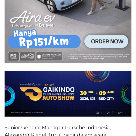
Senior General Manager Porsche Indonesia,
Alexander Riedel, turut hadir dalam acara