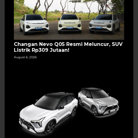
Changan Nevo Q05 Resmi Meluncur, SUV
Listrik Rp309 Jutaan!
August 6, 2026