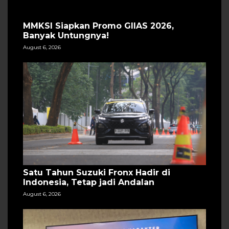
MMKSI Siapkan Promo GIIAS 2026,
Banyak Untungnya!
August 6, 2026
Satu Tahun Suzuki Fronx Hadir di
Indonesia, Tetap jadi Andalan
August 6, 2026