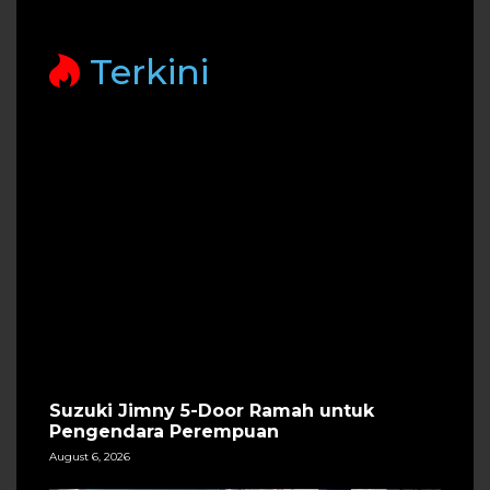
Terkini
Suzuki Jimny 5-Door Ramah untuk
Pengendara Perempuan
August 6, 2026