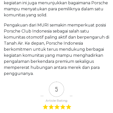
kegiatan ini juga menunjukkan bagaimana Porsche
mampu menyatukan para pemiliknya dalam satu
komunitas yang solid.
Pengakuan dari MURI semakin memperkuat posisi
Porsche Club Indonesia sebagai salah satu
komunitas otomotif paling aktif dan berpengaruh di
Tanah Air. Ke depan, Porsche Indonesia
berkomitmen untuk terus mendukung berbagai
kegiatan komunitas yang mampu menghadirkan
pengalaman berkendara premium sekaligus
mempererat hubungan antara merek dan para
penggunanya.
5
Article Rating