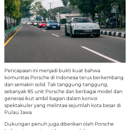
Pencapaian ini menjadi bukti kuat bahwa
komunitas Porsche di Indonesia terus berkembang
dan semakin solid. Tak tanggung-tanggung,
sebanyak 85 unit Porsche dari berbagai model dan
generasi ikut ambil bagian dalam konvoi
spektakuler yang melintasi sejumlah kota besar di
Pulau Jawa.
Dukungan penuh juga diberikan oleh Porsche