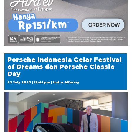
Porsche Indonesia Gelar Festival
of Dreams dan Porsche Classic
Day
23 July 2023 | 12:41 pm | Indra Alfarisy