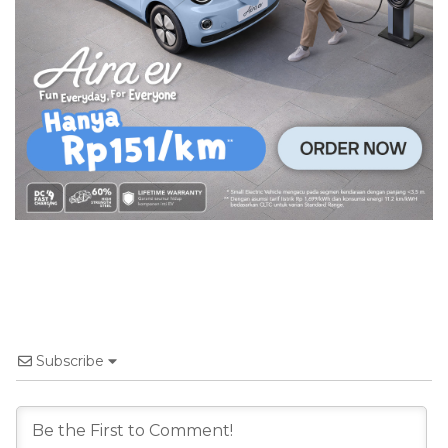
Subscribe