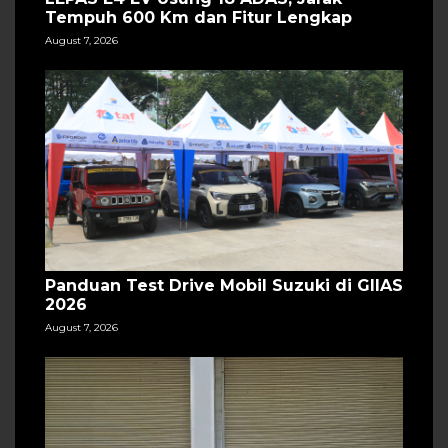
Tempuh 600 Km dan Fitur Lengkap
August 7, 2026
Panduan Test Drive Mobil Suzuki di GIIAS
2026
August 7, 2026