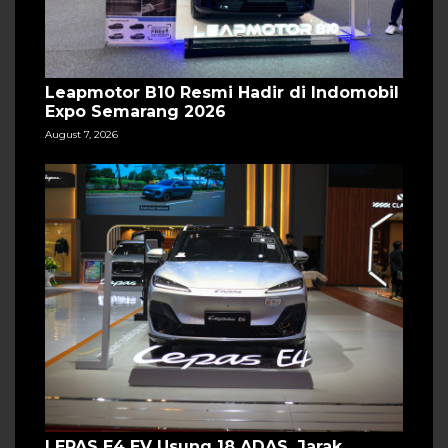
Leapmotor B10 Resmi Hadir di Indomobil
Expo Semarang 2026
August 7, 2026
LEPAS E4 EV Usung 18 ADAS, Jarak