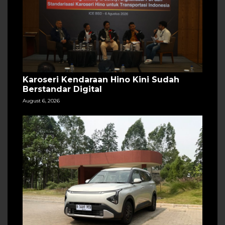
Karoseri Kendaraan Hino Kini Sudah
Berstandar Digital
August 6, 2026