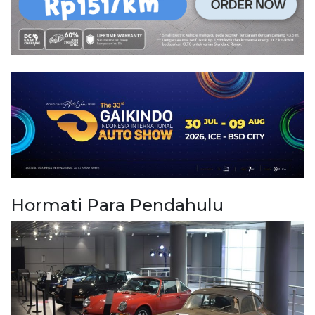
Hormati Para Pendahulu