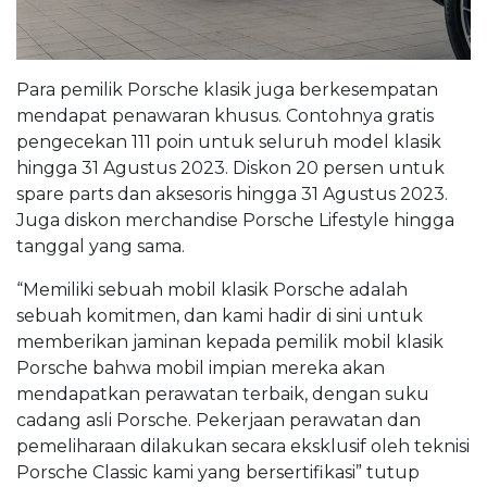
Para pemilik Porsche klasik juga berkesempatan
mendapat penawaran khusus. Contohnya gratis
pengecekan 111 poin untuk seluruh model klasik
hingga 31 Agustus 2023. Diskon 20 persen untuk
spare parts dan aksesoris hingga 31 Agustus 2023.
Juga diskon merchandise Porsche Lifestyle hingga
tanggal yang sama.
“Memiliki sebuah mobil klasik Porsche adalah
sebuah komitmen, dan kami hadir di sini untuk
memberikan jaminan kepada pemilik mobil klasik
Porsche bahwa mobil impian mereka akan
mendapatkan perawatan terbaik, dengan suku
cadang asli Porsche. Pekerjaan perawatan dan
pemeliharaan dilakukan secara eksklusif oleh teknisi
Porsche Classic kami yang bersertifikasi” tutup