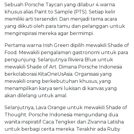
Sebuah Porsche Taycan yang dilabur 4 warna
khusus alias Paint to Sample (PTS). Setiap kelir
memiliki arti tersendiri. Dan menjadi tema acara
yang diikuti oleh para tamu dan pelanggan untuk
menginspirasi mereka agar bermimpi.
Pertama warna Irish Green dipilih mewakili Shade of
Food. Mewakili pengalaman gastronomi untuk para
pengunjung. Selanjutnya Riviera Blue untuk
mewakili Shade of Art. Dimana Porsche Indonesia
berkolaborasi KitaOneUsAsia. Organisasi yang
mewakili orang berkebutuhan khusus, yang
menampilkan karya seni lukisan di kanvas yang
akan dilelang untuk amal.
Selanjutnya, Lava Orange untuk mewakili Shade of
Thought. Porsche Indonesia mengundang dua
wanita inspiratif Caca Tengker dan Zivanna Latisha
untuk berbagi cerita mereka. Terakhir ada Ruby