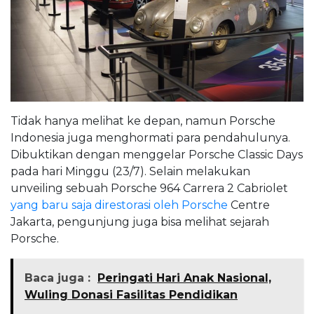
Tidak hanya melihat ke depan, namun Porsche
Indonesia juga menghormati para pendahulunya.
Dibuktikan dengan menggelar Porsche Classic Days
pada hari Minggu (23/7). Selain melakukan
unveiling sebuah Porsche 964 Carrera 2 Cabriolet
yang baru saja direstorasi oleh Porsche
Centre
Jakarta, pengunjung juga bisa melihat sejarah
Porsche.
Baca juga :
Peringati Hari Anak Nasional,
Wuling Donasi Fasilitas Pendidikan