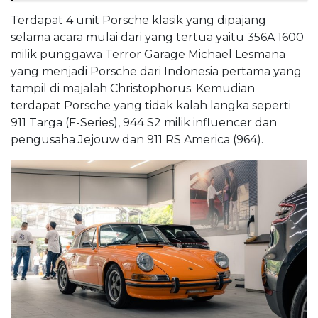
Terdapat 4 unit Porsche klasik yang dipajang
selama acara mulai dari yang tertua yaitu 356A 1600
milik punggawa Terror Garage Michael Lesmana
yang menjadi Porsche dari Indonesia pertama yang
tampil di majalah Christophorus. Kemudian
terdapat Porsche yang tidak kalah langka seperti
911 Targa (F-Series), 944 S2 milik influencer dan
pengusaha Jejouw dan 911 RS America (964).