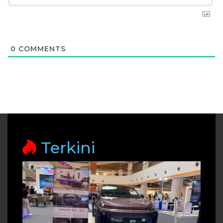
0
COMMENTS
Terkini