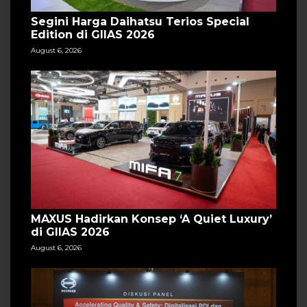
Segini Harga Daihatsu Terios Special
Edition di GIIAS 2026
August 6, 2026
MAXUS Hadirkan Konsep ‘A Quiet Luxury’
di GIIAS 2026
August 6, 2026