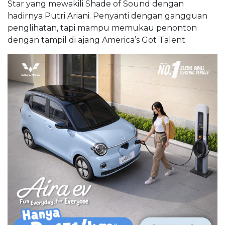
Star yang mewakili Shade of Sound dengan
hadirnya Putri Ariani. Penyanti dengan gangguan
penglihatan, tapi mampu memukau penonton
dengan tampil di ajang America’s Got Talent.