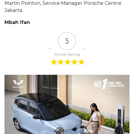
Martin Pointon, Service Manager Porsche Centre
Jakarta.
Mbah Ifan
5
Article Rating