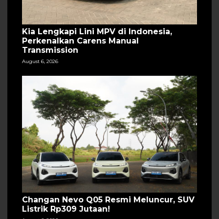
Kia Lengkapi Lini MPV di Indonesia,
Perkenalkan Carens Manual
Transmission
August 6, 2026
Changan Nevo Q05 Resmi Meluncur, SUV
Listrik Rp309 Jutaan!