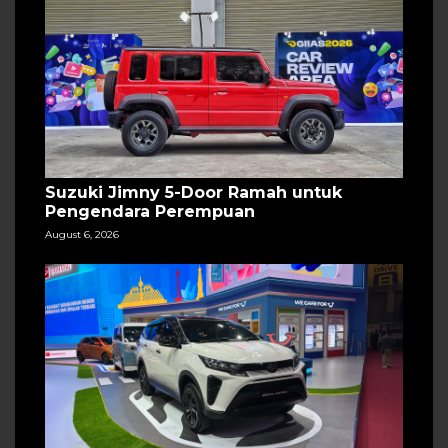
Suzuki Jimny 5-Door Ramah untuk
Pengendara Perempuan
August 6, 2026