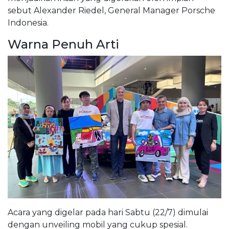
sebut Alexander Riedel, General Manager Porsche
Indonesia.
Warna Penuh Arti
Acara yang digelar pada hari Sabtu (22/7) dimulai
dengan unveiling mobil yang cukup spesial.