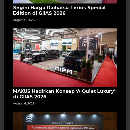
Segini Harga Daihatsu Terios Special
Edition di GIIAS 2026
August 6, 2026
MAXUS Hadirkan Konsep ‘A Quiet Luxury’
di GIIAS 2026
August 6, 2026