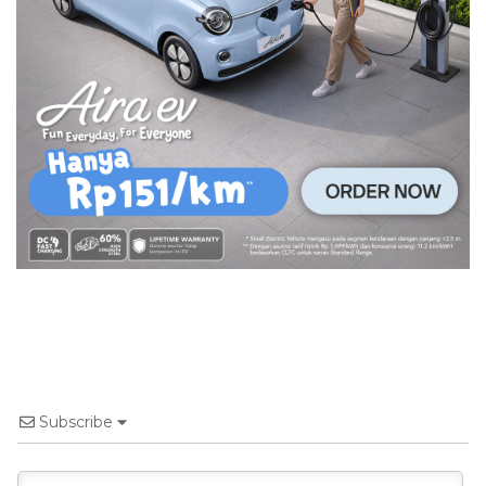
Subscribe