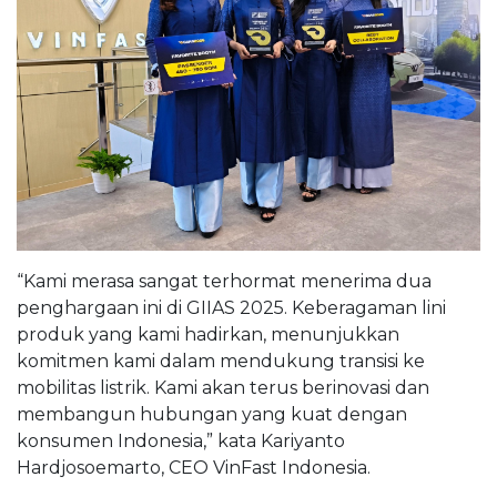
“Kami merasa sangat terhormat menerima dua
penghargaan ini di GIIAS 2025. Keberagaman lini
produk yang kami hadirkan, menunjukkan
komitmen kami dalam mendukung transisi ke
mobilitas listrik. Kami akan terus berinovasi dan
membangun hubungan yang kuat dengan
konsumen Indonesia,” kata Kariyanto
Hardjosoemarto, CEO VinFast Indonesia.