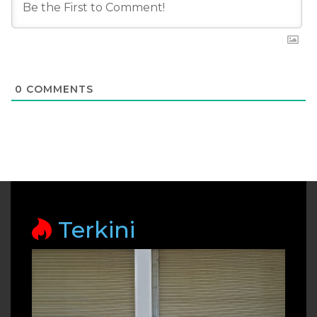
0
COMMENTS
Terkini