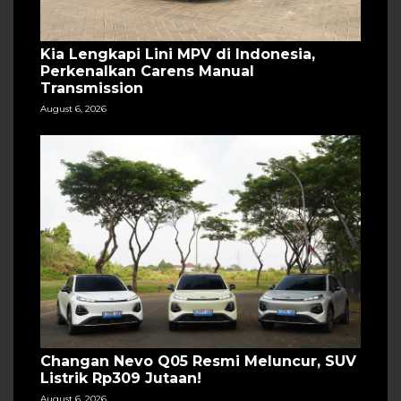
Kia Lengkapi Lini MPV di Indonesia,
Perkenalkan Carens Manual
Transmission
August 6, 2026
Changan Nevo Q05 Resmi Meluncur, SUV
Listrik Rp309 Jutaan!
August 6, 2026