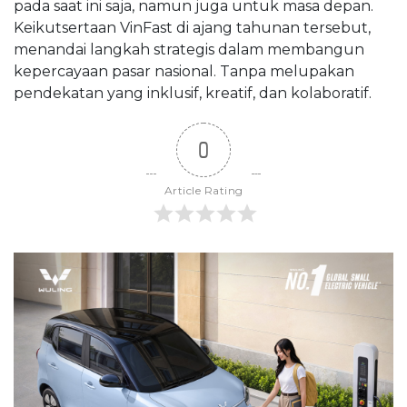
pada saat ini saja, namun juga untuk masa depan.
Keikutsertaan VinFast di ajang tahunan tersebut,
menandai langkah strategis dalam membangun
kepercayaan pasar nasional. Tanpa melupakan
pendekatan yang inklusif, kreatif, dan kolaboratif.
0
Article Rating