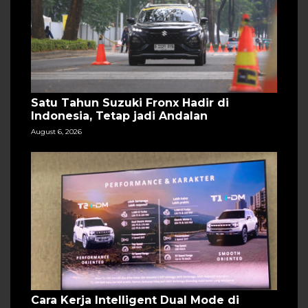
Satu Tahun Suzuki Fronx Hadir di
Indonesia, Tetap jadi Andalan
August 6, 2026
Cara Kerja Intelligent Dual Mode di