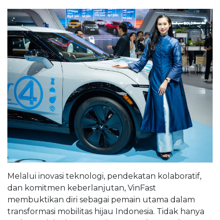
Melalui inovasi teknologi, pendekatan kolaboratif,
dan komitmen keberlanjutan, VinFast
membuktikan diri sebagai pemain utama dalam
transformasi mobilitas hijau Indonesia. Tidak hanya