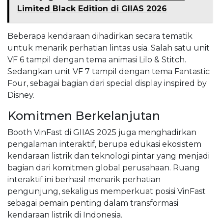
Limited Black Edition di GIIAS 2026
Beberapa kendaraan dihadirkan secara tematik
untuk menarik perhatian lintas usia. Salah satu unit
VF 6 tampil dengan tema animasi Lilo & Stitch.
Sedangkan unit VF 7 tampil dengan tema Fantastic
Four, sebagai bagian dari special display inspired by
Disney.
Komitmen Berkelanjutan
Booth VinFast di GIIAS 2025 juga menghadirkan
pengalaman interaktif, berupa edukasi ekosistem
kendaraan listrik dan teknologi pintar yang menjadi
bagian dari komitmen global perusahaan. Ruang
interaktif ini berhasil menarik perhatian
pengunjung, sekaligus memperkuat posisi VinFast
sebagai pemain penting dalam transformasi
kendaraan listrik di Indonesia.