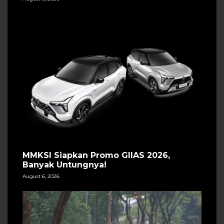
MMKSI Siapkan Promo GIIAS 2026,
Banyak Untungnya!
August 6, 2026