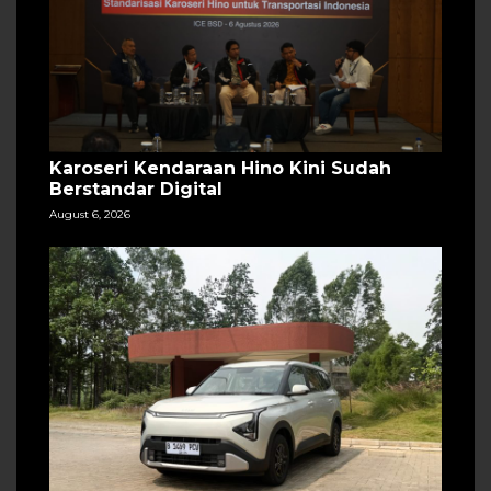
Karoseri Kendaraan Hino Kini Sudah
Berstandar Digital
August 6, 2026