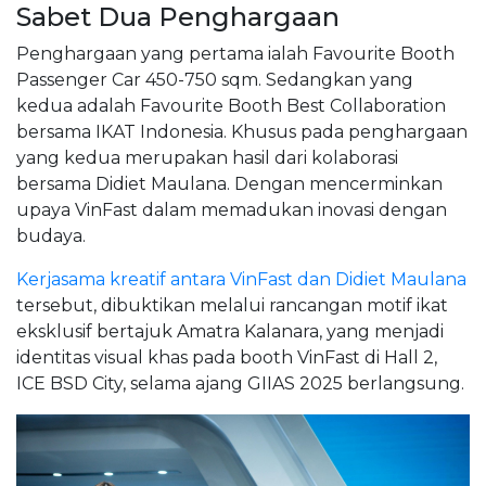
Sabet Dua Penghargaan
Penghargaan yang pertama ialah Favourite Booth
Passenger Car 450-750 sqm. Sedangkan yang
kedua adalah Favourite Booth Best Collaboration
bersama IKAT Indonesia. Khusus pada penghargaan
yang kedua merupakan hasil dari kolaborasi
bersama Didiet Maulana. Dengan mencerminkan
upaya VinFast dalam memadukan inovasi dengan
budaya.
Kerjasama kreatif antara VinFast dan Didiet Maulana
tersebut, dibuktikan melalui rancangan motif ikat
eksklusif bertajuk Amatra Kalanara, yang menjadi
identitas visual khas pada booth VinFast di Hall 2,
ICE BSD City, selama ajang GIIAS 2025 berlangsung.