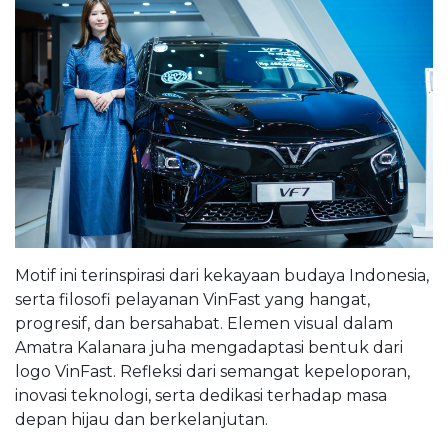
Motif ini terinspirasi dari kekayaan budaya Indonesia,
serta filosofi pelayanan VinFast yang hangat,
progresif, dan bersahabat. Elemen visual dalam
Amatra Kalanara juha mengadaptasi bentuk dari
logo VinFast. Refleksi dari semangat kepeloporan,
inovasi teknologi, serta dedikasi terhadap masa
depan hijau dan berkelanjutan.