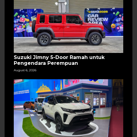
Suzuki Jimny 5-Door Ramah untuk
Pengendara Perempuan
August 6, 2026