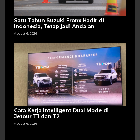
Satu Tahun Suzuki Fronx Hadir di
Indonesia, Tetap jadi Andalan
August 6, 2026
Cara Kerja Intelligent Dual Mode di
Jetour T1 dan T2
August 6, 2026