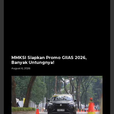
MMKSI Siapkan Promo GIIAS 2026,
Banyak Untungnya!
August 6, 2026