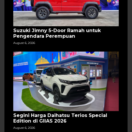
Suzuki Jimny 5-Door Ramah untuk
Pengendara Perempuan
August 6, 2026
Segini Harga Daihatsu Terios Special
Edition di GIIAS 2026
August 6, 2026