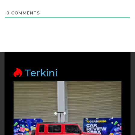
0
COMMENTS
Terkini