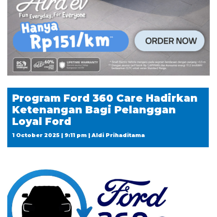
Program Ford 360 Care Hadirkan
Ketenangan Bagi Pelanggan
Loyal Ford
1 October 2025 | 9:11 pm | Aldi Prihaditama