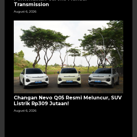
Transmission
August 6, 2026
Changan Nevo Q05 Resmi Meluncur, SUV
Listrik Rp309 Jutaan!
August 6, 2026