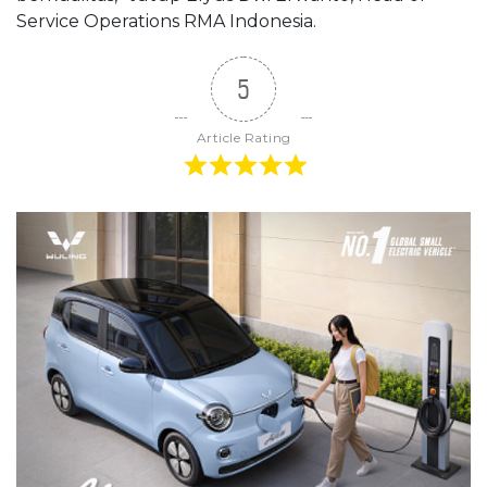
Service Operations RMA Indonesia.
5
Article Rating