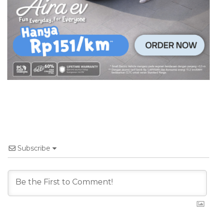
Subscribe