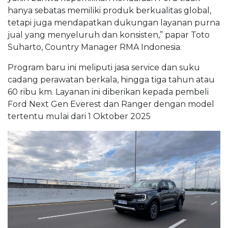
hanya sebatas memiliki produk berkualitas global,
tetapi juga mendapatkan dukungan layanan purna
jual yang menyeluruh dan konsisten,” papar Toto
Suharto, Country Manager RMA Indonesia.
Program baru ini meliputi jasa service dan suku
cadang perawatan berkala, hingga tiga tahun atau
60 ribu km. Layanan ini diberikan kepada pembeli
Ford Next Gen Everest dan Ranger dengan model
tertentu mulai dari 1 Oktober 2025