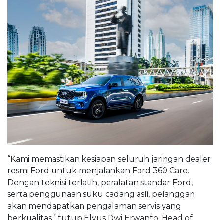
“Kami memastikan kesiapan seluruh jaringan dealer
resmi Ford untuk menjalankan Ford 360 Care.
Dengan teknisi terlatih, peralatan standar Ford,
serta penggunaan suku cadang asli, pelanggan
akan mendapatkan pengalaman servis yang
berkualitas,” tutup Elyus Dwi Erwanto, Head of