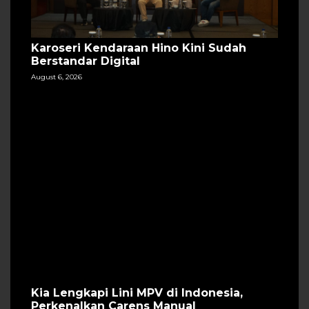
Karoseri Kendaraan Hino Kini Sudah
Berstandar Digital
August 6, 2026
Kia Lengkapi Lini MPV di Indonesia,
Perkenalkan Carens Manual