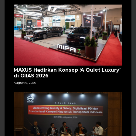
MAXUS Hadirkan Konsep ‘A Quiet Luxury’
di GIIAS 2026
August 6, 2026