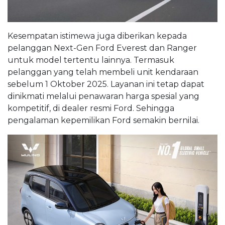
Kesempatan istimewa juga diberikan kepada
pelanggan Next-Gen Ford Everest dan Ranger
untuk model tertentu lainnya. Termasuk
pelanggan yang telah membeli unit kendaraan
sebelum 1 Oktober 2025. Layanan ini tetap dapat
dinikmati melalui penawaran harga spesial yang
kompetitif, di dealer resmi Ford. Sehingga
pengalaman kepemilikan Ford semakin bernilai.