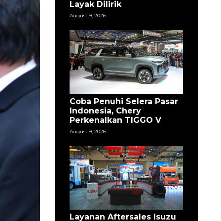
Layak Dilirik
August 9, 2026
Coba Penuhi Selera Pasar
Indonesia, Chery
Perkenalkan TIGGO V
August 9, 2026
Layanan Aftersales Isuzu