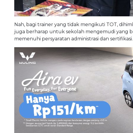
Nah, bagi trainer yang tidak mengikuti TOT, dihi
juga berharap untuk sekolah mengemudi yang bel
memenuhi persyaratan administrasi dan sertifikasi.