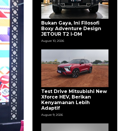
Bukan Gaya, Ini Filosofi
Boxy Adventure Design
JETOUR T2 i-DM
August 10, 2026
Test Drive Mitsubishi New
Xforce HEV, Berikan
Kenyamanan Lebih
Adaptif
August 9, 2026