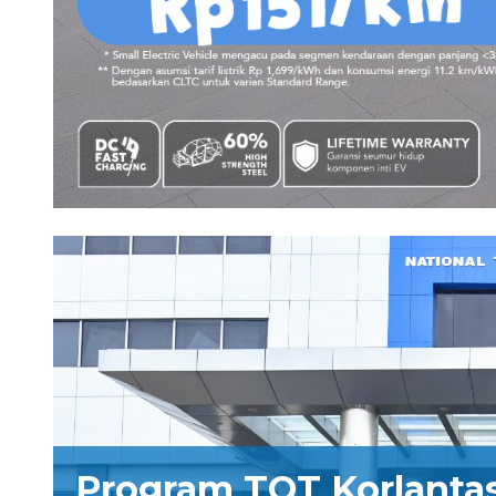
Program TOT Korlantas