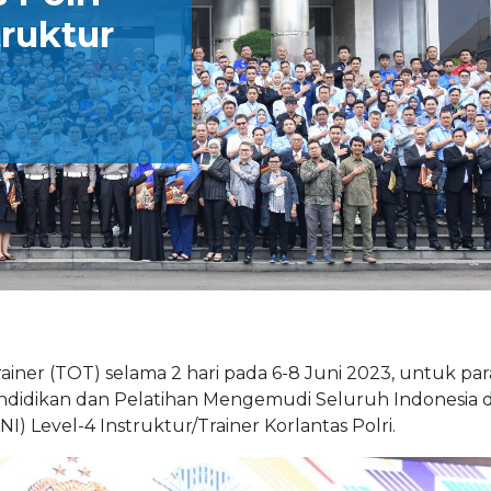
truktur
Trainer (TOT) selama 2 hari pada 6-8 Juni 2023, untuk par
ndidikan dan Pelatihan Mengemudi Seluruh Indonesia 
) Level-4 Instruktur/Trainer Korlantas Polri.