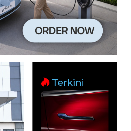
Terkini