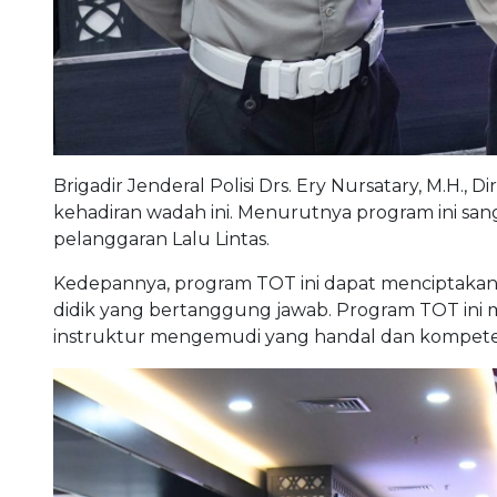
Brigadir Jenderal Polisi Drs. Ery Nursatary, M.H.,
kehadiran wadah ini. Menurutnya program ini s
pelanggaran Lalu Lintas.
Kedepannya, program TOT ini dapat menciptakan 
didik yang bertanggung jawab. Program TOT ini me
instruktur mengemudi yang handal dan kompete