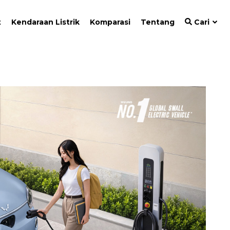
t
Kendaraan Listrik
Komparasi
Tentang
Cari