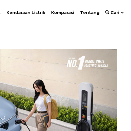
t
Kendaraan Listrik
Komparasi
Tentang
Cari