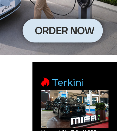
Terkini