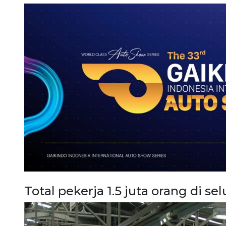
Total pekerja 1.5 juta orang di se