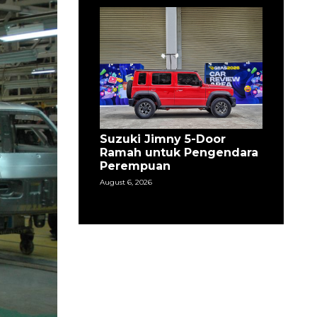
Suzuki Jimny 5-Door
Ramah untuk Pengendara
Perempuan
August 6, 2026