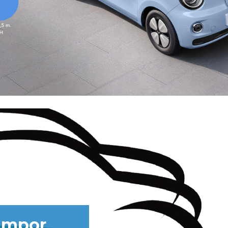
Impor