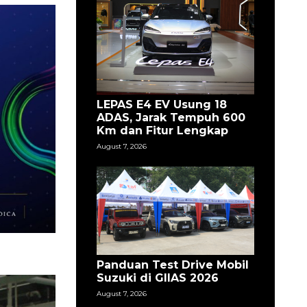
LEPAS E4 EV Usung 18
ADAS, Jarak Tempuh 600
Km dan Fitur Lengkap
August 7, 2026
Panduan Test Drive Mobil
Suzuki di GIIAS 2026
August 7, 2026