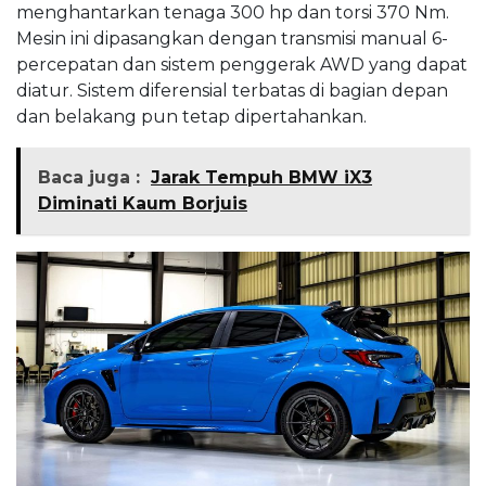
menghantarkan tenaga 300 hp dan torsi 370 Nm.
Mesin ini dipasangkan dengan transmisi manual 6-
percepatan dan sistem penggerak AWD yang dapat
diatur. Sistem diferensial terbatas di bagian depan
dan belakang pun tetap dipertahankan.
Baca juga :
Jarak Tempuh BMW iX3
Diminati Kaum Borjuis