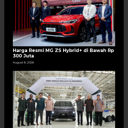
Harga Resmi MG ZS Hybrid+ di Bawah Rp
300 Juta
August 8, 2026