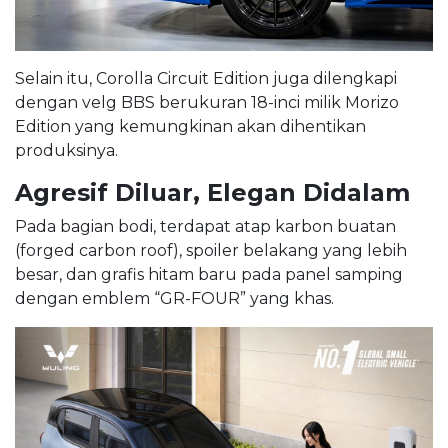
Selain itu, Corolla Circuit Edition juga dilengkapi
dengan velg BBS berukuran 18-inci milik Morizo
Edition yang kemungkinan akan dihentikan
produksinya.
Agresif Diluar, Elegan Didalam
Pada bagian bodi, terdapat atap karbon buatan
(forged carbon roof), spoiler belakang yang lebih
besar, dan grafis hitam baru pada panel samping
dengan emblem “GR-FOUR” yang khas.