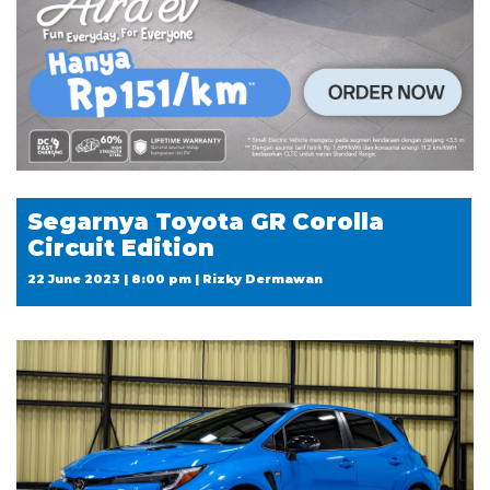
Segarnya Toyota GR Corolla
Circuit Edition
22 June 2023 | 8:00 pm | Rizky Dermawan