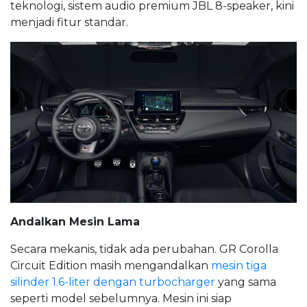
teknologi, sistem audio premium JBL 8-speaker, kini
menjadi fitur standar.
Andalkan Mesin Lama
Secara mekanis, tidak ada perubahan. GR Corolla
Circuit Edition masih mengandalkan
mesin tiga
silinder 1.6-liter dengan turbocharger
yang sama
seperti model sebelumnya. Mesin ini siap