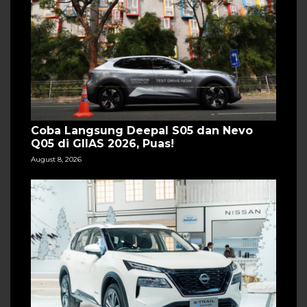
Coba Langsung Deepal S05 dan Nevo
Q05 di GIIAS 2026, Puas!
August 8, 2026