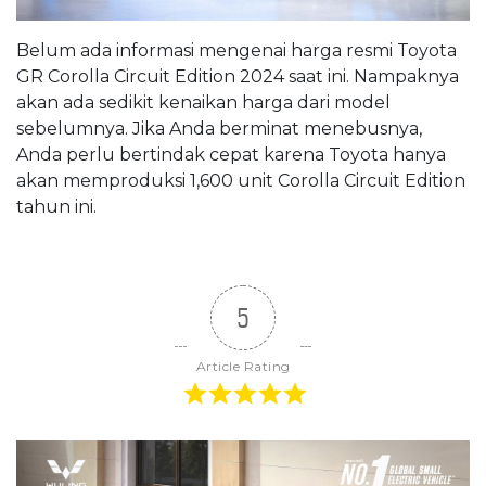
Belum ada informasi mengenai harga resmi Toyota
GR Corolla Circuit Edition 2024 saat ini. Nampaknya
akan ada sedikit kenaikan harga dari model
sebelumnya. Jika Anda berminat menebusnya,
Anda perlu bertindak cepat karena Toyota hanya
akan memproduksi 1,600 unit Corolla Circuit Edition
tahun ini.
5
Article Rating