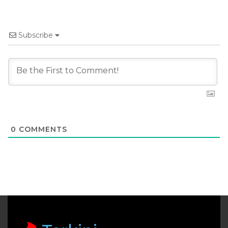
Subscribe
0
COMMENTS