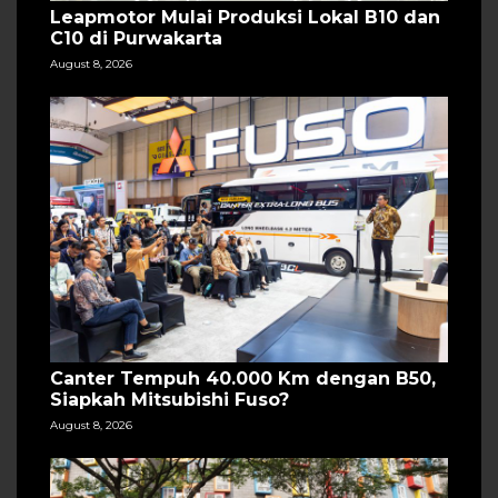
Leapmotor Mulai Produksi Lokal B10 dan
C10 di Purwakarta
August 8, 2026
Canter Tempuh 40.000 Km dengan B50,
Siapkah Mitsubishi Fuso?
August 8, 2026