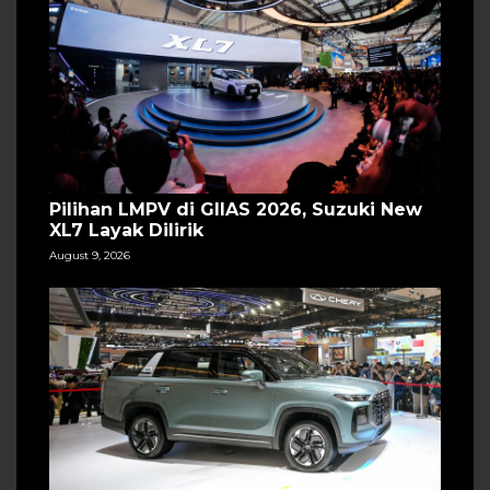
Pilihan LMPV di GIIAS 2026, Suzuki New
XL7 Layak Dilirik
August 9, 2026