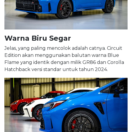
Warna Biru Segar
Jelas, yang paling mencolok adalah catnya. Circuit
Edition akan menggunakan balutan warna Blue
Flame yang identik dengan milik GR86 dan Corolla
Hatchback versi standar untuk tahun 2024.