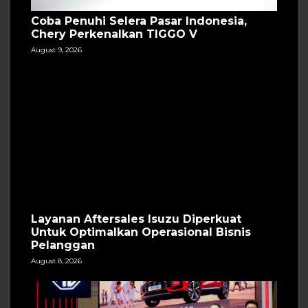
Coba Penuhi Selera Pasar Indonesia,
Chery Perkenalkan TIGGO V
August 9, 2026
Layanan Aftersales Isuzu Diperkuat
Untuk Optimalkan Operasional Bisnis
Pelanggan
August 8, 2026