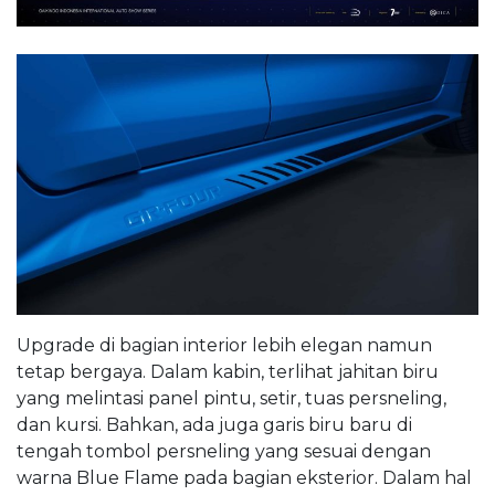
Upgrade di bagian interior lebih elegan namun
tetap bergaya. Dalam kabin, terlihat jahitan biru
yang melintasi panel pintu, setir, tuas persneling,
dan kursi. Bahkan, ada juga garis biru baru di
tengah tombol persneling yang sesuai dengan
warna Blue Flame pada bagian eksterior. Dalam hal