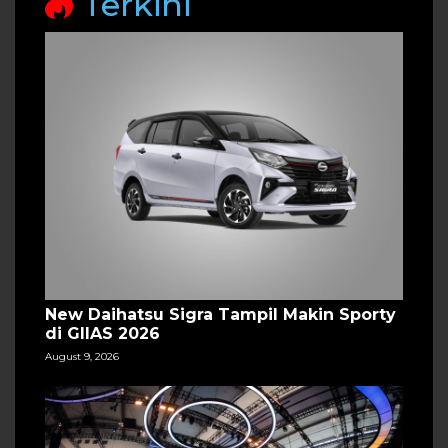
Terkini
New Daihatsu Sigra Tampil Makin Sporty
di GIIAS 2026
August 9, 2026