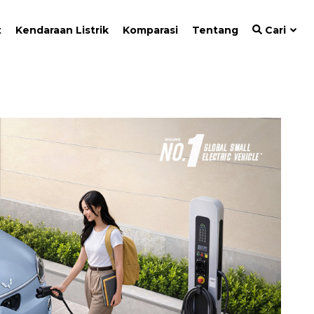
t
Kendaraan Listrik
Komparasi
Tentang
Cari