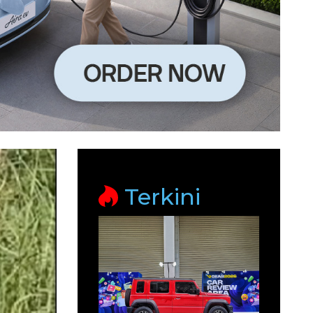
Terkini