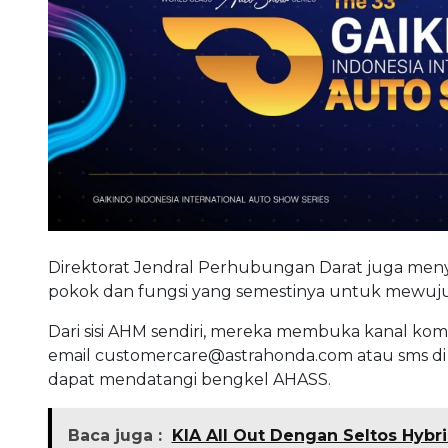
Direktorat Jendral Perhubungan Darat juga meny
pokok dan fungsi yang semestinya untuk mewuj
Dari sisi AHM sendiri, mereka membuka kanal ko
email
customercare@astrahonda.com
atau sms di
dapat mendatangi bengkel AHASS.
Baca juga :
KIA All Out Dengan Seltos Hybri