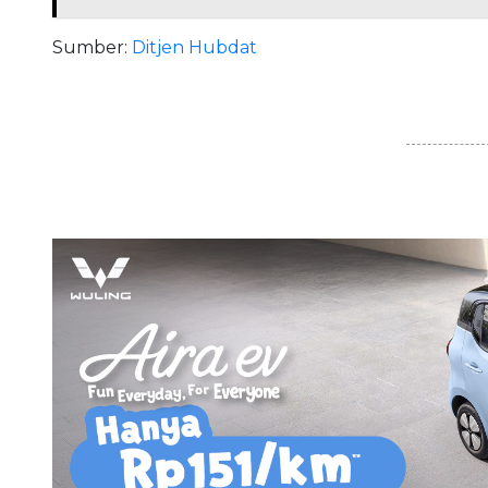
Sumber:
Ditjen Hubdat