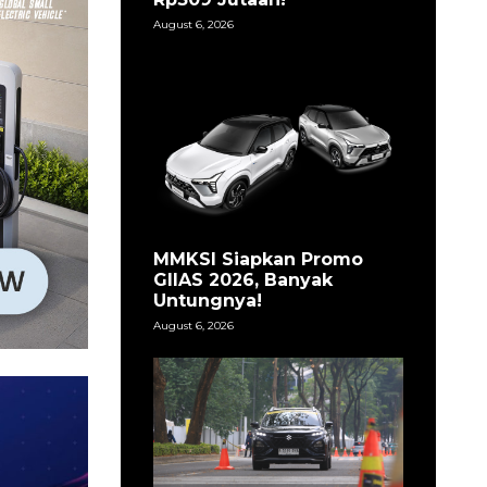
August 6, 2026
MMKSI Siapkan Promo
GIIAS 2026, Banyak
Untungnya!
August 6, 2026