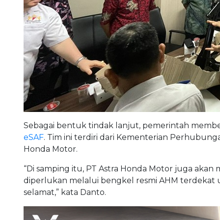
Sebagai bentuk tindak lanjut, pemerintah membe
eSAF
. Tim ini terdiri dari Kementerian Perhubung
Honda Motor.
“Di samping itu, PT Astra Honda Motor juga akan
diperlukan melalui bengkel resmi AHM terdeka
selamat,” kata Danto.