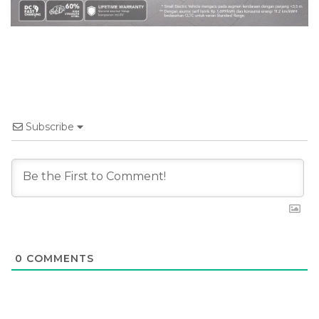
Subscribe
0
COMMENTS