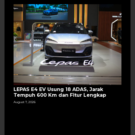
LEPAS E4 EV Usung 18 ADAS, Jarak
Tempuh 600 Km dan Fitur Lengkap
August 7, 2026