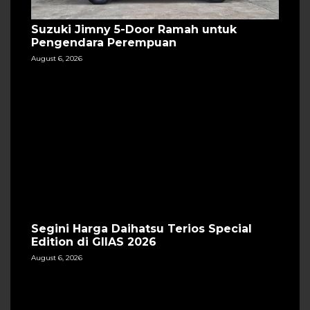
Suzuki Jimny 5-Door Ramah untuk
Pengendara Perempuan
August 6, 2026
Segini Harga Daihatsu Terios Special
Edition di GIIAS 2026
August 6, 2026