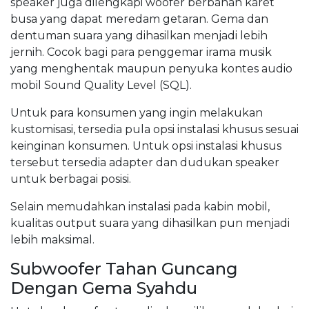
speaker juga dilengkapi woofer berbahan karet
busa yang dapat meredam getaran. Gema dan
dentuman suara yang dihasilkan menjadi lebih
jernih. Cocok bagi para penggemar irama musik
yang menghentak maupun penyuka kontes audio
mobil Sound Quality Level (SQL).
Untuk para konsumen yang ingin melakukan
kustomisasi, tersedia pula opsi instalasi khusus sesuai
keinginan konsumen. Untuk opsi instalasi khusus
tersebut tersedia adapter dan dudukan speaker
untuk berbagai posisi.
Selain memudahkan instalasi pada kabin mobil,
kualitas output suara yang dihasilkan pun menjadi
lebih maksimal.
Subwoofer Tahan Guncang
Dengan Gema Syahdu