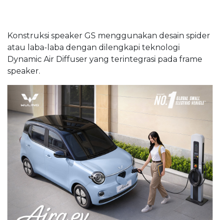
Konstruksi speaker GS menggunakan desain spider
atau laba-laba dengan dilengkapi teknologi
Dynamic Air Diffuser yang terintegrasi pada frame
speaker.