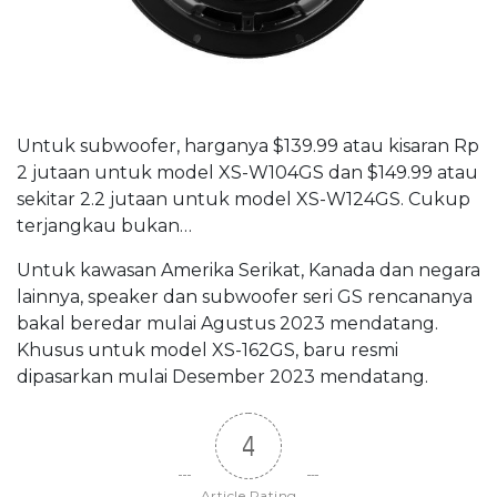
Untuk subwoofer, harganya $139.99 atau kisaran Rp
2 jutaan untuk model XS-W104GS dan $149.99 atau
sekitar 2.2 jutaan untuk model XS-W124GS. Cukup
terjangkau bukan…
Untuk kawasan Amerika Serikat, Kanada dan negara
lainnya, speaker dan subwoofer seri GS rencananya
bakal beredar mulai Agustus 2023 mendatang.
Khusus untuk model XS-162GS, baru resmi
dipasarkan mulai Desember 2023 mendatang.
4
Article Rating