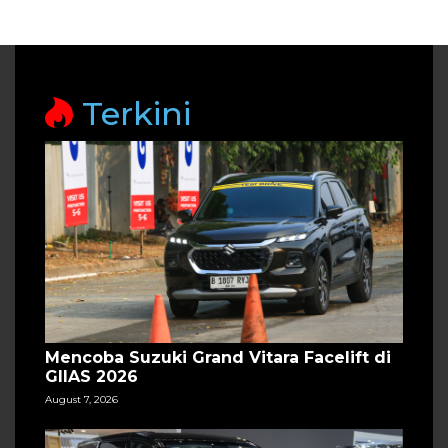
Terkini
Mencoba Suzuki Grand Vitara Facelift di
GIIAS 2026
August 7, 2026