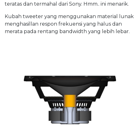
teratas dan termahal dari Sony. Hmm.. ini menarik.
Kubah tweeter yang menggunakan material lunak
menghasillan respon frekuensi yang halus dan
merata pada rentang bandwidth yang lebih lebar.