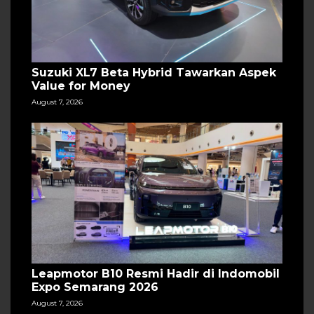
Suzuki XL7 Beta Hybrid Tawarkan Aspek
Value for Money
August 7, 2026
Leapmotor B10 Resmi Hadir di Indomobil
Expo Semarang 2026
August 7, 2026