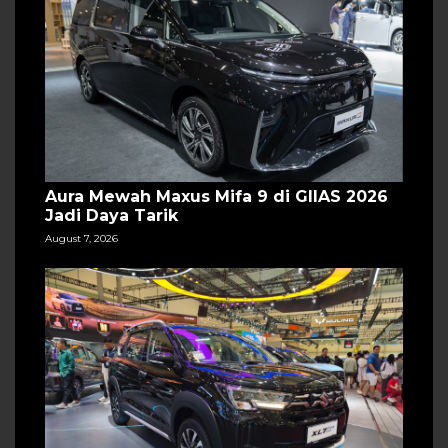
Aura Mewah Maxus Mifa 9 di GIIAS 2026
Jadi Daya Tarik
August 7, 2026