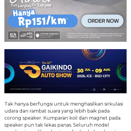
Tak hanya berfungsi untuk menghasilkan sirkulasi
udara dan rambat suara yang lebih baik pada
corong speaker. Kumparan koil dan magnet pada
speaker pun tak lekas panas. Seluruh model