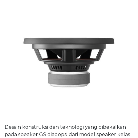
Desain konstruksi dan teknologi yang dibekalkan
pada speaker GS diadopsi dari model speaker kelas