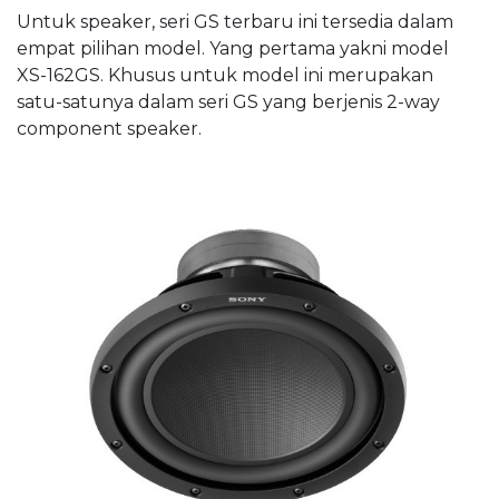
Untuk speaker, seri GS terbaru ini tersedia dalam
empat pilihan model. Yang pertama yakni model
XS-162GS. Khusus untuk model ini merupakan
satu-satunya dalam seri GS yang berjenis 2-way
component speaker.