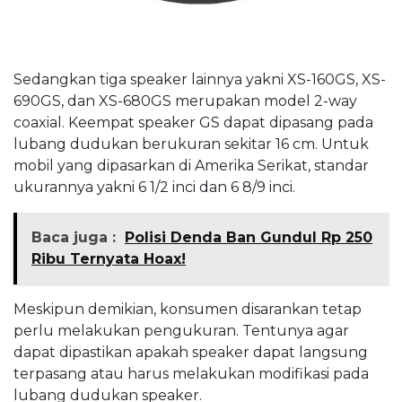
Sedangkan tiga speaker lainnya yakni XS-160GS, XS-
690GS, dan XS-680GS merupakan model 2-way
coaxial. Keempat speaker GS dapat dipasang pada
lubang dudukan berukuran sekitar 16 cm. Untuk
mobil yang dipasarkan di Amerika Serikat, standar
ukurannya yakni 6 1/2 inci dan 6 8/9 inci.
Baca juga :
Polisi Denda Ban Gundul Rp 250
Ribu Ternyata Hoax!
Meskipun demikian, konsumen disarankan tetap
perlu melakukan pengukuran. Tentunya agar
dapat dipastikan apakah speaker dapat langsung
terpasang atau harus melakukan modifikasi pada
lubang dudukan speaker.