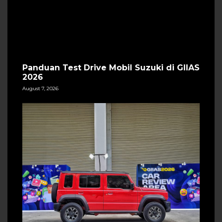
Panduan Test Drive Mobil Suzuki di GIIAS
2026
August 7, 2026