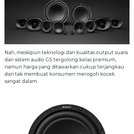
Nah, meskipun teknologi dan kualitas output suara
dari sistem audio GS tergolong kelas premium,
namun harga yang ditawarkan cukup terjangkau
dan tak membuat konsumen merogoh kocek
sangat dalam.