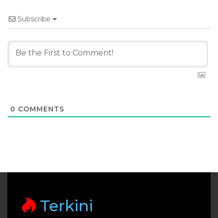
Subscribe
0
COMMENTS
Terkini