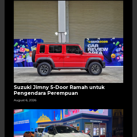
Suzuki Jimny 5-Door Ramah untuk
Pengendara Perempuan
August 6, 2026