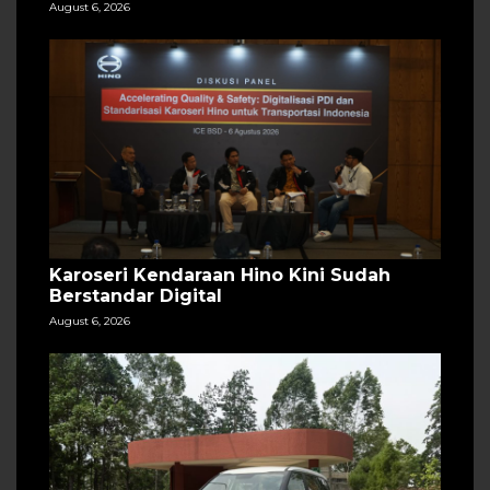
August 6, 2026
Karoseri Kendaraan Hino Kini Sudah
Berstandar Digital
August 6, 2026