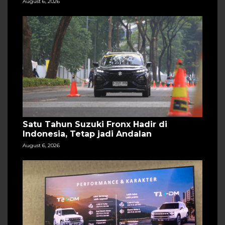
August 6, 2026
Satu Tahun Suzuki Fronx Hadir di
Indonesia, Tetap jadi Andalan
August 6, 2026