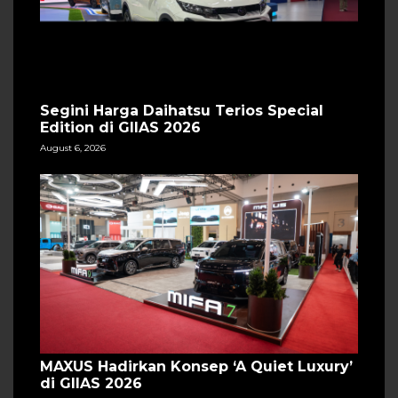
Segini Harga Daihatsu Terios Special
Edition di GIIAS 2026
August 6, 2026
MAXUS Hadirkan Konsep ‘A Quiet Luxury’
di GIIAS 2026