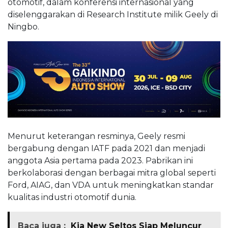
otomotif, dalam konferensi internasional yang
diselenggarakan di Research Institute milik Geely di
Ningbo.
Menurut keterangan resminya, Geely resmi
bergabung dengan IATF pada 2021 dan menjadi
anggota Asia pertama pada 2023. Pabrikan ini
berkolaborasi dengan berbagai mitra global seperti
Ford, AIAG, dan VDA untuk meningkatkan standar
kualitas industri otomotif dunia.
Baca juga :
Kia New Seltos Siap Meluncur