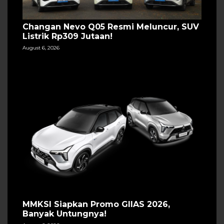
Changan Nevo Q05 Resmi Meluncur, SUV
Listrik Rp309 Jutaan!
August 6, 2026
MMKSI Siapkan Promo GIIAS 2026,
Banyak Untungnya!