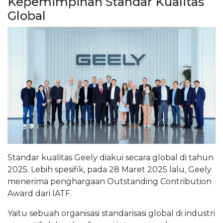
Kepemimpinan Standar Kualitas
Global
Standar kualitas Geely diakui secara global di tahun
2025. Lebih spesifik, pada 28 Maret 2025 lalu, Geely
menerima penghargaan Outstanding Contribution
Award dari IATF.
Yaitu sebuah organisasi standarisasi global di industri