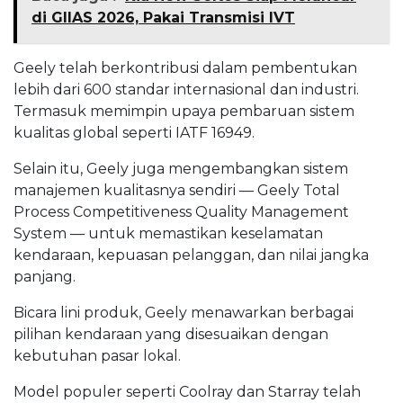
di GIIAS 2026, Pakai Transmisi IVT
Geely telah berkontribusi dalam pembentukan
lebih dari 600 standar internasional dan industri.
Termasuk memimpin upaya pembaruan sistem
kualitas global seperti IATF 16949.
Selain itu, Geely juga mengembangkan sistem
manajemen kualitasnya sendiri — Geely Total
Process Competitiveness Quality Management
System — untuk memastikan keselamatan
kendaraan, kepuasan pelanggan, dan nilai jangka
panjang.
Bicara lini produk, Geely menawarkan berbagai
pilihan kendaraan yang disesuaikan dengan
kebutuhan pasar lokal.
Model populer seperti Coolray dan Starray telah