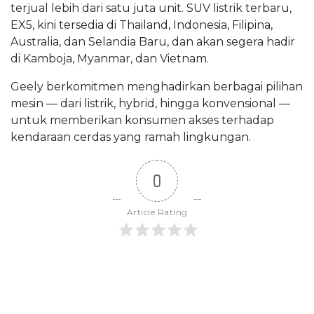
terjual lebih dari satu juta unit. SUV listrik terbaru,
EX5, kini tersedia di Thailand, Indonesia, Filipina,
Australia, dan Selandia Baru, dan akan segera hadir
di Kamboja, Myanmar, dan Vietnam.
Geely berkomitmen menghadirkan berbagai pilihan
mesin — dari listrik, hybrid, hingga konvensional —
untuk memberikan konsumen akses terhadap
kendaraan cerdas yang ramah lingkungan.
0
Article Rating