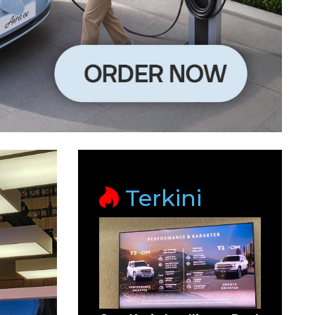
Terkini