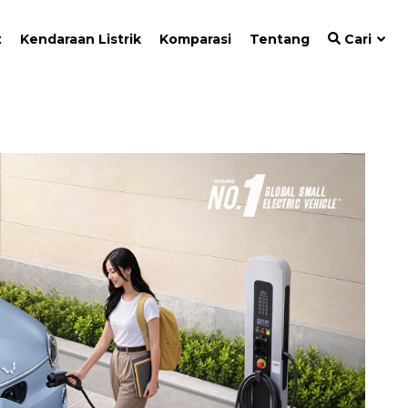
t
Kendaraan Listrik
Komparasi
Tentang
Cari