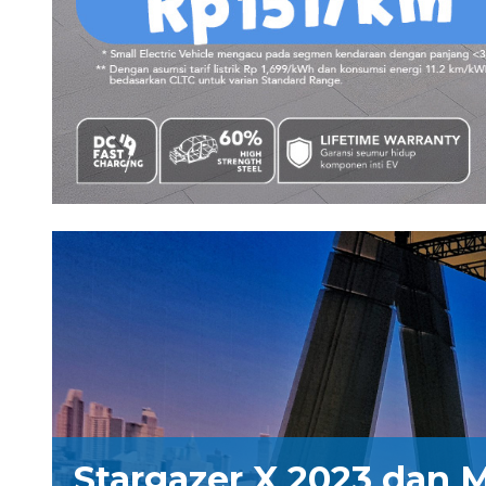
Stargazer X 2023 dan M