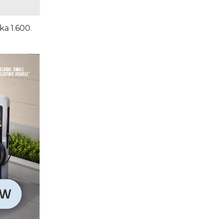
a 1.600.