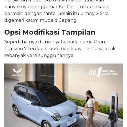
banyaknya penggemar Kei Car. Untuk sekadar
bermain dengan santai. Selain itu, Jimny Sierra
digemari kaum muda di Jepang.
Opsi Modifikasi Tampilan
Seperti halnya dunia nyata, pada game Gran
Turismo 7 terdapat opsi modifikasi. Tentu saja tak
sebanyak versi sungguhannya.