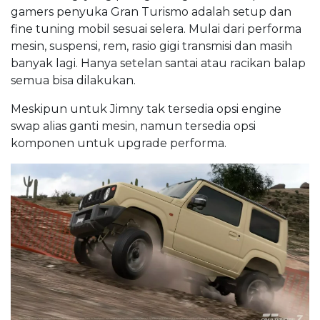
gamers penyuka Gran Turismo adalah setup dan
fine tuning mobil sesuai selera. Mulai dari performa
mesin, suspensi, rem, rasio gigi transmisi dan masih
banyak lagi. Hanya setelan santai atau racikan balap
semua bisa dilakukan.
Meskipun untuk Jimny tak tersedia opsi engine
swap alias ganti mesin, namun tersedia opsi
komponen untuk upgrade performa.