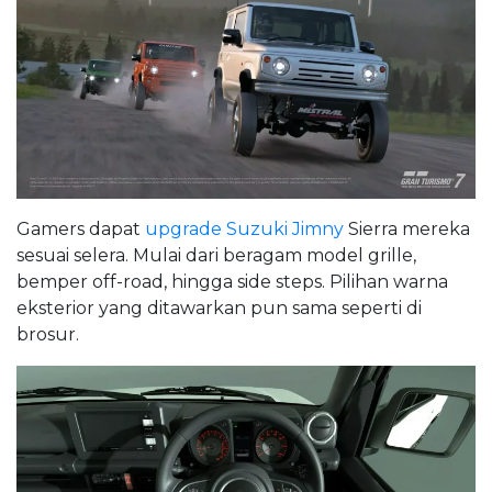
Gamers dapat
upgrade Suzuki Jimny
Sierra mereka
sesuai selera. Mulai dari beragam model grille,
bemper off-road, hingga side steps. Pilihan warna
eksterior yang ditawarkan pun sama seperti di
brosur.