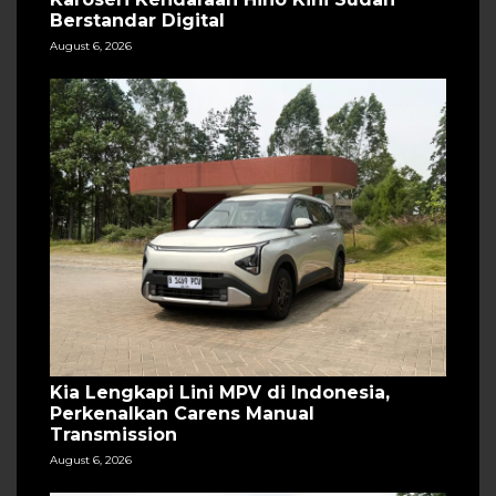
Berstandar Digital
August 6, 2026
Kia Lengkapi Lini MPV di Indonesia,
Perkenalkan Carens Manual
Transmission
August 6, 2026