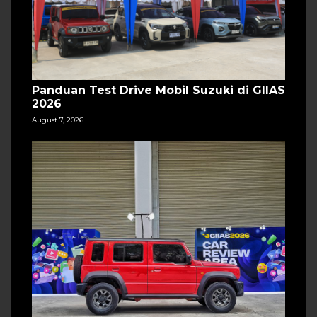
Panduan Test Drive Mobil Suzuki di GIIAS
2026
August 7, 2026