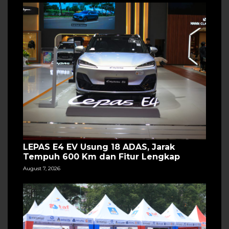
LEPAS E4 EV Usung 18 ADAS, Jarak
Tempuh 600 Km dan Fitur Lengkap
August 7, 2026