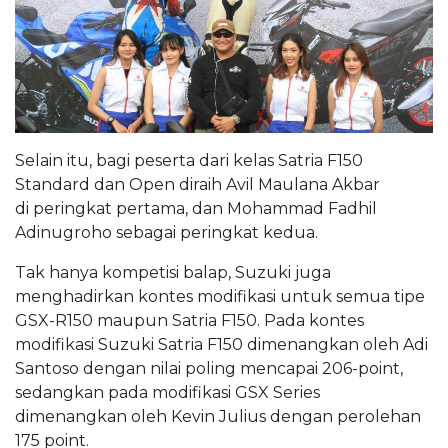
Selain itu, bagi peserta dari kelas Satria F150
Standard dan Open diraih Avil Maulana Akbar
di peringkat pertama, dan Mohammad Fadhil
Adinugroho sebagai peringkat kedua.
Tak hanya kompetisi balap, Suzuki juga
menghadirkan kontes modifikasi untuk semua tipe
GSX-R150 maupun Satria F150. Pada kontes
modifikasi Suzuki Satria F150 dimenangkan oleh Adi
Santoso dengan nilai poling mencapai 206-point,
sedangkan pada modifikasi GSX Series
dimenangkan oleh Kevin Julius dengan perolehan
175 point.