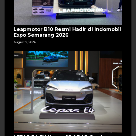
Leapmotor B10 Resmi Hadir di Indomobil
Expo Semarang 2026
August 7, 2026