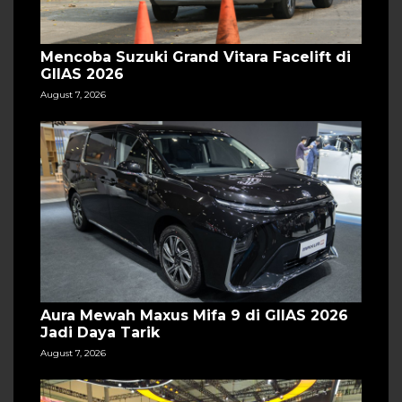
Mencoba Suzuki Grand Vitara Facelift di
GIIAS 2026
August 7, 2026
Aura Mewah Maxus Mifa 9 di GIIAS 2026
Jadi Daya Tarik
August 7, 2026