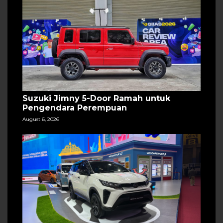
Suzuki Jimny 5-Door Ramah untuk
Pengendara Perempuan
August 6, 2026