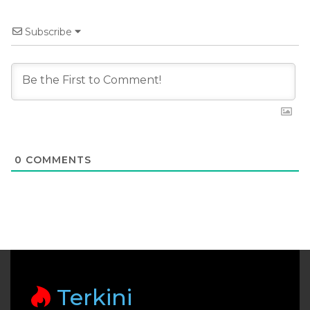
Subscribe
0
COMMENTS
Terkini