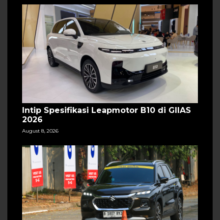
Intip Spesifikasi Leapmotor B10 di GIIAS
2026
August 8, 2026