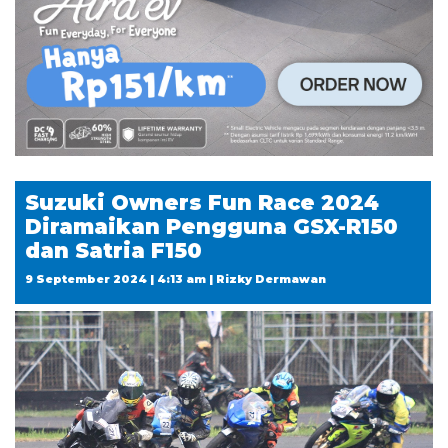
Suzuki Owners Fun Race 2024
Diramaikan Pengguna GSX-R150
dan Satria F150
9 September 2024 | 4:13 am | Rizky Dermawan