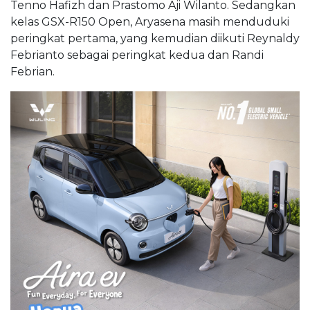
Tenno Hafizh dan Prastomo Aji Wilanto. Sedangkan
kelas GSX-R150 Open, Aryasena masih menduduki
peringkat pertama, yang kemudian diikuti Reynaldy
Febrianto sebagai peringkat kedua dan Randi
Febrian.