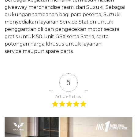
giveaway merchandise resmi dari Suzuki. Sebagai
dukungan tambahan bagi para peserta, Suzuki
menyediakan layanan Service Station untuk
penggantian oli dan pengecekan motor secara
gratis untuk 50-unit GSX serta Satria, serta
potongan harga khusus untuk layanan
service maupun spare parts.
5
Article Rating