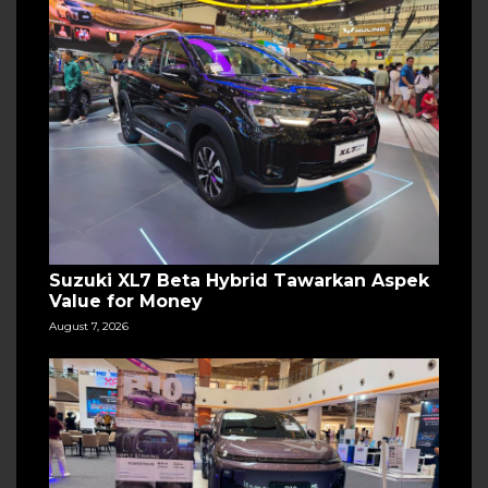
Suzuki XL7 Beta Hybrid Tawarkan Aspek
Value for Money
August 7, 2026