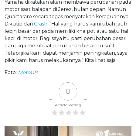
Yamaha dikatakan akan membawa perubahan pada
motor saat balapan di Jerez, bulan depan. Namun
Quartararo secara tegas menyatakan keraguannya.
Dikutip dari
Crash
, “Hal yang harus kami ubah jauh
lebih besar daripada memiliki knalpot atau satu hal
kecil di motor. Bagi saya itu pasti perubahan besar
dan juga membuat perubahan besar itu sulit.
Tetapi jika kami dapat menjamin peningkatan, saya
pikir kami harus melakukannya.” Kita lihat saja.
Foto:
MotoGP
0
Article Rating