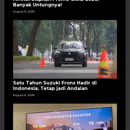
Banyak Untungnya!
August 6, 2026
Satu Tahun Suzuki Fronx Hadir di
Indonesia, Tetap jadi Andalan
August 6, 2026