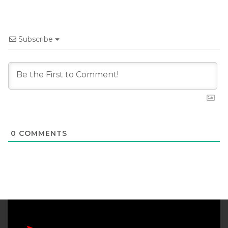
Subscribe
0
COMMENTS