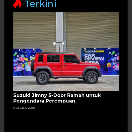
Terkini
Suzuki Jimny 5-Door Ramah untuk
Pengendara Perempuan
August 6, 2026