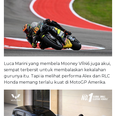
Luca Marini yang membela Mooney VR46 juga akui,
sempat terbersit untuk membalaskan kekalahan
gurunya itu. Tapi ia melihat performa Alex dan RLC
Honda memang terlalu kuat di MotoGP Amerika.