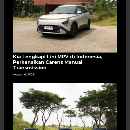
Kia Lengkapi Lini MPV di Indonesia,
Perkenalkan Carens Manual
Transmission
August 6, 2026