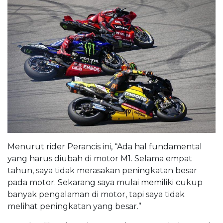
Menurut rider Perancis ini, “Ada hal fundamental
yang harus diubah di motor M1. Selama empat
tahun, saya tidak merasakan peningkatan besar
pada motor. Sekarang saya mulai memiliki cukup
banyak pengalaman di motor, tapi saya tidak
melihat peningkatan yang besar.”