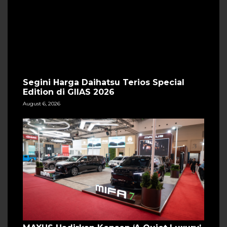
Segini Harga Daihatsu Terios Special
Edition di GIIAS 2026
August 6, 2026