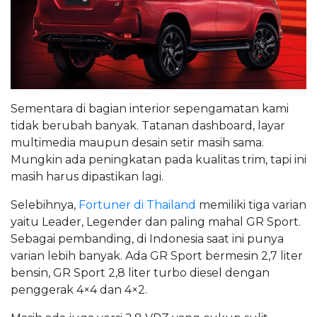
Sementara di bagian interior sepengamatan kami
tidak berubah banyak. Tatanan dashboard, layar
multimedia maupun desain setir masih sama.
Mungkin ada peningkatan pada kualitas trim, tapi ini
masih harus dipastikan lagi.
Selebihnya,
Fortuner di Thailand
memiliki tiga varian
yaitu Leader, Legender dan paling mahal GR Sport.
Sebagai pembanding, di Indonesia saat ini punya
varian lebih banyak. Ada GR Sport bermesin 2,7 liter
bensin, GR Sport 2,8 liter turbo diesel dengan
penggerak 4×4 dan 4×2.