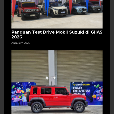
Panduan Test Drive Mobil Suzuki di GIIAS
2026
August 7, 2026