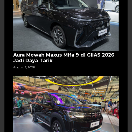
Aura Mewah Maxus Mifa 9 di GIIAS 2026
Jadi Daya Tarik
August 7, 2026