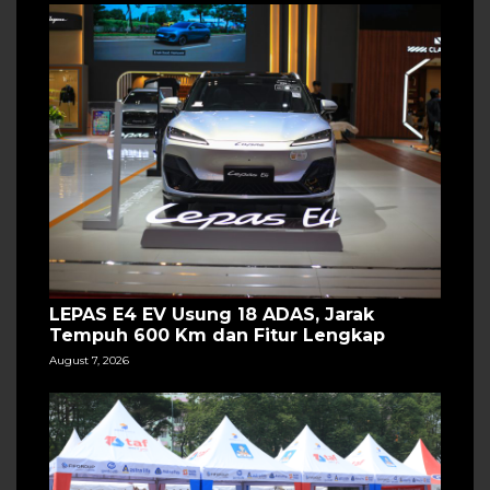
LEPAS E4 EV Usung 18 ADAS, Jarak
Tempuh 600 Km dan Fitur Lengkap
August 7, 2026