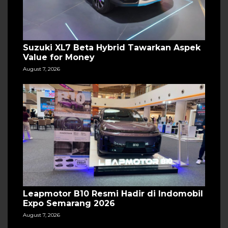
Suzuki XL7 Beta Hybrid Tawarkan Aspek
Value for Money
August 7, 2026
Leapmotor B10 Resmi Hadir di Indomobil
Expo Semarang 2026
August 7, 2026