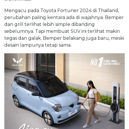
Mengacu pada Toyota Fortuner 2024 di Thailand,
perubahan paling kentara ada di wajahnya. Bemper
dan grill terlihat lebih simple dibanding
sebelumnya. Tapi membuat SUV ini terlihat makin
tegas dan galak. Bemper belakang juga baru, meski
desain lampunya tetap sama.