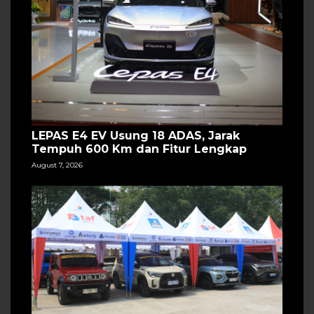
LEPAS E4 EV Usung 18 ADAS, Jarak
Tempuh 600 Km dan Fitur Lengkap
August 7, 2026