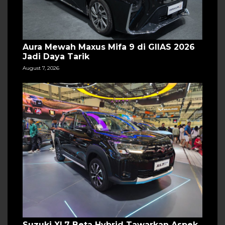
Aura Mewah Maxus Mifa 9 di GIIAS 2026
Jadi Daya Tarik
August 7, 2026
Suzuki XL7 Beta Hybrid Tawarkan Aspek