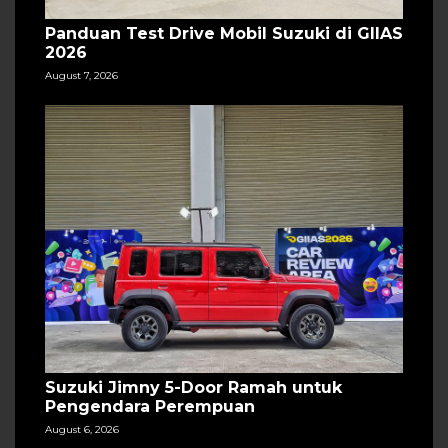
Panduan Test Drive Mobil Suzuki di GIIAS
2026
August 7, 2026
Suzuki Jimny 5-Door Ramah untuk
Pengendara Perempuan
August 6, 2026