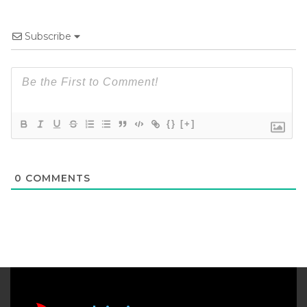
Subscribe
{}
[+]
0
COMMENTS