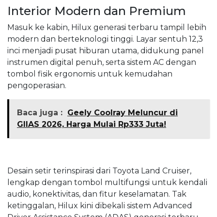
Interior Modern dan Premium
Masuk ke kabin, Hilux generasi terbaru tampil lebih
modern dan berteknologi tinggi. Layar sentuh 12,3
inci menjadi pusat hiburan utama, didukung panel
instrumen digital penuh, serta sistem AC dengan
tombol fisik ergonomis untuk kemudahan
pengoperasian.
Baca juga :
Geely Coolray Meluncur di
GIIAS 2026, Harga Mulai Rp333 Juta!
Desain setir terinspirasi dari Toyota Land Cruiser,
lengkap dengan tombol multifungsi untuk kendali
audio, konektivitas, dan fitur keselamatan. Tak
ketinggalan, Hilux kini dibekali sistem Advanced