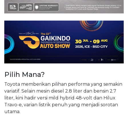
Pilih Mana?
Toyota memberikan pilihan performa yang semakin
variatif. Selain mesin diesel 2.8 liter dan bensin 2.7
liter, kini hadir versi mild hybrid 48-volt dan Hilux
Travo-e, varian listrik penuh yang menjadi sorotan
utama.