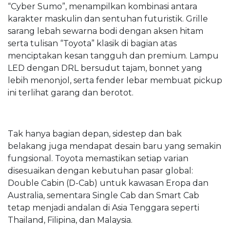
“Cyber Sumo”, menampilkan kombinasi antara
karakter maskulin dan sentuhan futuristik. Grille
sarang lebah sewarna bodi dengan aksen hitam
serta tulisan “Toyota” klasik di bagian atas
menciptakan kesan tangguh dan premium. Lampu
LED dengan DRL bersudut tajam, bonnet yang
lebih menonjol, serta fender lebar membuat pickup
ini terlihat garang dan berotot.
Tak hanya bagian depan, sidestep dan bak
belakang juga mendapat desain baru yang semakin
fungsional. Toyota memastikan setiap varian
disesuaikan dengan kebutuhan pasar global:
Double Cabin (D-Cab) untuk kawasan Eropa dan
Australia, sementara Single Cab dan Smart Cab
tetap menjadi andalan di Asia Tenggara seperti
Thailand, Filipina, dan Malaysia.