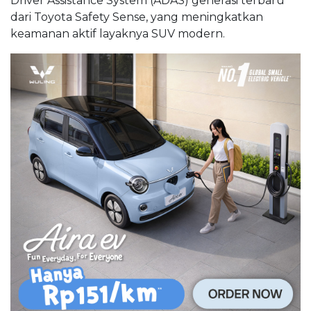
Driver Assistance System (ADAS) generasi terbaru
dari Toyota Safety Sense, yang meningkatkan
keamanan aktif layaknya SUV modern.