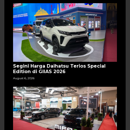
Segini Harga Daihatsu Terios Special
Edition di GIIAS 2026
August 6, 2026