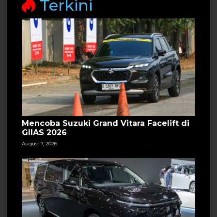
Terkini
Mencoba Suzuki Grand Vitara Facelift di
GIIAS 2026
August 7, 2026