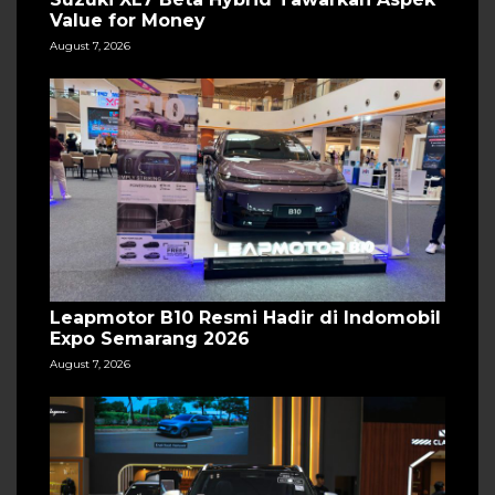
Value for Money
August 7, 2026
Leapmotor B10 Resmi Hadir di Indomobil
Expo Semarang 2026
August 7, 2026