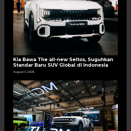
Kia Bawa The all-new Seltos, Suguhkan
Standar Baru SUV Global di Indonesia
August 5, 2026