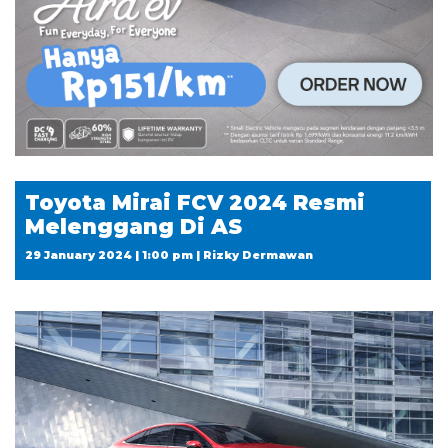
Toyota Mirai FCV 2024 Resmi
Melenggang Di AS
29 January 2024 | 1:00 pm | Rizky Dermawan