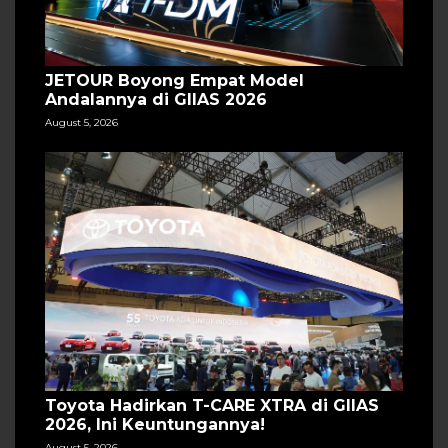
JETOUR Boyong Empat Model
Andalannya di GIIAS 2026
August 5, 2026
Toyota Hadirkan T-CARE XTRA di GIIAS
2026, Ini Keuntungannya!
August 5, 2026