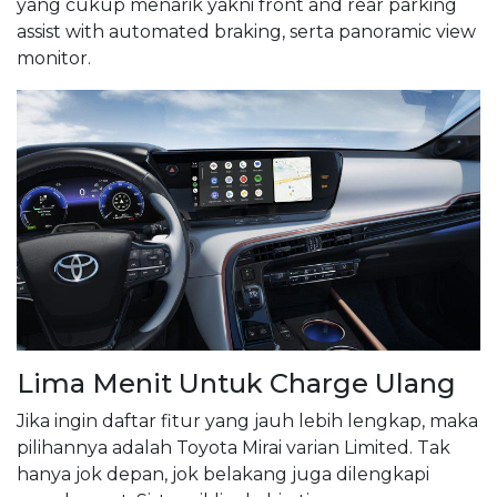
yang cukup menarik yakni front and rear parking
assist with automated braking, serta panoramic view
monitor.
Lima Menit Untuk Charge Ulang
Jika ingin daftar fitur yang jauh lebih lengkap, maka
pilihannya adalah Toyota Mirai varian Limited. Tak
hanya jok depan, jok belakang juga dilengkapi