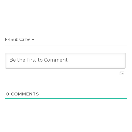
Subscribe
0
COMMENTS