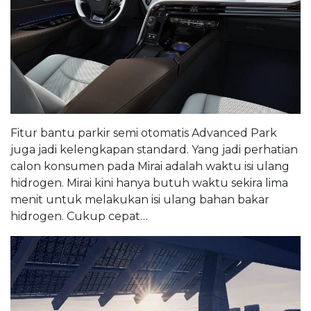
Fitur bantu parkir semi otomatis Advanced Park
juga jadi kelengkapan standard. Yang jadi perhatian
calon konsumen pada Mirai adalah waktu isi ulang
hidrogen. Mirai kini hanya butuh waktu sekira lima
menit untuk melakukan isi ulang bahan bakar
hidrogen. Cukup cepat…