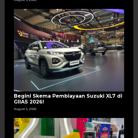
Begini Skema Pembiayaan Suzuki XL7 di
GIIAS 2026!
August 5, 2026