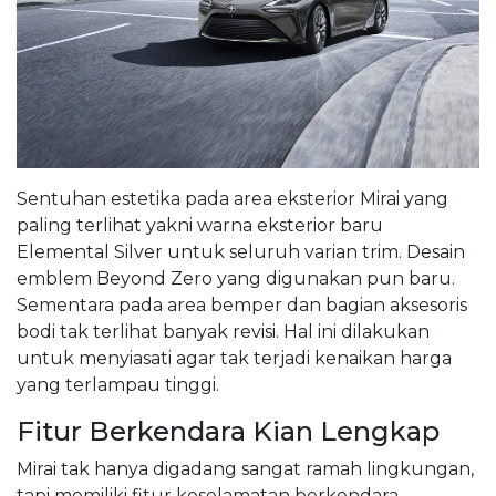
Sentuhan estetika pada area eksterior Mirai yang
paling terlihat yakni warna eksterior baru
Elemental Silver untuk seluruh varian trim. Desain
emblem Beyond Zero yang digunakan pun baru.
Sementara pada area bemper dan bagian aksesoris
bodi tak terlihat banyak revisi. Hal ini dilakukan
untuk menyiasati agar tak terjadi kenaikan harga
yang terlampau tinggi.
Fitur Berkendara Kian Lengkap
Mirai tak hanya digadang sangat ramah lingkungan,
tapi memiliki fitur keselamatan berkendara