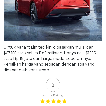
Untuk variant Limited kini dipasarkan mulai dari
$67.155 atau sekira Rp 1 miliaran. Hanya naik $1.155
atau Rp 18 juta dari harga model sebelumnya.
Kenaikan harga yang sepadan dengan apa yang
didapat oleh konsumen.
5
Article Rating