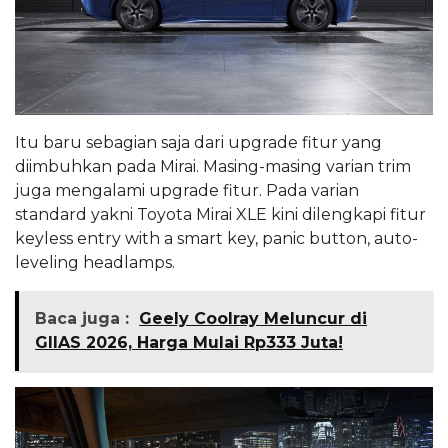
Itu baru sebagian saja dari upgrade fitur yang
diimbuhkan pada Mirai. Masing-masing varian trim
juga mengalami upgrade fitur. Pada varian
standard yakni Toyota Mirai XLE kini dilengkapi fitur
keyless entry with a smart key, panic button, auto-
leveling headlamps.
Baca juga :
Geely Coolray Meluncur di
GIIAS 2026, Harga Mulai Rp333 Juta!