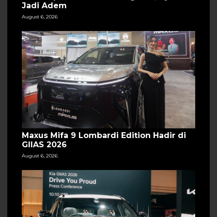
Jadi Adem
August 6, 2026
Maxus Mifa 9 Lombardi Edition Hadir di
GIIAS 2026
August 6, 2026