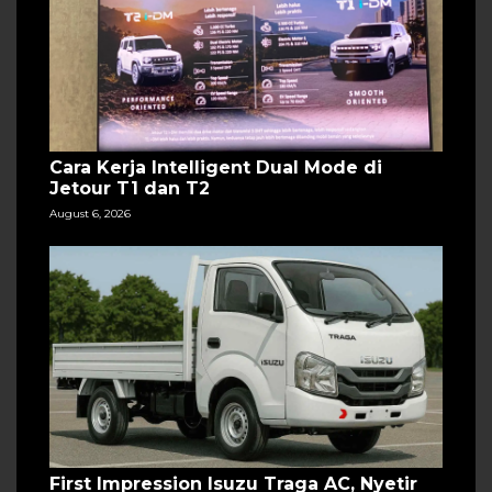
Cara Kerja Intelligent Dual Mode di
Jetour T1 dan T2
August 6, 2026
First Impression Isuzu Traga AC, Nyetir