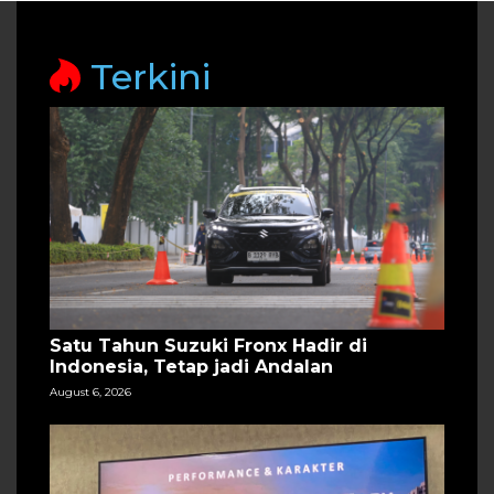
Terkini
Satu Tahun Suzuki Fronx Hadir di
Indonesia, Tetap jadi Andalan
August 6, 2026