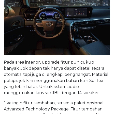
Pada area interior, upgrade fitur pun cukup
banyak. Jok depan tak hanya dapat disetel secara
otomatis, tapi juga dilengkapi penghangat. Material
pelapis jok kini menggunakan bahan kain SofTex
yang lebih halus. Untuk sistem audio
menggunakan lansiran JBL dengan 14 speaker.
Jika ingin fitur tambahan, tersedia paket opsional
Advanced Technology Package. Fitur tambahan