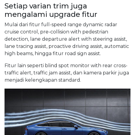
Setiap varian trim juga
mengalami upgrade fitur
Mulai dari fitur full-speed range dynamic radar
cruise control, pre-collision with pedestrian
detection, lane departure alert with steering assist,
lane tracing assist, proactive driving assist, automatic
high beams, hingga fitur road sign assist.
Fitur lain seperti blind spot monitor with rear cross-
traffic alert, traffic jam assist, dan kamera parkir juga
menjadi kelengkapan standard.