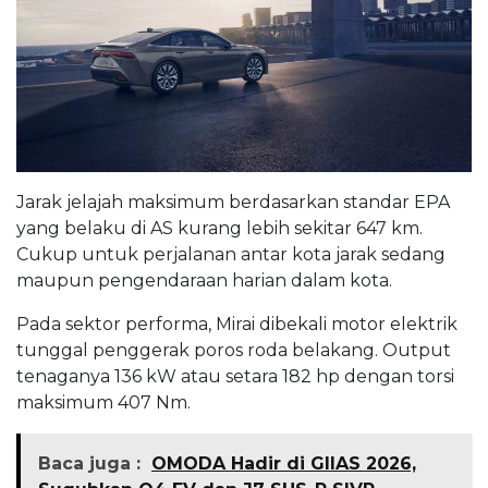
Jarak jelajah maksimum berdasarkan standar EPA
yang belaku di AS kurang lebih sekitar 647 km.
Cukup untuk perjalanan antar kota jarak sedang
maupun pengendaraan harian dalam kota.
Pada sektor performa, Mirai dibekali motor elektrik
tunggal penggerak poros roda belakang. Output
tenaganya 136 kW atau setara 182 hp dengan torsi
maksimum 407 Nm.
Baca juga :
OMODA Hadir di GIIAS 2026,