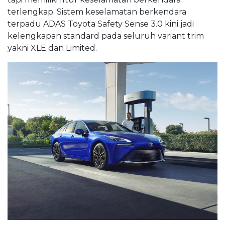
terlengkap. Sistem keselamatan berkendara
terpadu ADAS Toyota Safety Sense 3.0 kini jadi
kelengkapan standard pada seluruh variant trim
yakni XLE dan Limited.