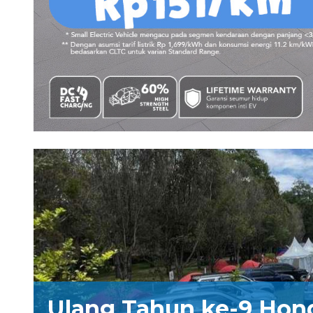
Ulang Tahun ke-9 Hon