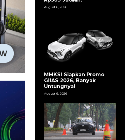
August 6, 2026
MMKSI Siapkan Promo
GIIAS 2026, Banyak
Untungnya!
August 6, 2026