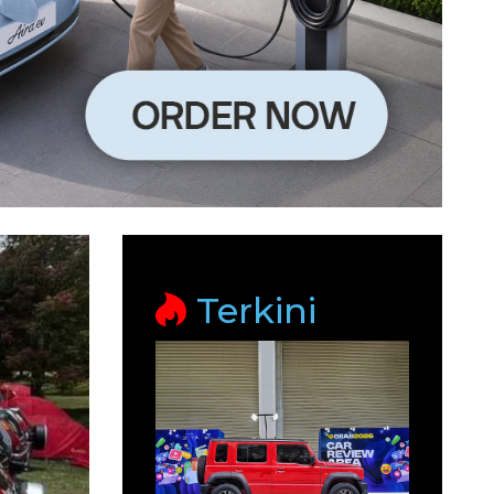
Terkini