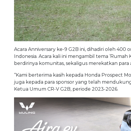
Acara Anniversary ke-9 G2B ini, dihadiri oleh 400 
Indonesia. Acara kali ini mengambil tema ‘Rumah
berdirinya komunitas, sekaligus merekatkan para 
“Kami berterima kasih kepada Honda Prospect M
juga kepada para sponsor yang telah mendukung a
Ketua Umum CR-V G2B, periode 2023-2026.