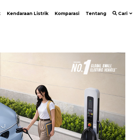
t
Kendaraan Listrik
Komparasi
Tentang
Cari