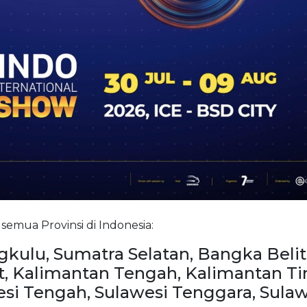
emua Provinsi di Indonesia:
gkulu, Sumatra Selatan, Bangka Beli
, Kalimantan Tengah, Kalimantan Ti
esi Tengah, Sulawesi Tenggara, Sula