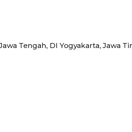
, Jawa Tengah, DI Yogyakarta, Jawa T