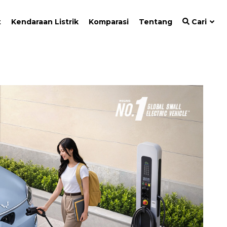
t
Kendaraan Listrik
Komparasi
Tentang
Cari