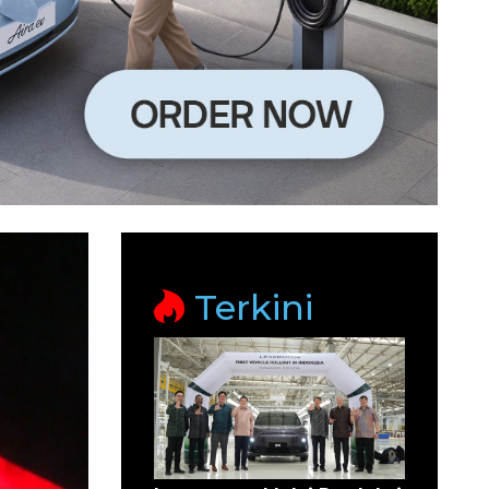
Terkini