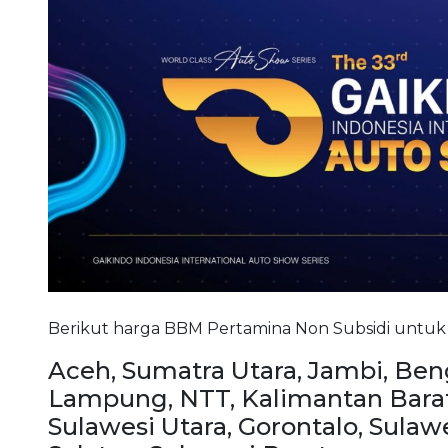
Berikut harga BBM Pertamina Non Subsidi untuk s
Aceh, Sumatra Utara, Jambi, Ben
Lampung, NTT, Kalimantan Barat
Sulawesi Utara, Gorontalo, Sulaw