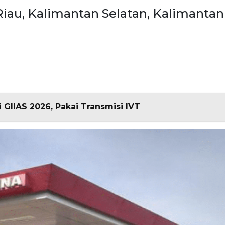
Riau, Kalimantan Selatan, Kalimantan
 GIIAS 2026, Pakai Transmisi IVT