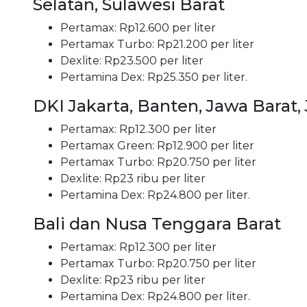
Selatan, Sulawesi Barat
Pertamax: Rp12.600 per liter
Pertamax Turbo: Rp21.200 per liter
Dexlite: Rp23.500 per liter
Pertamina Dex: Rp25.350 per liter.
DKI Jakarta, Banten, Jawa Barat
Pertamax: Rp12.300 per liter
Pertamax Green: Rp12.900 per liter
Pertamax Turbo: Rp20.750 per liter
Dexlite: Rp23 ribu per liter
Pertamina Dex: Rp24.800 per liter.
Bali dan Nusa Tenggara Barat
Pertamax: Rp12.300 per liter
Pertamax Turbo: Rp20.750 per liter
Dexlite: Rp23 ribu per liter
Pertamina Dex: Rp24.800 per liter.