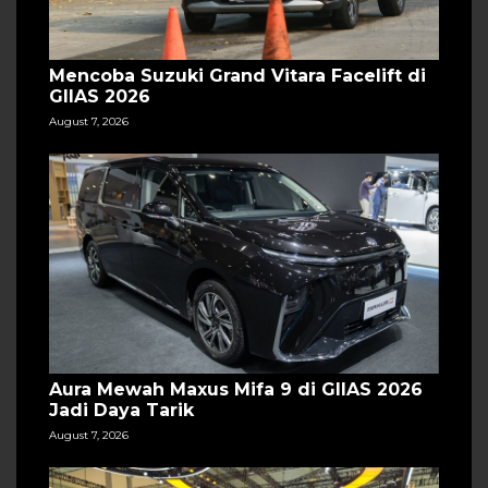
Mencoba Suzuki Grand Vitara Facelift di
GIIAS 2026
August 7, 2026
Aura Mewah Maxus Mifa 9 di GIIAS 2026
Jadi Daya Tarik
August 7, 2026