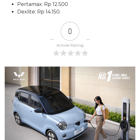
Pertamax: Rp 12.500
Dexlite: Rp 14.150.
0
Article Rating