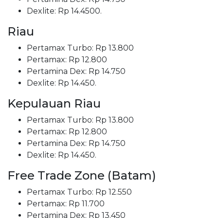
Dexlite: Rp 14.4500.
Riau
Pertamax Turbo: Rp 13.800
Pertamax: Rp 12.800
Pertamina Dex: Rp 14.750
Dexlite: Rp 14.450.
Kepulauan Riau
Pertamax Turbo: Rp 13.800
Pertamax: Rp 12.800
Pertamina Dex: Rp 14.750
Dexlite: Rp 14.450.
Free Trade Zone (Batam)
Pertamax Turbo: Rp 12.550
Pertamax: Rp 11.700
Pertamina Dex: Rp 13.450