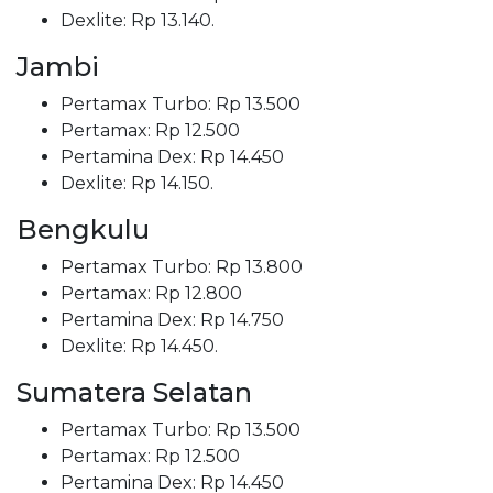
Dexlite: Rp 13.140.
Jambi
Pertamax Turbo: Rp 13.500
Pertamax: Rp 12.500
Pertamina Dex: Rp 14.450
Dexlite: Rp 14.150.
Bengkulu
Pertamax Turbo: Rp 13.800
Pertamax: Rp 12.800
Pertamina Dex: Rp 14.750
Dexlite: Rp 14.450.
Sumatera Selatan
Pertamax Turbo: Rp 13.500
Pertamax: Rp 12.500
Pertamina Dex: Rp 14.450