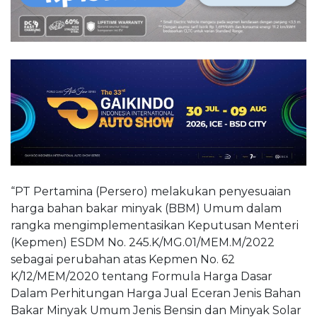
“PT Pertamina (Persero) melakukan penyesuaian
harga bahan bakar minyak (BBM) Umum dalam
rangka mengimplementasikan Keputusan Menteri
(Kepmen) ESDM No. 245.K/MG.01/MEM.M/2022
sebagai perubahan atas Kepmen No. 62
K/12/MEM/2020 tentang Formula Harga Dasar
Dalam Perhitungan Harga Jual Eceran Jenis Bahan
Bakar Minyak Umum Jenis Bensin dan Minyak Solar