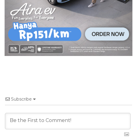
Subscribe