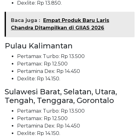
Dexlite: Rp 13.850.
Baca juga :
Empat Produk Baru Laris
Chandra Ditampilkan di GIIAS 2026
Pulau Kalimantan
Pertamax Turbo: Rp 13.500
Pertamax: Rp 12.500
Pertamina Dex: Rp 14.450
Dexlite: Rp 14.150.
Sulawesi Barat, Selatan, Utara,
Tengah, Tenggara, Gorontalo
Pertamax Turbo: Rp 13.500
Pertamax: Rp 12.500
Pertamina Dex: Rp 14.450
Dexlite: Rp 14.150.