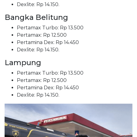
Dexlite: Rp 14.150.
Bangka Belitung
Pertamax Turbo: Rp 13.500
Pertamax: Rp 12.500
Pertamina Dex: Rp 14.450
Dexlite: Rp 14.150.
Lampung
Pertamax Turbo: Rp 13.500
Pertamax: Rp 12.500
Pertamina Dex: Rp 14.450
Dexlite: Rp 14.150.