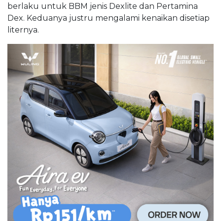
berlaku untuk BBM jenis Dexlite dan Pertamina
Dex. Keduanya justru mengalami kenaikan disetiap
liternya.