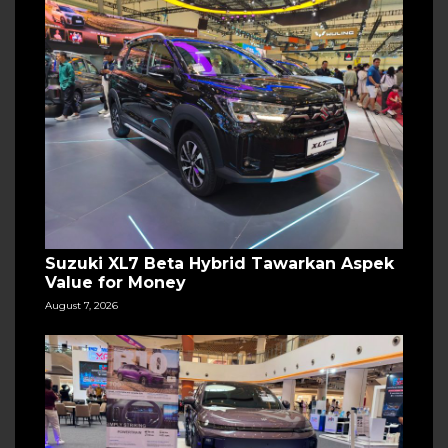
Suzuki XL7 Beta Hybrid Tawarkan Aspek
Value for Money
August 7, 2026