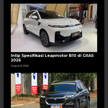
Intip Spesifikasi Leapmotor B10 di GIIAS
2026
August 8, 2026