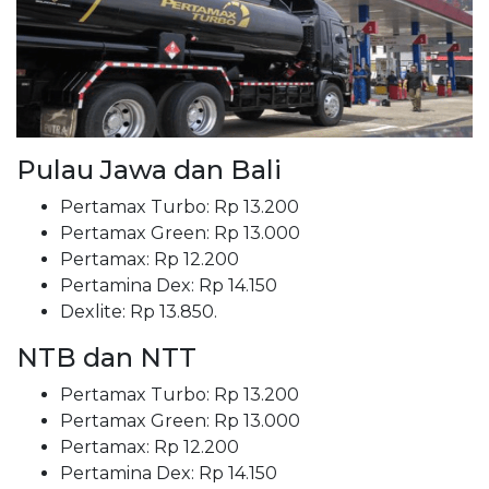
Pulau Jawa dan Bali
Pertamax Turbo: Rp 13.200
Pertamax Green: Rp 13.000
Pertamax: Rp 12.200
Pertamina Dex: Rp 14.150
Dexlite: Rp 13.850.
NTB dan NTT
Pertamax Turbo: Rp 13.200
Pertamax Green: Rp 13.000
Pertamax: Rp 12.200
Pertamina Dex: Rp 14.150