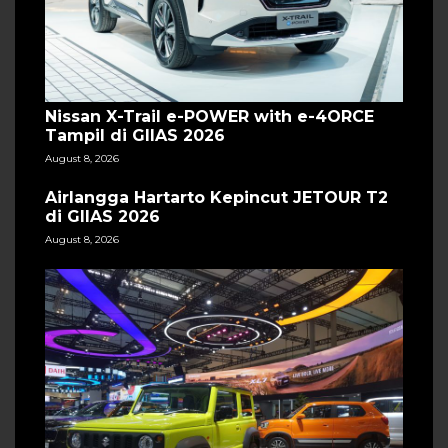
Nissan X-Trail e-POWER with e-4ORCE
Tampil di GIIAS 2026
August 8, 2026
Airlangga Hartarto Kepincut JETOUR T2
di GIIAS 2026
August 8, 2026