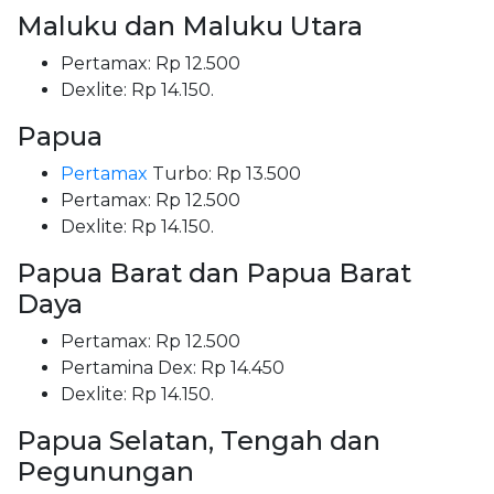
Maluku dan Maluku Utara
Pertamax: Rp 12.500
Dexlite: Rp 14.150.
Papua
Pertamax
Turbo: Rp 13.500
Pertamax: Rp 12.500
Dexlite: Rp 14.150.
Papua Barat dan Papua Barat
Daya
Pertamax: Rp 12.500
Pertamina Dex: Rp 14.450
Dexlite: Rp 14.150.
Papua Selatan, Tengah dan
Pegunungan