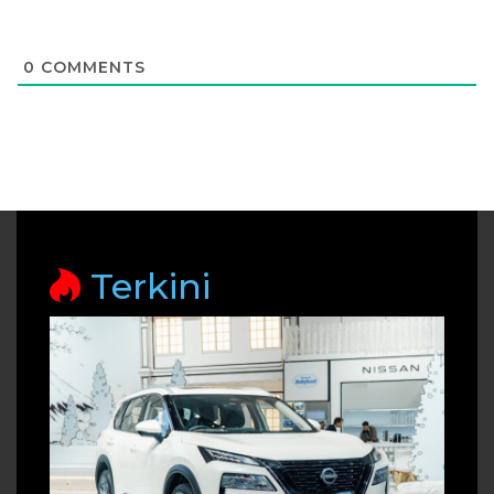
0
COMMENTS
Terkini