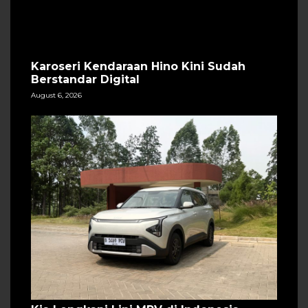
Karoseri Kendaraan Hino Kini Sudah
Berstandar Digital
August 6, 2026