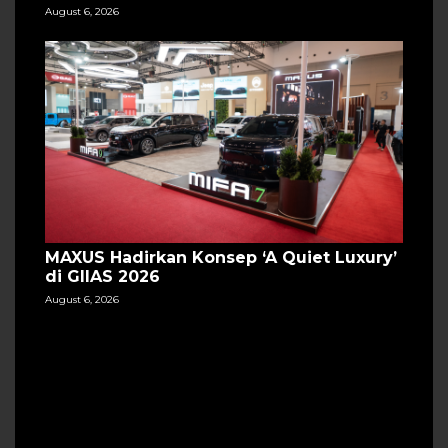
August 6, 2026
MAXUS Hadirkan Konsep ‘A Quiet Luxury’
di GIIAS 2026
August 6, 2026