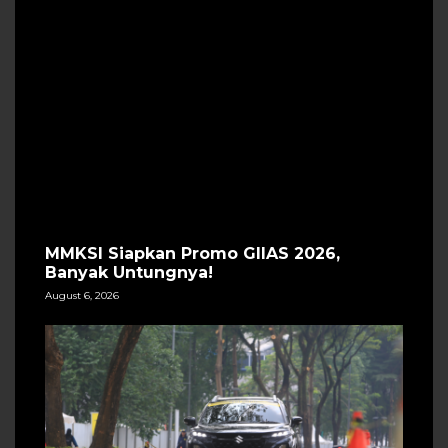
MMKSI Siapkan Promo GIIAS 2026,
Banyak Untungnya!
August 6, 2026