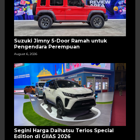
Suzuki Jimny 5-Door Ramah untuk
Pengendara Perempuan
August 6, 2026
Segini Harga Daihatsu Terios Special
Edition di GIIAS 2026