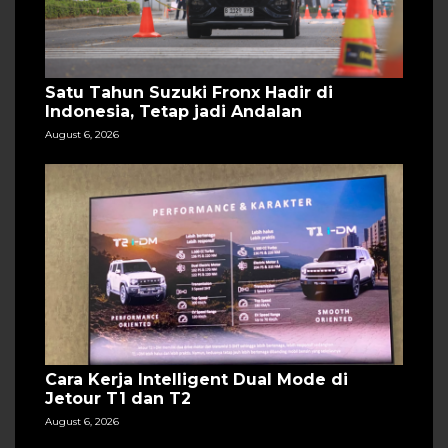
Satu Tahun Suzuki Fronx Hadir di
Indonesia, Tetap jadi Andalan
August 6, 2026
Cara Kerja Intelligent Dual Mode di
Jetour T1 dan T2
August 6, 2026