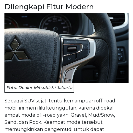
Dilengkapi Fitur Modern
Foto: Dealer Mitsubishi Jakarta
Sebagai SUV sejati tentu kemampuan off-road
mobil ini memiliki keunggulan, karena dibekali
empat mode off-road yakni Gravel, Mud/Snow,
Sand, dan Rock. Keempat mode tersebut
memungkinkan pengemudi untuk dapat