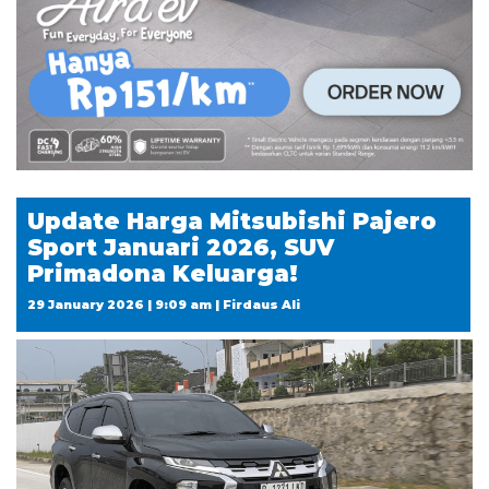
Update Harga Mitsubishi Pajero
Sport Januari 2026, SUV
Primadona Keluarga!
29 January 2026 | 9:09 am | Firdaus Ali