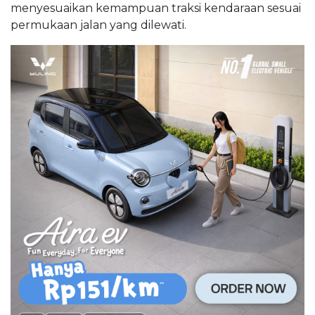
menyesuaikan kemampuan traksi kendaraan sesuai
permukaan jalan yang dilewati.