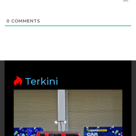
0
COMMENTS
Terkini