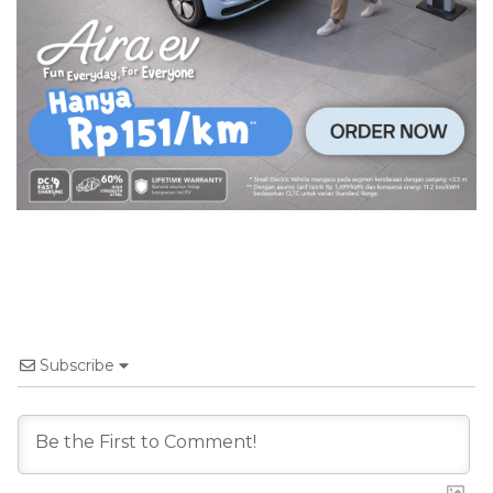
Subscribe