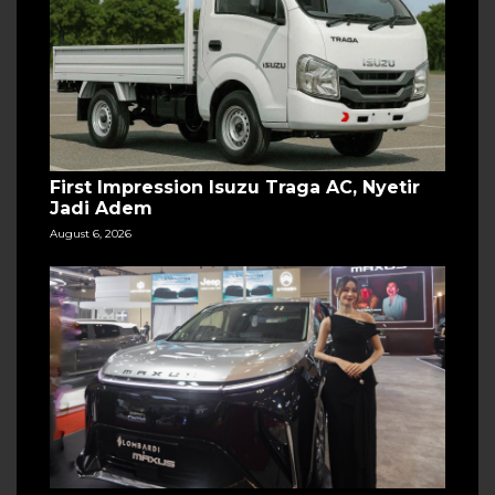
First Impression Isuzu Traga AC, Nyetir
Jadi Adem
August 6, 2026