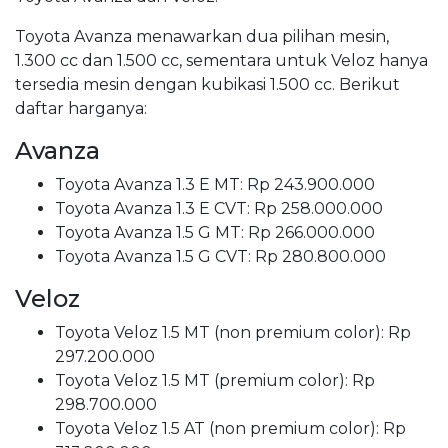
Toyota Avanza menawarkan dua pilihan mesin,
1.300 cc dan 1.500 cc, sementara untuk Veloz hanya
tersedia mesin dengan kubikasi 1.500 cc. Berikut
daftar harganya:
Avanza
Toyota Avanza 1.3 E MT: Rp 243.900.000
Toyota Avanza 1.3 E CVT: Rp 258.000.000
Toyota Avanza 1.5 G MT: Rp 266.000.000
Toyota Avanza 1.5 G CVT: Rp 280.800.000
Veloz
Toyota Veloz 1.5 MT (non premium color): Rp
297.200.000
Toyota Veloz 1.5 MT (premium color): Rp
298.700.000
Toyota Veloz 1.5 AT (non premium color): Rp