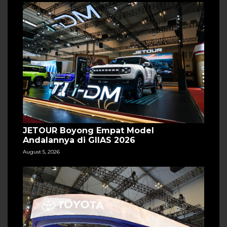
JETOUR Boyong Empat Model
Andalannya di GIIAS 2026
August 5, 2026