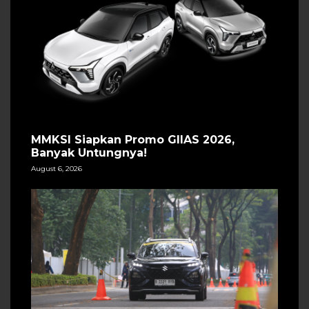
MMKSI Siapkan Promo GIIAS 2026,
Banyak Untungnya!
August 6, 2026