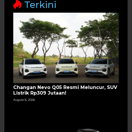
Terkini
Changan Nevo Q05 Resmi Meluncur, SUV
Listrik Rp309 Jutaan!
August 6, 2026