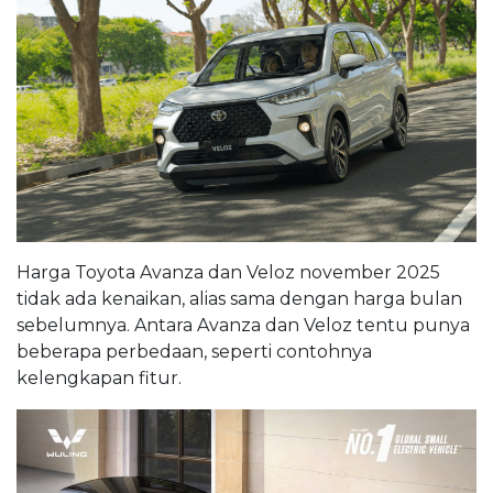
Harga Toyota Avanza dan Veloz november 2025
tidak ada kenaikan, alias sama dengan harga bulan
sebelumnya. Antara Avanza dan Veloz tentu punya
beberapa perbedaan, seperti contohnya
kelengkapan fitur.