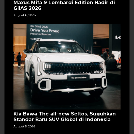
Maxus Mifa 9 Lombardi Edition Hadir di
GIIAS 2026
August 6, 2026
Kia Bawa The all-new Seltos, Suguhkan
Standar Baru SUV Global di Indonesia
August 5, 2026