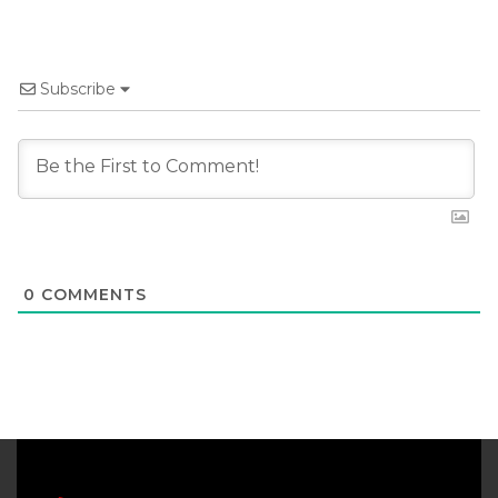
Subscribe
0
COMMENTS