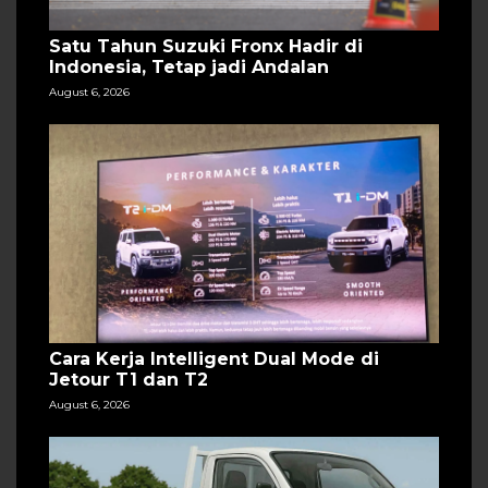
Satu Tahun Suzuki Fronx Hadir di
Indonesia, Tetap jadi Andalan
August 6, 2026
Cara Kerja Intelligent Dual Mode di
Jetour T1 dan T2
August 6, 2026