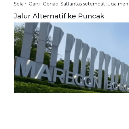
Selain Ganjil Genap, Satlantas setempat juga mem
Jalur Alternatif ke Puncak