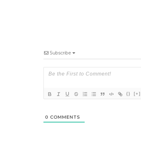
Subscribe
{}
[+]
0
COMMENTS