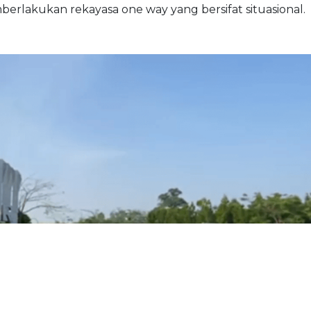
berlakukan rekayasa one way yang bersifat situasional.