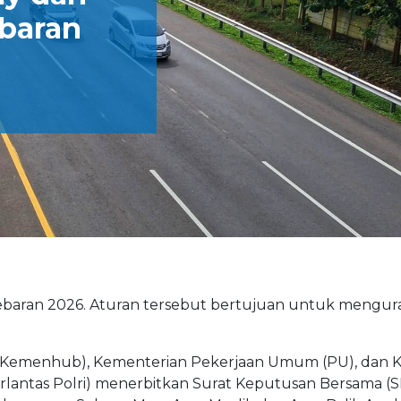
baran
lebaran 2026. Aturan tersebut bertujuan untuk mengura
Kemenhub), Kementerian Pekerjaan Umum (PU), dan K
orlantas Polri) menerbitkan Surat Keputusan Bersama (