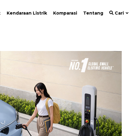
t
Kendaraan Listrik
Komparasi
Tentang
Cari