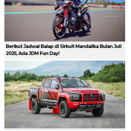
Berikut Jadwal Balap di Sirkuit Mandalika Bulan Juli
2025, Ada JDM Fun Day!