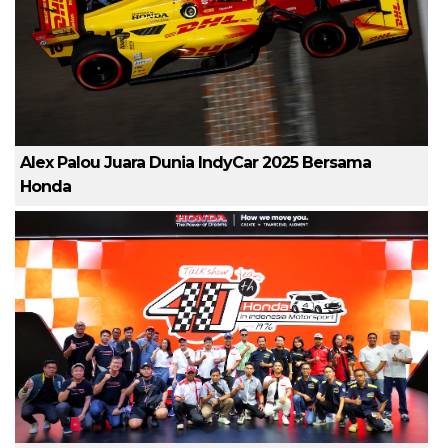
Alex Palou Juara Dunia IndyCar 2025 Bersama
Honda