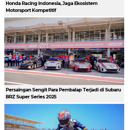
Honda Racing Indonesia, Jaga Ekosistem
Motorsport Kompetitif
Persaingan Sengit Para Pembalap Terjadi di Subaru
BRZ Super Series 2025