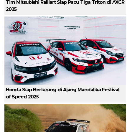
Tim Mitsubishi Ralliart Siap Pacu Tiga Triton di AXCR
2025
Honda Siap Bertarung di Ajang Mandalika Festival
of Speed 2025