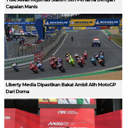
Capaian Manis
Liberty Media Dipastikan Bakal Ambil Alih MotoGP
Dari Dorna