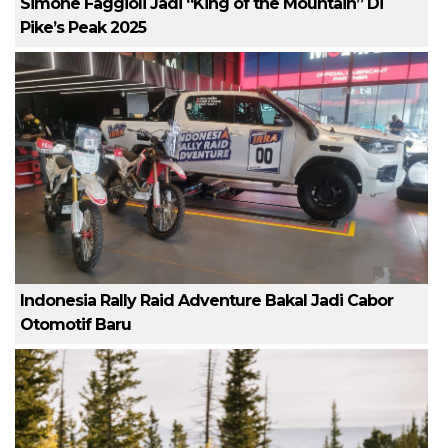
Simone Faggioli Jadi “King of the Mountain” Di
Pike’s Peak 2025
Indonesia Rally Raid Adventure Bakal Jadi Cabor
Otomotif Baru