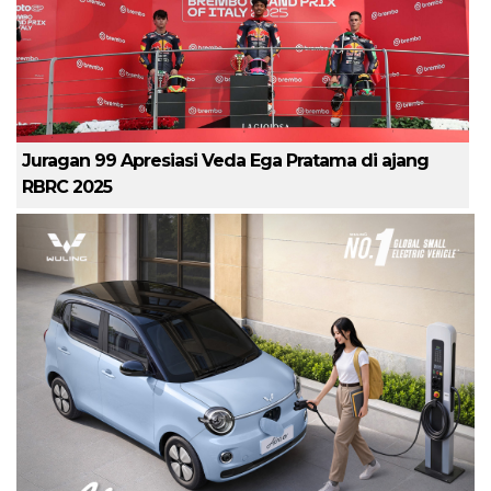
Juragan 99 Apresiasi Veda Ega Pratama di ajang
RBRC 2025