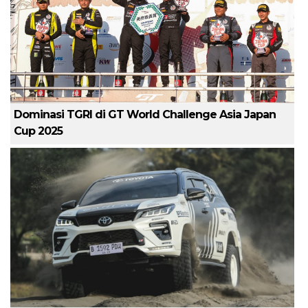
Dominasi TGRI di GT World Challenge Asia Japan
Cup 2025