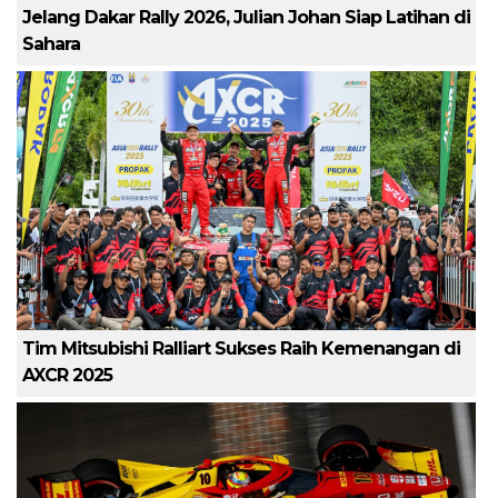
Jelang Dakar Rally 2026, Julian Johan Siap Latihan di
Sahara
Tim Mitsubishi Ralliart Sukses Raih Kemenangan di
AXCR 2025