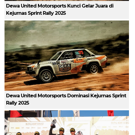
Dewa United Motorsports Kunci Gelar Juara di
Kejurnas Sprint Rally 2025
Dewa United Motorsports Dominasi Kejurnas Sprint
Rally 2025