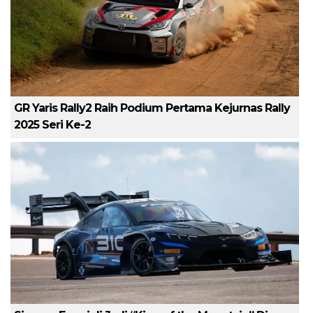
GR Yaris Rally2 Raih Podium Pertama Kejurnas Rally
2025 Seri Ke-2