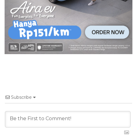
Subscribe