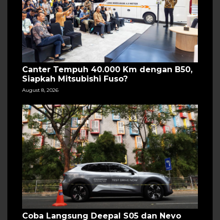
Canter Tempuh 40.000 Km dengan B50,
Siapkah Mitsubishi Fuso?
August 8, 2026
Coba Langsung Deepal S05 dan Nevo