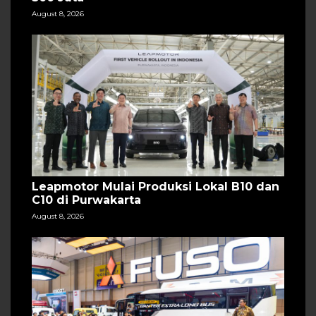
August 8, 2026
Leapmotor Mulai Produksi Lokal B10 dan
C10 di Purwakarta
August 8, 2026