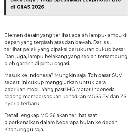
di GIIAS 2026
Elemen desain yang terlihat adalah lampu-lampu di
depan yang terpisah atas dan bawah. Dari sisi,
terlihat pelek yang dipakai berukuran cukup besar.
Dan juga, lampu belakang yang seolah tersambung
oleh garnish di pintu bagasi.
Masuk ke Indonesia? Mungkin saja. Toh pasar SUV
seperti ini cukup menggiurkan untuk para
pabrikan mobil. Yang pasti MG Motor Indonesia
sedang mempersiapkan kehadiran MGS5 EV dan ZS
hybrid terbaru.
Detail lengkap MG S6 akan terlihat saat
diperkenalkan dalam beberapa bulan ke depan.
Kita tunggu saja.