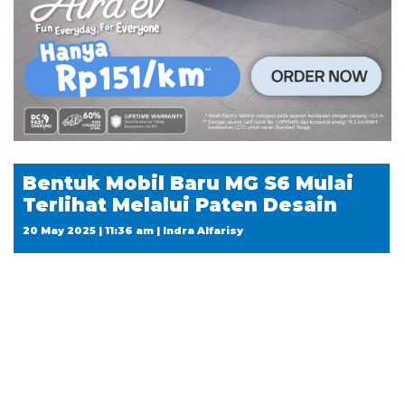
Bentuk Mobil Baru MG S6 Mulai
Terlihat Melalui Paten Desain
20 May 2025 | 11:36 am | Indra Alfarisy