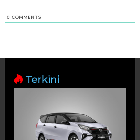
0
COMMENTS
Terkini