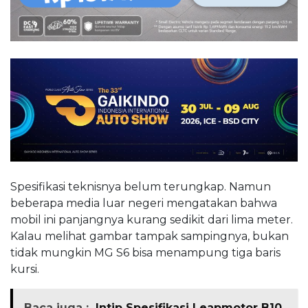
Spesifikasi teknisnya belum terungkap. Namun
beberapa media luar negeri mengatakan bahwa
mobil ini panjangnya kurang sedikit dari lima meter.
Kalau melihat gambar tampak sampingnya, bukan
tidak mungkin MG S6 bisa menampung tiga baris
kursi.
Baca juga :
Intip Spesifikasi Leapmotor B10