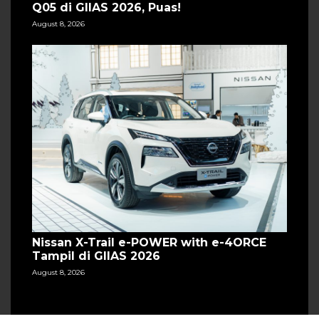
Q05 di GIIAS 2026, Puas!
August 8, 2026
Nissan X-Trail e-POWER with e-4ORCE
Tampil di GIIAS 2026
August 8, 2026