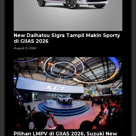
New Daihatsu Sigra Tampil Makin Sporty
di GIIAS 2026
August 9, 2026
Pilihan LMPV di GIIAS 2026, Suzuki New