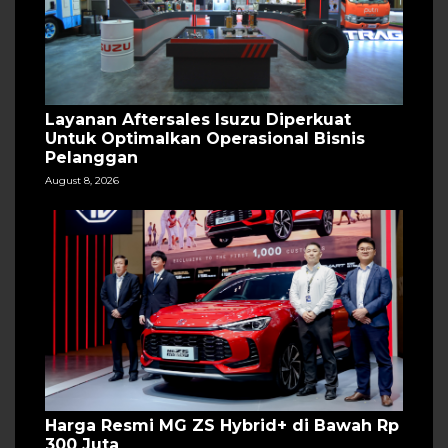
Layanan Aftersales Isuzu Diperkuat
Untuk Optimalkan Operasional Bisnis
Pelanggan
August 8, 2026
Harga Resmi MG ZS Hybrid+ di Bawah Rp
300 Juta