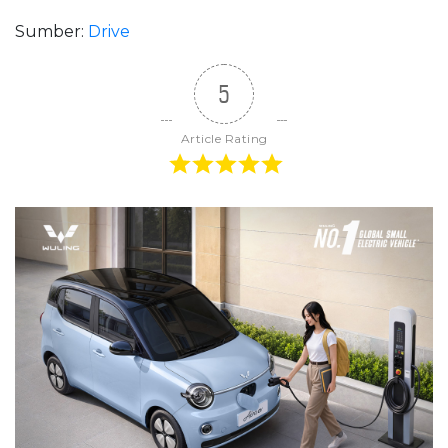
Sumber:
Drive
5
Article Rating