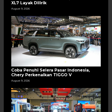
XL7 Layak Dilirik
August 9, 2026
Coba Penuhi Selera Pasar Indonesia,
Chery Perkenalkan TIGGO V
August 9, 2026