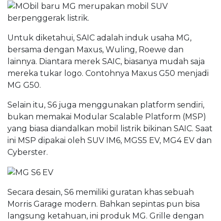
Untuk diketahui, SAIC adalah induk usaha MG,
bersama dengan Maxus, Wuling, Roewe dan
lainnya. Diantara merek SAIC, biasanya mudah saja
mereka tukar logo. Contohnya Maxus G50 menjadi
MG G50.
Selain itu, S6 juga menggunakan platform sendiri,
bukan memakai Modular Scalable Platform (MSP)
yang biasa diandalkan mobil listrik bikinan SAIC. Saat
ini MSP dipakai oleh SUV IM6, MGS5 EV, MG4 EV dan
Cyberster.
Secara desain, S6 memiliki guratan khas sebuah
Morris Garage modern. Bahkan sepintas pun bisa
langsung ketahuan, ini produk MG. Grille dengan