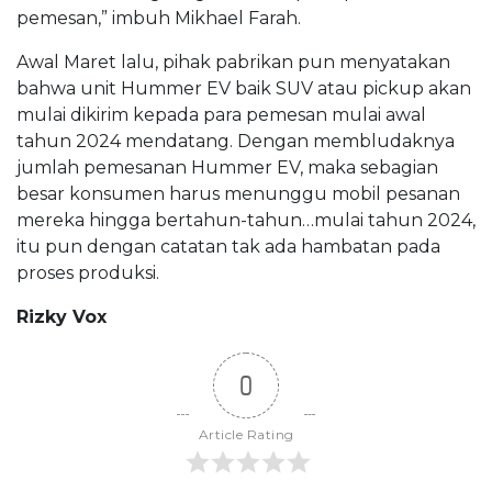
pemesan,” imbuh Mikhael Farah.
Awal Maret lalu, pihak pabrikan pun menyatakan
bahwa unit Hummer EV baik SUV atau pickup akan
mulai dikirim kepada para pemesan mulai awal
tahun 2024 mendatang. Dengan membludaknya
jumlah pemesanan Hummer EV, maka sebagian
besar konsumen harus menunggu mobil pesanan
mereka hingga bertahun-tahun…mulai tahun 2024,
itu pun dengan catatan tak ada hambatan pada
proses produksi.
Rizky Vox
0
Article Rating