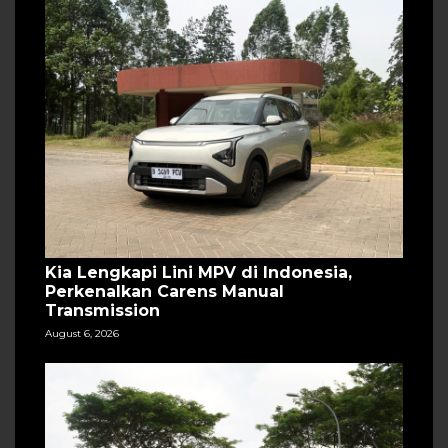
Kia Lengkapi Lini MPV di Indonesia,
Perkenalkan Carens Manual
Transmission
August 6, 2026