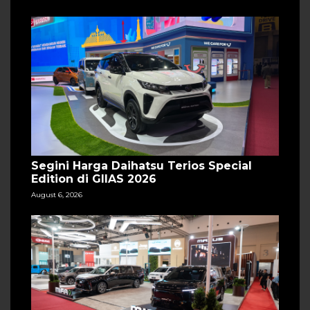
Segini Harga Daihatsu Terios Special
Edition di GIIAS 2026
August 6, 2026