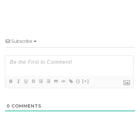
Subscribe
{}
[+]
0
COMMENTS