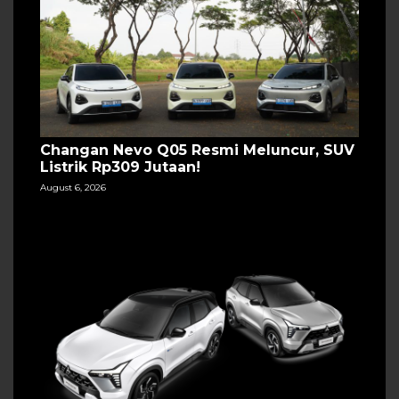
Changan Nevo Q05 Resmi Meluncur, SUV
Listrik Rp309 Jutaan!
August 6, 2026