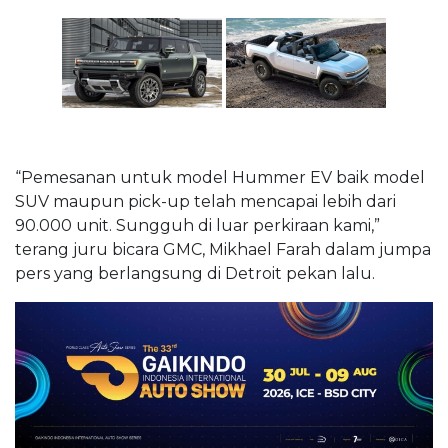
“Pemesanan untuk model Hummer EV baik model
SUV maupun pick-up telah mencapai lebih dari
90.000 unit. Sungguh di luar perkiraan kami,”
terang juru bicara GMC, Mikhael Farah dalam jumpa
pers yang berlangsung di Detroit pekan lalu.