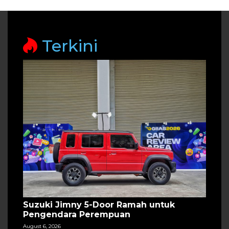
Terkini
Suzuki Jimny 5-Door Ramah untuk
Pengendara Perempuan
August 6, 2026