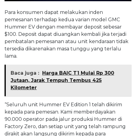
Para konsumen dapat melakukan inden
pemesanan terhadap kedua varian model GMC
Hummer EV dengan membayar deposit sebesar
$100. Deposit dapat diuangkan kembali jika terjadi
pembatalan pemesanan atau unit kendaraan tidak
tersedia dikarenakan masa tunggu yang terlalu
lama.
Baca juga :
Harga BAIC T1 Mulai Rp 300
Jutaan, Jarak Tempuh Tembus 425
Kilometer
“Seluruh unit Hummer EV Edition 1 telah dikirim
kepada para pemesan. Kami memberdayakan
90.000 operator pada jalur produksi Hummer di
Factory Zero, dan setiap unit yang telah rampung
dirakit akan langsung dikirim kepada para