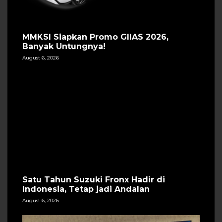
MMKSI Siapkan Promo GIIAS 2026,
Banyak Untungnya!
August 6, 2026
Satu Tahun Suzuki Fronx Hadir di
Indonesia, Tetap jadi Andalan
August 6, 2026