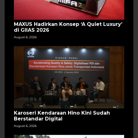
MAXUS Hadirkan Konsep ‘A Quiet Luxury’
di GIIAS 2026
August 6, 2026
Karoseri Kendaraan Hino Kini Sudah
Berstandar Digital
August 6, 2026