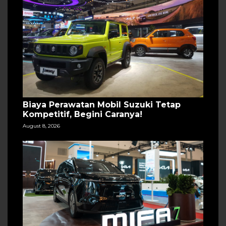
Biaya Perawatan Mobil Suzuki Tetap
Kompetitif, Begini Caranya!
August 8, 2026