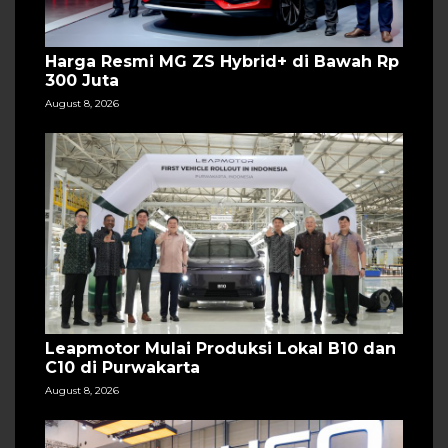
Harga Resmi MG ZS Hybrid+ di Bawah Rp
300 Juta
August 8, 2026
Leapmotor Mulai Produksi Lokal B10 dan
C10 di Purwakarta
August 8, 2026