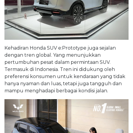
Kehadiran Honda SUV e:Prototype juga sejalan
dengan tren global. Yang menunjukkan
pertumbuhan pesat dalam permintaan SUV.
Termasuk di Indonesia. Tren ini didukung oleh
preferensi konsumen untuk kendaraan yang tidak
hanya nyaman dan luas, tetapi juga tangguh dan
mampu menghadapi berbagai kondisi jalan.