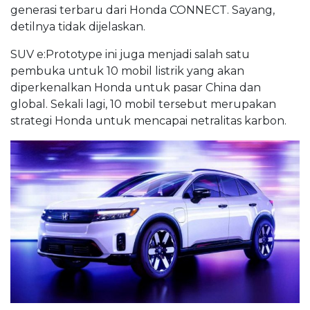
generasi terbaru dari Honda CONNECT. Sayang,
detilnya tidak dijelaskan.
SUV e:Prototype ini juga menjadi salah satu
pembuka untuk 10 mobil listrik yang akan
diperkenalkan Honda untuk pasar China dan
global. Sekali lagi, 10 mobil tersebut merupakan
strategi Honda untuk mencapai netralitas karbon.