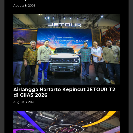
August 8, 2026
Airlangga Hartarto Kepincut JETOUR T2
di GIIAS 2026
August 8, 2026