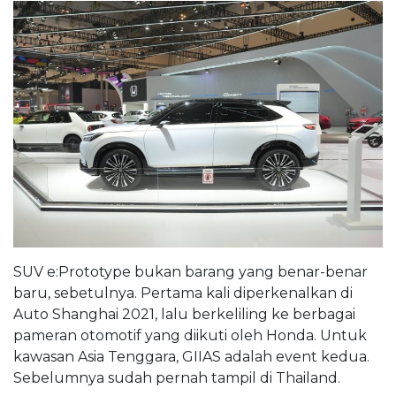
SUV e:Prototype bukan barang yang benar-benar
baru, sebetulnya. Pertama kali diperkenalkan di
Auto Shanghai 2021, lalu berkeliling ke berbagai
pameran otomotif yang diikuti oleh Honda. Untuk
kawasan Asia Tenggara, GIIAS adalah event kedua.
Sebelumnya sudah pernah tampil di Thailand.