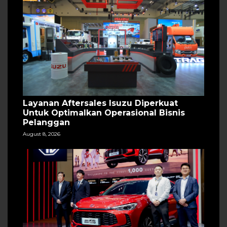
Layanan Aftersales Isuzu Diperkuat
Untuk Optimalkan Operasional Bisnis
Pelanggan
August 8, 2026