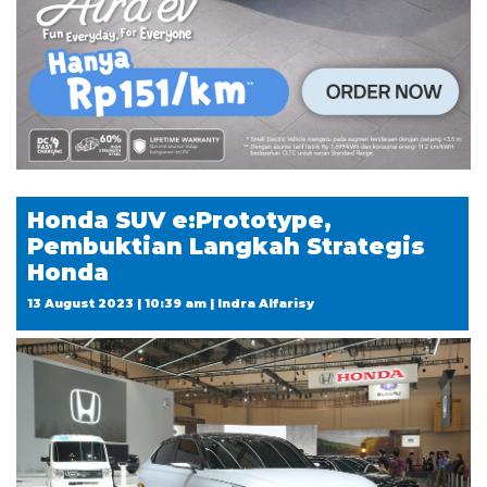
Honda SUV e:Prototype,
Pembuktian Langkah Strategis
Honda
13 August 2023 | 10:39 am | Indra Alfarisy