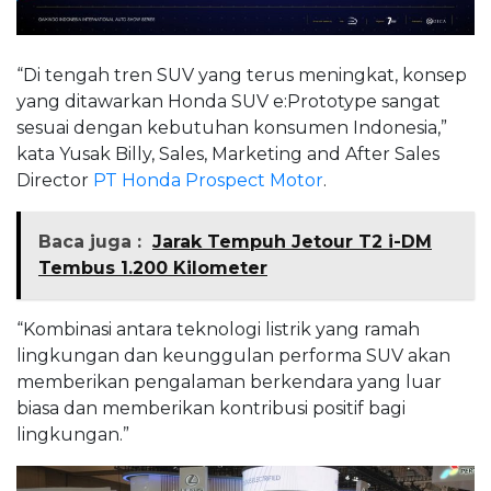
“Di tengah tren SUV yang terus meningkat, konsep
yang ditawarkan Honda SUV e:Prototype sangat
sesuai dengan kebutuhan konsumen Indonesia,”
kata Yusak Billy, Sales, Marketing and After Sales
Director
PT Honda Prospect Motor
.
Baca juga :
Jarak Tempuh Jetour T2 i-DM
Tembus 1.200 Kilometer
“Kombinasi antara teknologi listrik yang ramah
lingkungan dan keunggulan performa SUV akan
memberikan pengalaman berkendara yang luar
biasa dan memberikan kontribusi positif bagi
lingkungan.”