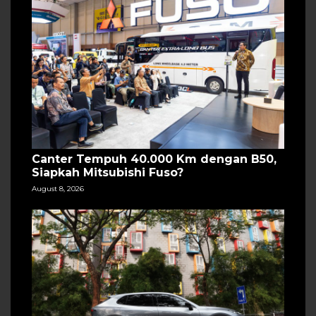
Canter Tempuh 40.000 Km dengan B50,
Siapkah Mitsubishi Fuso?
August 8, 2026