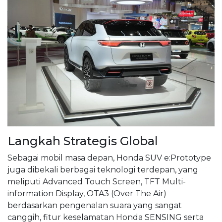
Langkah Strategis Global
Sebagai mobil masa depan, Honda SUV e:Prototype
juga dibekali berbagai teknologi terdepan, yang
meliputi Advanced Touch Screen, TFT Multi-
information Display, OTA3 (Over The Air)
berdasarkan pengenalan suara yang sangat
canggih, fitur keselamatan Honda SENSING serta