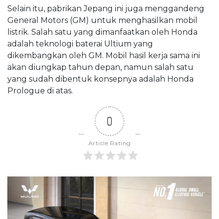
Selain itu, pabrikan Jepang ini juga menggandeng
General Motors (GM) untuk menghasilkan mobil
listrik. Salah satu yang dimanfaatkan oleh Honda
adalah teknologi baterai Ultium yang
dikembangkan oleh GM. Mobil hasil kerja sama ini
akan diungkap tahun depan, namun salah satu
yang sudah dibentuk konsepnya adalah Honda
Prologue di atas.
0
Article Rating