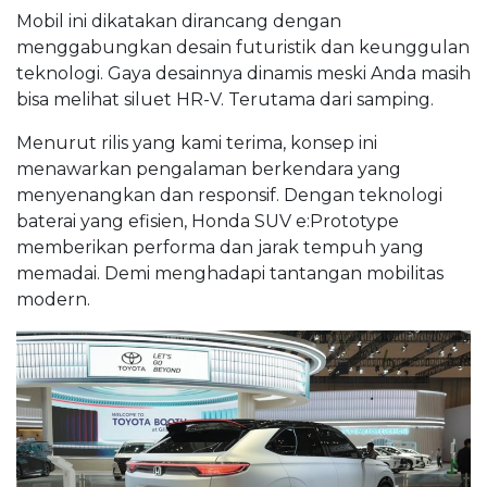
Mobil ini dikatakan dirancang dengan
menggabungkan desain futuristik dan keunggulan
teknologi. Gaya desainnya dinamis meski Anda masih
bisa melihat siluet HR-V. Terutama dari samping.
Menurut rilis yang kami terima, konsep ini
menawarkan pengalaman berkendara yang
menyenangkan dan responsif. Dengan teknologi
baterai yang efisien, Honda SUV e:Prototype
memberikan performa dan jarak tempuh yang
memadai. Demi menghadapi tantangan mobilitas
modern.