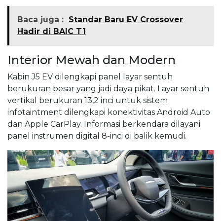
Baca juga :
Standar Baru EV Crossover
Hadir di BAIC T1
Interior Mewah dan Modern
Kabin J5 EV dilengkapi panel layar sentuh
berukuran besar yang jadi daya pikat. Layar sentuh
vertikal berukuran 13,2 inci untuk sistem
infotaintment dilengkapi konektivitas Android Auto
dan Apple CarPlay. Informasi berkendara dilayani
panel instrumen digital 8-inci di balik kemudi.