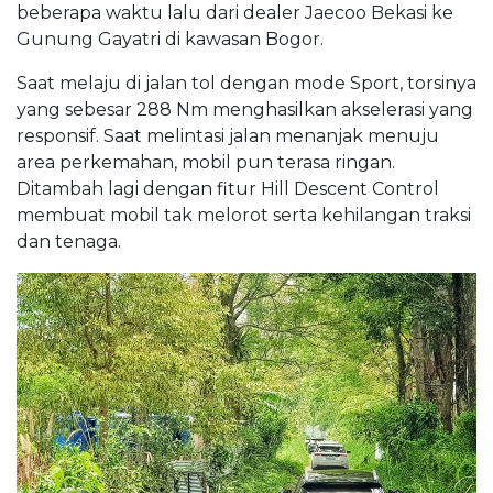
beberapa waktu lalu dari dealer Jaecoo Bekasi ke
Gunung Gayatri di kawasan Bogor.
Saat melaju di jalan tol dengan mode Sport, torsinya
yang sebesar 288 Nm menghasilkan akselerasi yang
responsif. Saat melintasi jalan menanjak menuju
area perkemahan, mobil pun terasa ringan.
Ditambah lagi dengan fitur Hill Descent Control
membuat mobil tak melorot serta kehilangan traksi
dan tenaga.