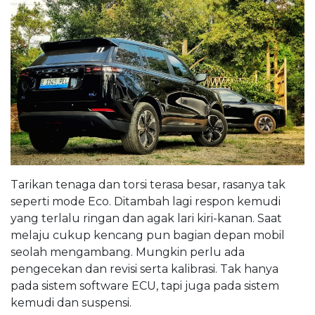
Tarikan tenaga dan torsi terasa besar, rasanya tak
seperti mode Eco. Ditambah lagi respon kemudi
yang terlalu ringan dan agak lari kiri-kanan. Saat
melaju cukup kencang pun bagian depan mobil
seolah mengambang. Mungkin perlu ada
pengecekan dan revisi serta kalibrasi. Tak hanya
pada sistem software ECU, tapi juga pada sistem
kemudi dan suspensi.