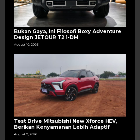
Bukan Gaya, Ini Filosofi Boxy Adventure
Design JETOUR T2 i-DM
August 10, 2026
Test Drive Mitsubishi New Xforce HEV,
Berikan Kenyamanan Lebih Adaptif
August 9, 2026