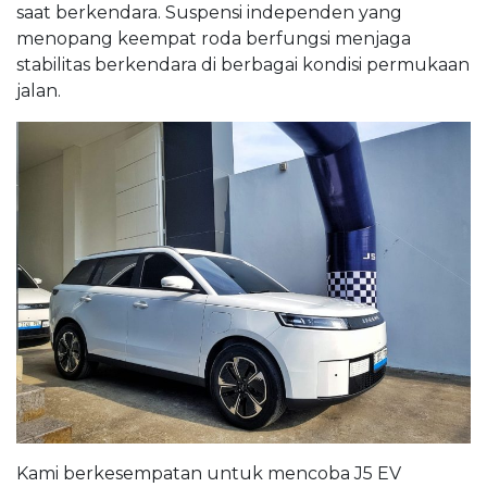
saat berkendara. Suspensi independen yang
menopang keempat roda berfungsi menjaga
stabilitas berkendara di berbagai kondisi permukaan
jalan.
Kami berkesempatan untuk mencoba J5 EV