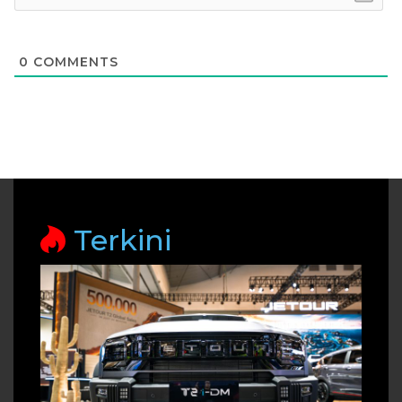
0
COMMENTS
Terkini