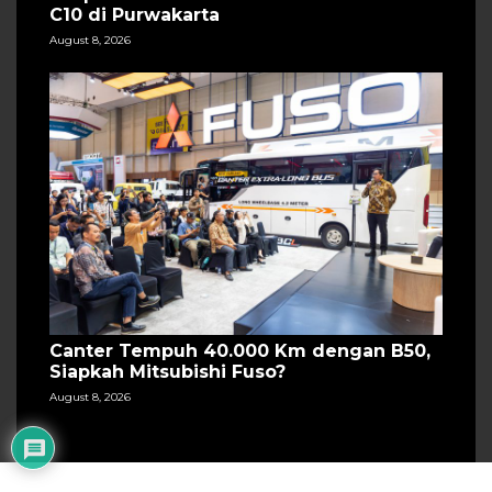
C10 di Purwakarta
August 8, 2026
Canter Tempuh 40.000 Km dengan B50,
Siapkah Mitsubishi Fuso?
August 8, 2026