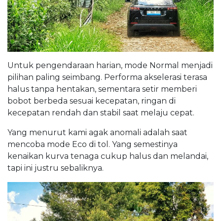
Untuk pengendaraan harian, mode Normal menjadi
pilihan paling seimbang. Performa akselerasi terasa
halus tanpa hentakan, sementara setir memberi
bobot berbeda sesuai kecepatan, ringan di
kecepatan rendah dan stabil saat melaju cepat.
Yang menurut kami agak anomali adalah saat
mencoba mode Eco di tol. Yang semestinya
kenaikan kurva tenaga cukup halus dan melandai,
tapi ini justru sebaliknya.