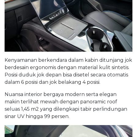
Kenyamanan berkendara dalam kabin ditunjang jok
berdesain ergonomis dengan material kulit sintetis.
Posisi duduk jok depan bisa disetel secara otomatis
dalam 6 posisi dan jok belakang 4 posisi.
Nuansa interior bergaya modern serta elegan
makin terlihat mewah dengan panoramic roof
seluas 1,45 m2 yang dilengkapi tabir perlindungan
sinar UV hingga 99 persen.