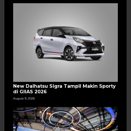
New Daihatsu Sigra Tampil Makin Sporty
di GIIAS 2026
August 9, 2026