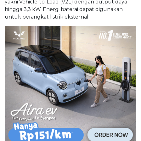
yakni Vehicle-to-Load (V2L) dengan output daya
hingga 3,3 kW. Energi baterai dapat digunakan
untuk perangkat listrik eksternal.