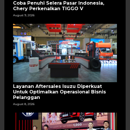
Coba Penuhi Selera Pasar Indonesia,
Chery Perkenalkan TIGGO V
August 9, 2026
Layanan Aftersales Isuzu Diperkuat
Untuk Optimalkan Operasional Bisnis
Pelanggan
August 8, 2026