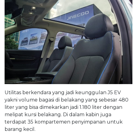
Utilitas berkendara yang jadi keunggulan J5 EV
yakni volume bagasi di belakang yang sebesar 480
liter yang bisa dimekarkan jadi 1.180 liter dengan
melipat kursi belakang. Di dalam kabin juga
terdapat 35 kompartemen penyimpanan untuk
barang kecil.