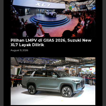
Pilihan LMPV di GIIAS 2026, Suzuki New
XL7 Layak Dilirik
August 9, 2026