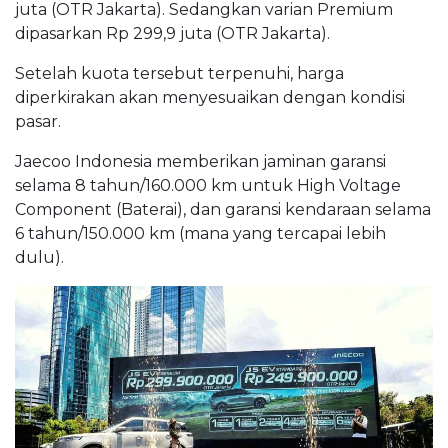
juta (OTR Jakarta). Sedangkan varian Premium
dipasarkan Rp 299,9 juta (OTR Jakarta).
Setelah kuota tersebut terpenuhi, harga
diperkirakan akan menyesuaikan dengan kondisi
pasar.
Jaecoo Indonesia memberikan jaminan garansi
selama 8 tahun/160.000 km untuk High Voltage
Component (Baterai), dan garansi kendaraan selama
6 tahun/150.000 km (mana yang tercapai lebih
dulu).