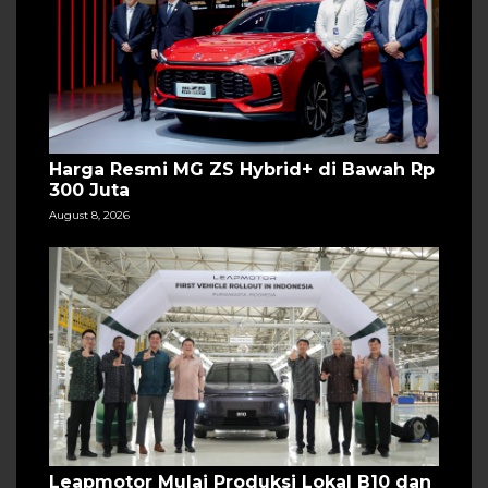
Harga Resmi MG ZS Hybrid+ di Bawah Rp
300 Juta
August 8, 2026
Leapmotor Mulai Produksi Lokal B10 dan