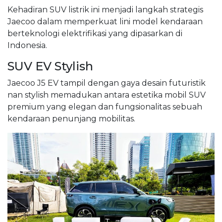
Kehadiran SUV listrik ini menjadi langkah strategis
Jaecoo dalam memperkuat lini model kendaraan
berteknologi elektrifikasi yang dipasarkan di
Indonesia.
SUV EV Stylish
Jaecoo J5 EV tampil dengan gaya desain futuristik
nan stylish memadukan antara estetika mobil SUV
premium yang elegan dan fungsionalitas sebuah
kendaraan penunjang mobilitas.