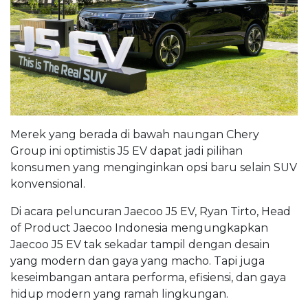
Merek yang berada di bawah naungan Chery
Group ini optimistis J5 EV dapat jadi pilihan
konsumen yang menginginkan opsi baru selain SUV
konvensional.
Di acara peluncuran Jaecoo J5 EV, Ryan Tirto, Head
of Product Jaecoo Indonesia mengungkapkan
Jaecoo J5 EV tak sekadar tampil dengan desain
yang modern dan gaya yang macho. Tapi juga
keseimbangan antara performa, efisiensi, dan gaya
hidup modern yang ramah lingkungan.