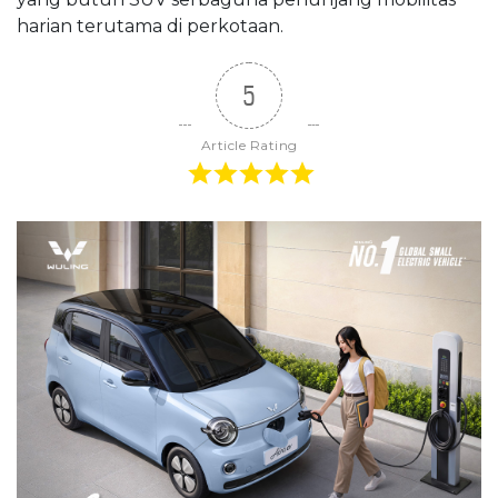
harian terutama di perkotaan.
5
Article Rating