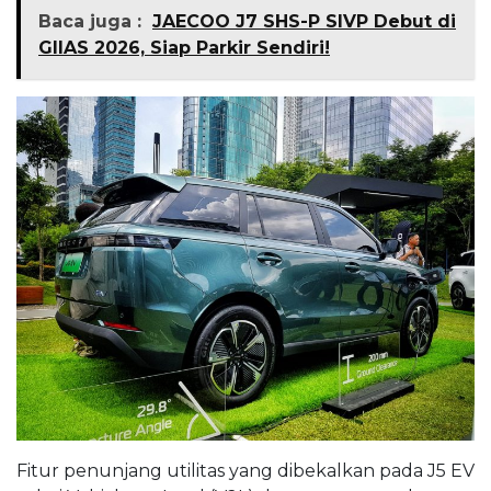
Baca juga :
JAECOO J7 SHS-P SIVP Debut di
GIIAS 2026, Siap Parkir Sendiri!
Fitur penunjang utilitas yang dibekalkan pada J5 EV