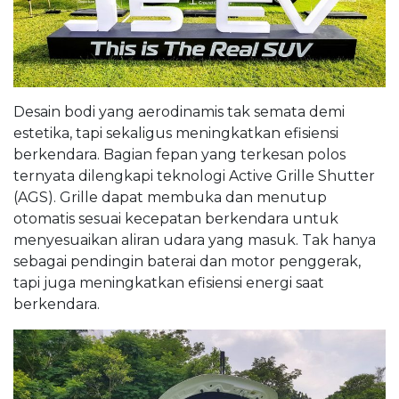
Desain bodi yang aerodinamis tak semata demi
estetika, tapi sekaligus meningkatkan efisiensi
berkendara. Bagian fepan yang terkesan polos
ternyata dilengkapi teknologi Active Grille Shutter
(AGS). Grille dapat membuka dan menutup
otomatis sesuai kecepatan berkendara untuk
menyesuaikan aliran udara yang masuk. Tak hanya
sebagai pendingin baterai dan motor penggerak,
tapi juga meningkatkan efisiensi energi saat
berkendara.