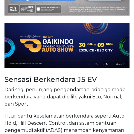
Sensasi Berkendara J5 EV
Dari segi penunjang pengendaraan, ada tiga mode
berkendara yang dapat dipilih, yakni Eco, Normal,
dan Sport.
Fitur bantu keselamatan berkendara seperti Auto
Hold, Hill Descent Control, dan sistem bantuan
pengemudi aktif (ADAS) menambah kenyamanan