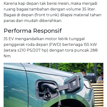
Karena kap depan tak berisi mesin, maka menjadi
ruang bagasi tambahan dengan volume 35 liter.
Bagasi di depan (front trunk) dilapisi material tahan
panas dan mudah dibersihkan.
Performa Responsif
J5 EV mengandalkan motor listrik tunggal
penggerak roda depan (FWD) bertenaga 155 kW
(setara ±210 PS/207 hp) dengan torsi puncak 288
Nm.