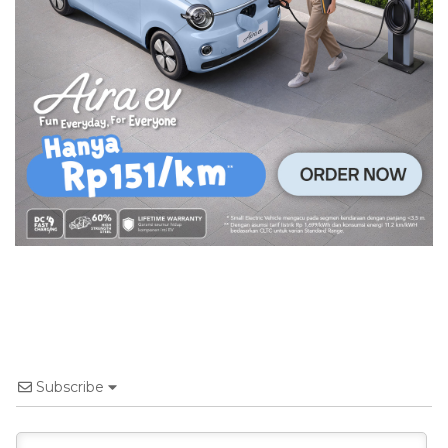
Subscribe