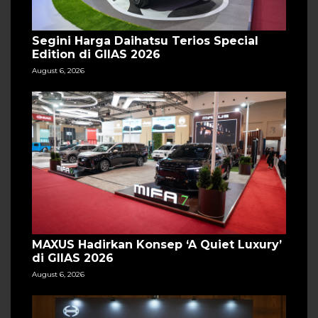
Segini Harga Daihatsu Terios Special
Edition di GIIAS 2026
August 6, 2026
MAXUS Hadirkan Konsep ‘A Quiet Luxury’
di GIIAS 2026
August 6, 2026