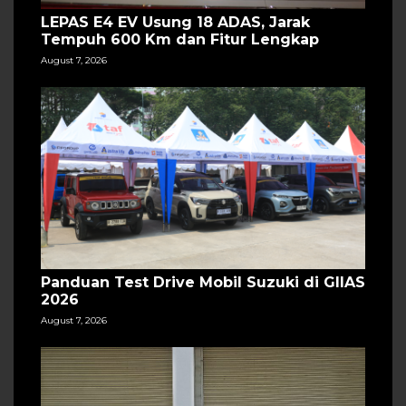
LEPAS E4 EV Usung 18 ADAS, Jarak
Tempuh 600 Km dan Fitur Lengkap
August 7, 2026
Panduan Test Drive Mobil Suzuki di GIIAS
2026
August 7, 2026