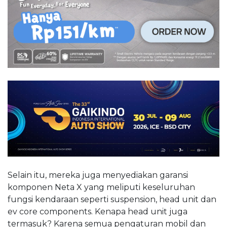
Selain itu, mereka juga menyediakan garansi
komponen Neta X yang meliputi keseluruhan
fungsi kendaraan seperti suspension, head unit dan
ev core components. Kenapa head unit juga
termasuk? Karena semua pengaturan mobil dan