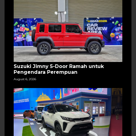
Suzuki Jimny 5-Door Ramah untuk
Pengendara Perempuan
August 6, 2026