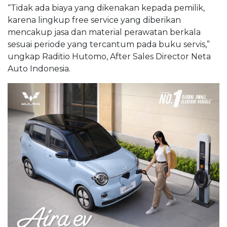
“Tidak ada biaya yang dikenakan kepada pemilik,
karena lingkup free service yang diberikan
mencakup jasa dan material perawatan berkala
sesuai periode yang tercantum pada buku servis,”
ungkap Raditio Hutomo, After Sales Director Neta
Auto Indonesia.