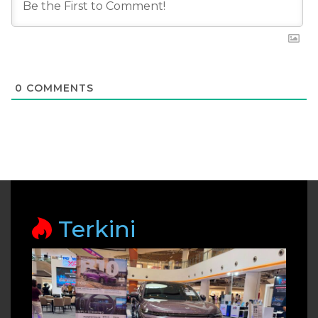
0
COMMENTS
Terkini