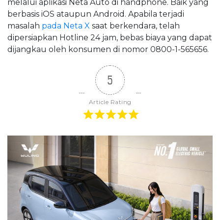
melalui aplikasi Neta Auto di handphone. Baik yang
berbasis iOS ataupun Android. Apabila terjadi
masalah
pada Neta X
saat berkendara, telah
dipersiapkan Hotline 24 jam, bebas biaya yang dapat
dijangkau oleh konsumen di nomor 0800-1-565656.
5
Article Rating