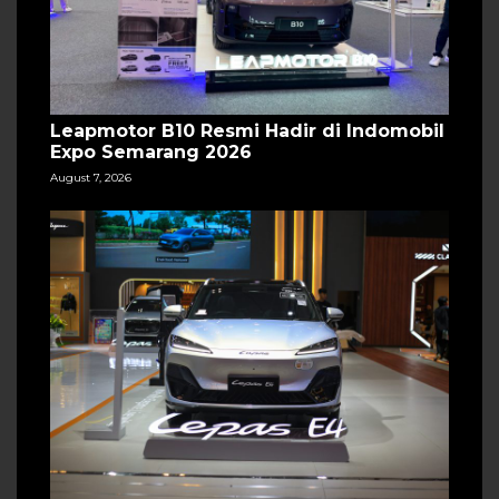
Leapmotor B10 Resmi Hadir di Indomobil
Expo Semarang 2026
August 7, 2026