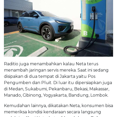
Raditio juga menambahkan kalau Neta terus
menambah jaringan servis mereka. Saat ini sedang
disipakan di dua tempat di Jakarta yaitu Pos
Pengumben dan Pluit. Di luar itu dipersiapkan juga
di Medan, Sukabumi, Pekanbaru, Bekasi, Makassar,
Manado, Cibinong, Yogyakarta, Bandung, Lombok.
Kemudahan lainnya, dikatakan Neta, konsumen bisa
memeriksa kondisi kendaraan secara langsung