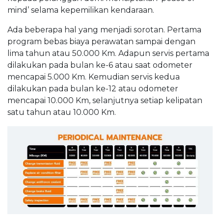
mind’ selama kepemilikan kendaraan.
Ada beberapa hal yang menjadi sorotan. Pertama
program bebas biaya perawatan sampai dengan
lima tahun atau 50.000 Km. Adapun servis pertama
dilakukan pada bulan ke-6 atau saat odometer
mencapai 5.000 Km. Kemudian servis kedua
dilakukan pada bulan ke-12 atau odometer
mencapai 10.000 Km, selanjutnya setiap kelipatan
satu tahun atau 10.000 Km.