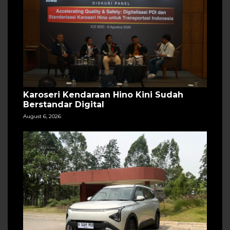
Karoseri Kendaraan Hino Kini Sudah
Berstandar Digital
August 6, 2026