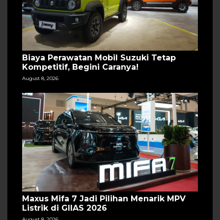
Biaya Perawatan Mobil Suzuki Tetap
Kompetitif, Begini Caranya!
August 8, 2026
Maxus Mifa 7 Jadi Pilihan Menarik MPV
Listrik di GIIAS 2026
August 8, 2026