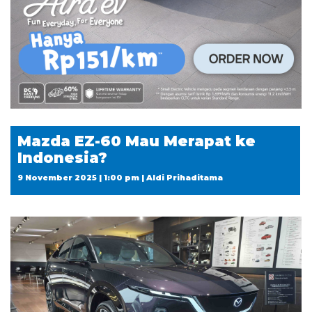
Mazda EZ-60 Mau Merapat ke
Indonesia?
9 November 2025 | 1:00 pm | Aldi Prihaditama