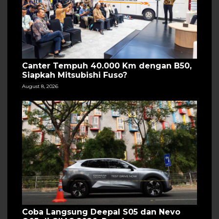
Canter Tempuh 40.000 Km dengan B50,
Siapkah Mitsubishi Fuso?
August 8, 2026
Coba Langsung Deepal S05 dan Nevo