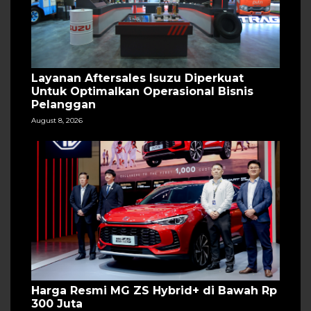
Layanan Aftersales Isuzu Diperkuat
Untuk Optimalkan Operasional Bisnis
Pelanggan
August 8, 2026
Harga Resmi MG ZS Hybrid+ di Bawah Rp
300 Juta