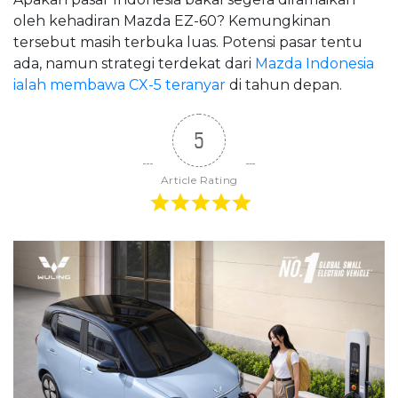
oleh kehadiran Mazda EZ-60? Kemungkinan
tersebut masih terbuka luas. Potensi pasar tentu
ada, namun strategi terdekat dari
Mazda Indonesia
ialah membawa CX-5 teranyar
di tahun depan.
5
Article Rating