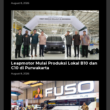
August 8, 2026
Leapmotor Mulai Produksi Lokal B10 dan
C10 di Purwakarta
August 8, 2026