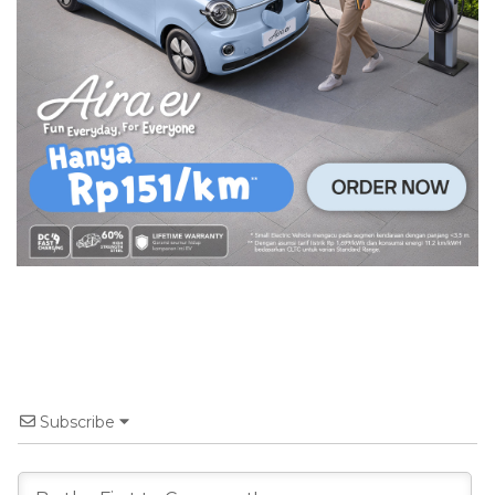
Subscribe