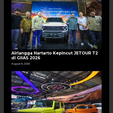
Airlangga Hartarto Kepincut JETOUR T2
di GIIAS 2026
August 8, 2026