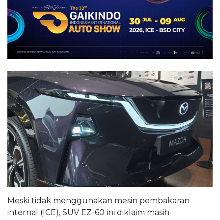
Meski tidak menggunakan mesin pembakaran
internal (ICE), SUV EZ-60 ini diklaim masih