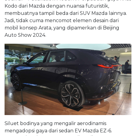
Kodo dari Mazda dengan nuansa futuristik,
membuatnya tampil beda dari SUV Mazda lainnya.
Jadi, tidak cuma mencomot elemen desain dari
mobil konsep Arata, yang dipamerkan di Beijing
Auto Show 2024.
Siluet bodinya yang mengalir aerodinamis
mengadopsi gaya dari sedan EV Mazda EZ-6.