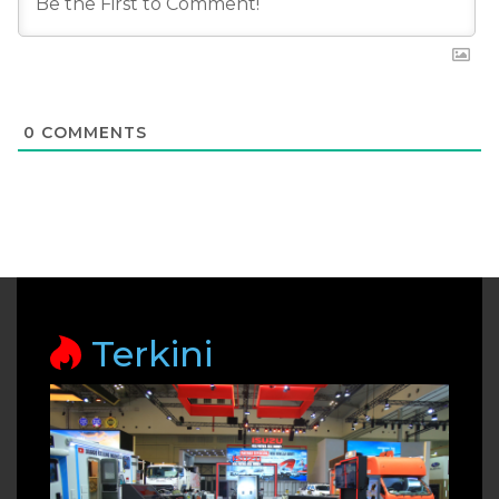
0
COMMENTS
Terkini