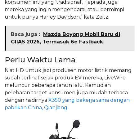
konsumen inti yang ‘tradisional’. Tapi ada juga
mereka yang ingin mengendarai, atau bermimpi
untuk punya Harley Davidson,” kata Zeitz.
Baca juga :
Mazda Boyong Mobil Baru di
GIIAS 2026, Termasuk 6e Fastback
Perlu Waktu Lama
Niat HD untuk jadi produsen motor listrik memang
sudah terlihat sejak produk EV mereka, LiveWire
meluncur beberapa tahun lalu. Kemudian
pelebaran target konsumen juga mudah terbaca
dengan hadirnya
X350 yang bekerja sama dengan
pabrikan China, Qianjiang
.