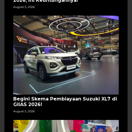
2026, Ini Keuntungannya!
August 5, 2026
Begini Skema Pembiayaan Suzuki XL7 di
GIIAS 2026!
August 5, 2026