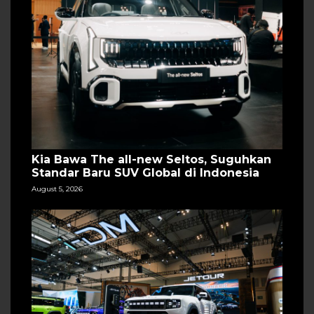
Kia Bawa The all-new Seltos, Suguhkan
Standar Baru SUV Global di Indonesia
August 5, 2026