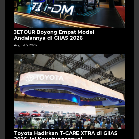
JETOUR Boyong Empat Model
Andalannya di GIIAS 2026
August 5, 2026
Toyota Hadirkan T-CARE XTRA di GIIAS