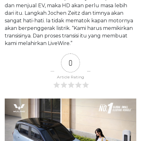
dan menjual EV, maka HD akan perlu masa lebih
dari itu. Langkah Jochen Zeitz dan timnya akan
sangat hati-hati. Ia tidak mematok kapan motornya
akan berpenggerak listrik. “Kami harus memikirkan
transisinya. Dan proses transisi itu yang membuat
kami melahirkan LiveWire.”
0
Article Rating