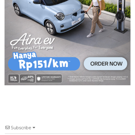
Subscribe