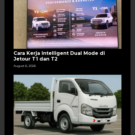
Cara Kerja Intelligent Dual Mode di
Jetour T1 dan T2
August 6, 2026