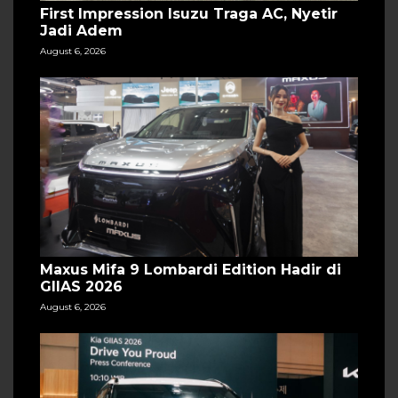
First Impression Isuzu Traga AC, Nyetir
Jadi Adem
August 6, 2026
Maxus Mifa 9 Lombardi Edition Hadir di
GIIAS 2026
August 6, 2026