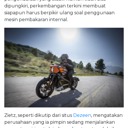
dipungkiri, perkembangan terkini membuat
siapapun harus berpikir ulang soal penggunaan
mesin pembakaran internal.
Zietz, seperti dikutip dari situs
Dezeen
, mengatakan
perusahaan yang ia pimpin sedang menjalankan