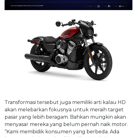
Transformasi tersebut juga memiliki arti kalau HD
akan melebarkan fokusnya untuk meraih target
pasar yang lebih beragam. Bahkan mungkin akan
menyasar mereka yang belum pernah naik motor.
“Kami membidik konsumen yang berbeda. Ada