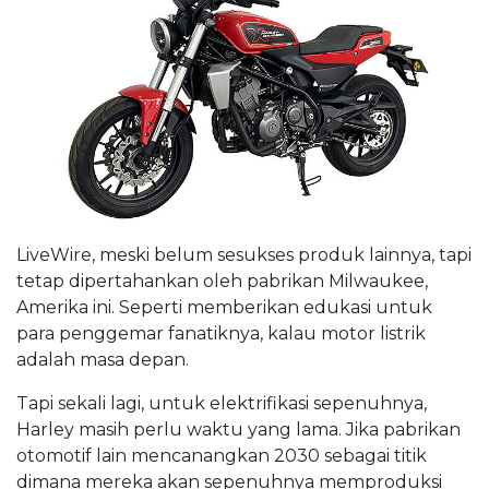
LiveWire, meski belum sesukses produk lainnya, tapi
tetap dipertahankan oleh pabrikan Milwaukee,
Amerika ini. Seperti memberikan edukasi untuk
para penggemar fanatiknya, kalau motor listrik
adalah masa depan.
Tapi sekali lagi, untuk elektrifikasi sepenuhnya,
Harley masih perlu waktu yang lama. Jika pabrikan
otomotif lain mencanangkan 2030 sebagai titik
dimana mereka akan sepenuhnya memproduksi