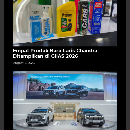
Empat Produk Baru Laris Chandra
Ditampilkan di GIIAS 2026
August 4, 2026