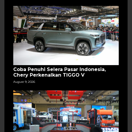
Coba Penuhi Selera Pasar Indonesia,
Chery Perkenalkan TIGGO V
August 9, 2026