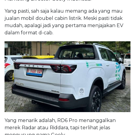
Yang pasti, sah saja kalau memang ada yang mau
jualan mobil doubel cabin listrik. Meski pasti tidak
mudah, apalagi jadi yang pertama menjajakan EV
dalam format d-cab.
Yang menarik adalah, RD6 Pro menanggalkan
merek Radar atau Riddara, tapi terlihat jelas
mengusung nama Geely.