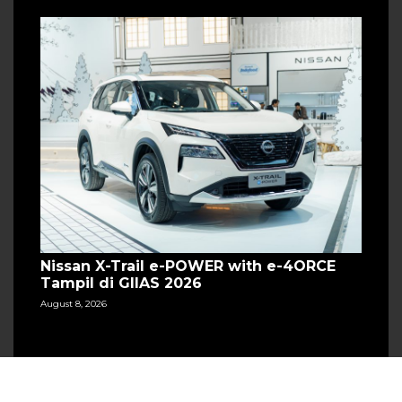
Nissan X-Trail e-POWER with e-4ORCE
Tampil di GIIAS 2026
August 8, 2026