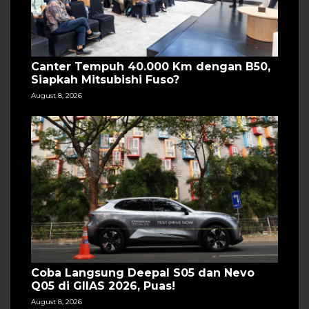
Canter Tempuh 40.000 Km dengan B50,
Siapkah Mitsubishi Fuso?
August 8, 2026
Coba Langsung Deepal S05 dan Nevo
Q05 di GIIAS 2026, Puas!
August 8, 2026