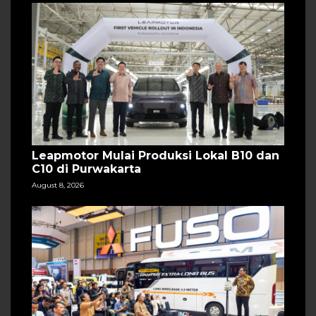
Leapmotor Mulai Produksi Lokal B10 dan
C10 di Purwakarta
August 8, 2026