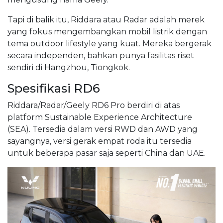
Tapi di balik itu, Riddara atau Radar adalah merek
yang fokus mengembangkan mobil listrik dengan
tema outdoor lifestyle yang kuat. Mereka bergerak
secara independen, bahkan punya fasilitas riset
sendiri di Hangzhou, Tiongkok.
Spesifikasi RD6
Riddara/Radar/Geely RD6 Pro berdiri di atas
platform Sustainable Experience Architecture
(SEA). Tersedia dalam versi RWD dan AWD yang
sayangnya, versi gerak empat roda itu tersedia
untuk beberapa pasar saja seperti China dan UAE.