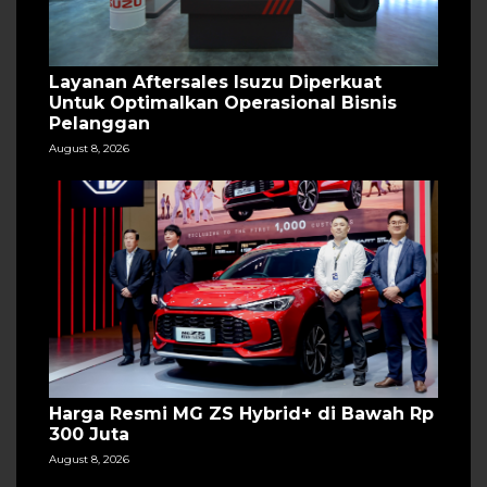
Layanan Aftersales Isuzu Diperkuat
Untuk Optimalkan Operasional Bisnis
Pelanggan
August 8, 2026
Harga Resmi MG ZS Hybrid+ di Bawah Rp
300 Juta
August 8, 2026