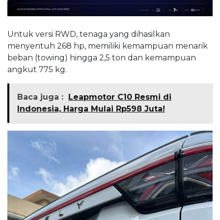
Untuk versi RWD, tenaga yang dihasilkan
menyentuh 268 hp, memiliki kemampuan menarik
beban (towing) hingga 2,5 ton dan kemampuan
angkut 775 kg.
Baca juga :
Leapmotor C10 Resmi di
Indonesia, Harga Mulai Rp598 Juta!