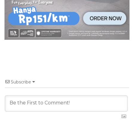
Subscribe