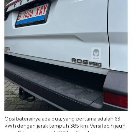
Opsi baterainya ada dua, yang pertama adalah 63
kWh dengan jarak tempuh 385 km. Versi lebih jauh