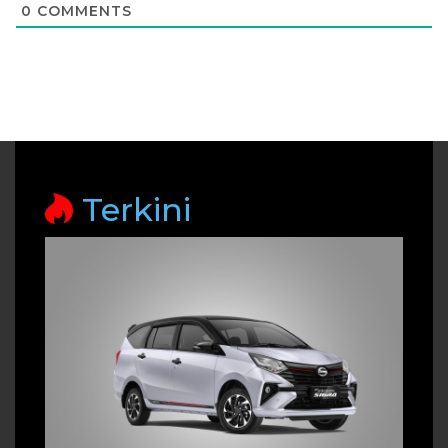
0
COMMENTS
Terkini