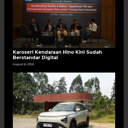
Karoseri Kendaraan Hino Kini Sudah
Berstandar Digital
August 6, 2026