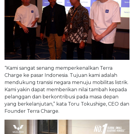
“Kami sangat senang memperkenalkan Terra
Charge ke pasar Indonesia. Tujuan kami adalah
mendukung transisi negara menuju mobilitas listrik.
Kami yakin dapat memberikan nilai tambah kepada
pelanggan dan berkontribusi pada masa depan
yang berkelanjutan,” kata Toru Tokushige, CEO dan
Founder Terra Charge.