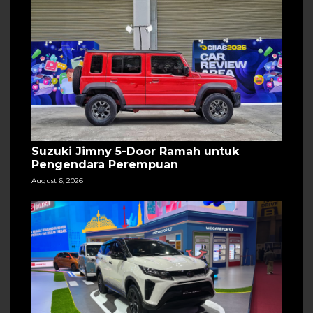
Suzuki Jimny 5-Door Ramah untuk
Pengendara Perempuan
August 6, 2026