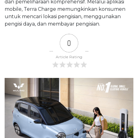
dan pemeliharaan komprehensif. Melalui aplikasi
mobile, Terra Charge memungkinkan konsumen
untuk mencari lokasi pengisian, menggunakan
pengisi daya, dan membayar pengisian.
0
Article Rating