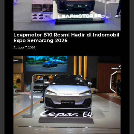
Leapmotor B10 Resmi Hadir di Indomobil
Expo Semarang 2026
August 7, 2026