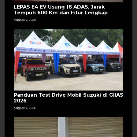
LEPAS E4 EV Usung 18 ADAS, Jarak
Tempuh 600 Km dan Fitur Lengkap
August 7, 2026
Panduan Test Drive Mobil Suzuki di GIIAS
2026
August 7, 2026