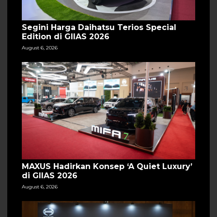
Segini Harga Daihatsu Terios Special
Edition di GIIAS 2026
August 6, 2026
MAXUS Hadirkan Konsep ‘A Quiet Luxury’
di GIIAS 2026
August 6, 2026