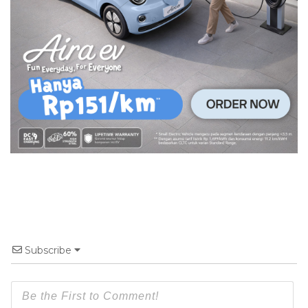
Subscribe