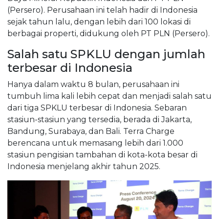
(Persero). Perusahaan ini telah hadir di Indonesia
sejak tahun lalu, dengan lebih dari 100 lokasi di
berbagai properti, didukung oleh PT PLN (Persero).
Salah satu SPKLU dengan jumlah
terbesar di Indonesia
Hanya dalam waktu 8 bulan, perusahaan ini
tumbuh lima kali lebih cepat dan menjadi salah satu
dari tiga SPKLU terbesar di Indonesia. Sebaran
stasiun-stasiun yang tersedia, berada di Jakarta,
Bandung, Surabaya, dan Bali. Terra Charge
berencana untuk memasang lebih dari 1.000
stasiun pengisian tambahan di kota-kota besar di
Indonesia menjelang akhir tahun 2025.