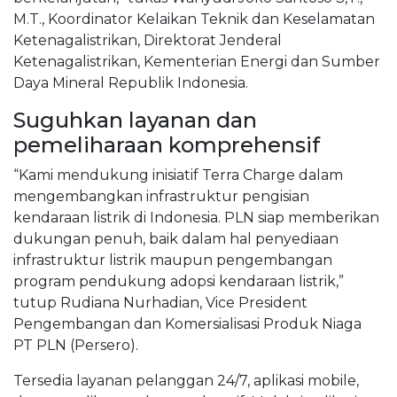
M.T., Koordinator Kelaikan Teknik dan Keselamatan
Ketenagalistrikan, Direktorat Jenderal
Ketenagalistrikan, Kementerian Energi dan Sumber
Daya Mineral Republik Indonesia.
Suguhkan layanan dan
pemeliharaan komprehensif
“Kami mendukung inisiatif Terra Charge dalam
mengembangkan infrastruktur pengisian
kendaraan listrik di Indonesia. PLN siap memberikan
dukungan penuh, baik dalam hal penyediaan
infrastruktur listrik maupun pengembangan
program pendukung adopsi kendaraan listrik,”
tutup Rudiana Nurhadian, Vice President
Pengembangan dan Komersialisasi Produk Niaga
PT PLN (Persero).
Tersedia layanan pelanggan 24/7, aplikasi mobile,