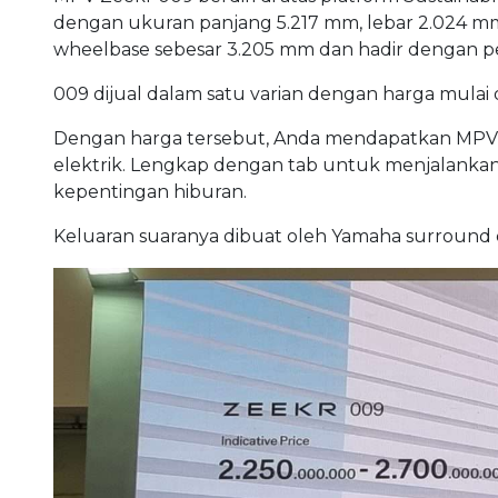
dengan ukuran panjang 5.217 mm, lebar 2.024 mm
wheelbase sebesar 3.205 mm dan hadir dengan 
009 dijual dalam satu varian dengan harga mulai d
Dengan harga tersebut, Anda mendapatkan MPV de
elektrik. Lengkap dengan tab untuk menjalankan f
kepentingan hiburan.
Keluaran suaranya dibuat oleh Yamaha surround