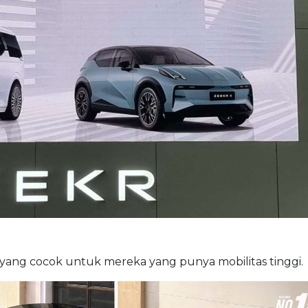
r yang cocok untuk mereka yang punya mobilitas tinggi.