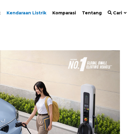
t
Kendaraan Listrik
Komparasi
Tentang
Cari