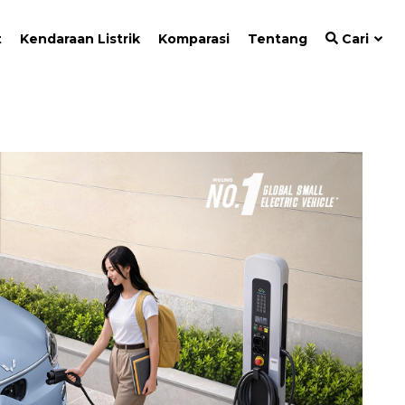
t
Kendaraan Listrik
Komparasi
Tentang
Cari