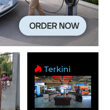
Terkini