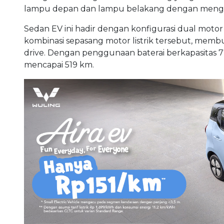
lampu depan dan lampu belakang dengan mengan
Sedan EV ini hadir dengan konfigurasi dual moto
kombinasi sepasang motor listrik tersebut, membu
drive. Dengan penggunaan baterai berkapasitas
mencapai 519 km.