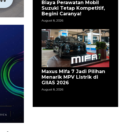
Biaya Perawatan Mobil
Suzuki Tetap Kompetitif,
Begini Caranya!
August 8, 2026
Maxus Mifa 7 Jadi Pilihan
Menarik MPV Listrik di
GIIAS 2026
August 8, 2026