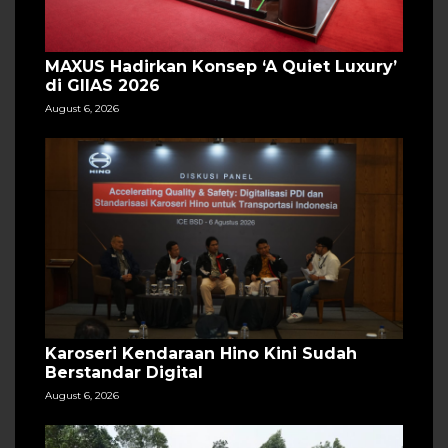
MAXUS Hadirkan Konsep ‘A Quiet Luxury’
di GIIAS 2026
August 6, 2026
Karoseri Kendaraan Hino Kini Sudah
Berstandar Digital
August 6, 2026