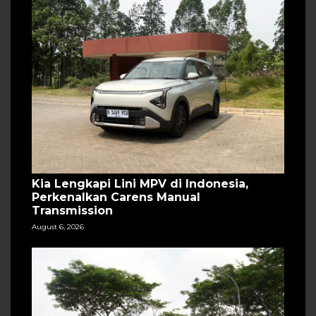
Kia Lengkapi Lini MPV di Indonesia,
Perkenalkan Carens Manual
Transmission
August 6, 2026