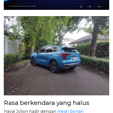
Rasa berkendara yang halus
Haval Jolion hadir dengan
mesin bensin