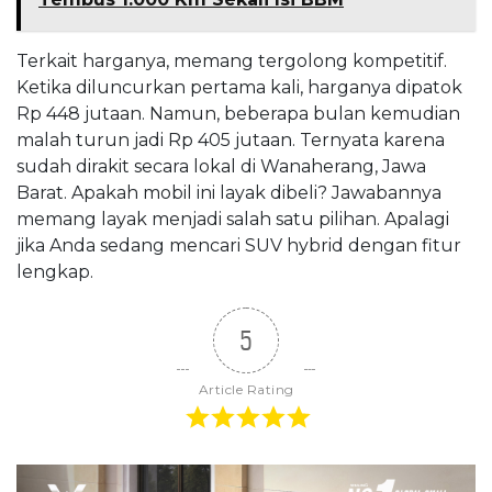
Terkait harganya, memang tergolong kompetitif.
Ketika diluncurkan pertama kali, harganya dipatok
Rp 448 jutaan. Namun, beberapa bulan kemudian
malah turun jadi Rp 405 jutaan. Ternyata karena
sudah dirakit secara lokal di Wanaherang, Jawa
Barat. Apakah mobil ini layak dibeli? Jawabannya
memang layak menjadi salah satu pilihan. Apalagi
jika Anda sedang mencari SUV hybrid dengan fitur
lengkap.
5
Article Rating