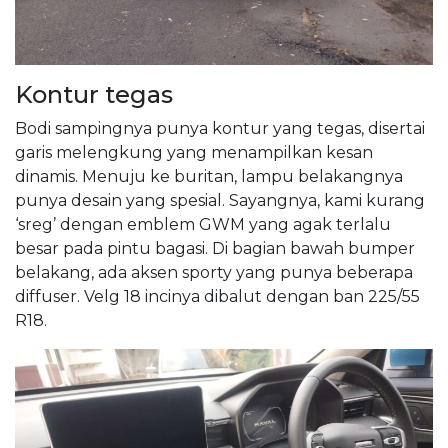
Kontur tegas
Bodi sampingnya punya kontur yang tegas, disertai
garis melengkung yang menampilkan kesan
dinamis. Menuju ke buritan, lampu belakangnya
punya desain yang spesial. Sayangnya, kami kurang
‘sreg’ dengan emblem GWM yang agak terlalu
besar pada pintu bagasi. Di bagian bawah bumper
belakang, ada aksen sporty yang punya beberapa
diffuser. Velg 18 incinya dibalut dengan ban 225/55
R18.