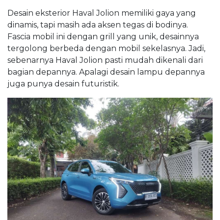
Desain eksterior Haval Jolion memiliki gaya yang
dinamis, tapi masih ada aksen tegas di bodinya.
Fascia mobil ini dengan grill yang unik, desainnya
tergolong berbeda dengan mobil sekelasnya. Jadi,
sebenarnya Haval Jolion pasti mudah dikenali dari
bagian depannya. Apalagi desain lampu depannya
juga punya desain futuristik.