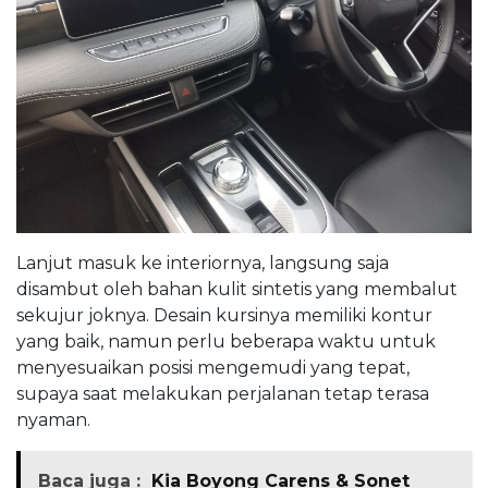
Lanjut masuk ke interiornya, langsung saja
disambut oleh bahan kulit sintetis yang membalut
sekujur joknya. Desain kursinya memiliki kontur
yang baik, namun perlu beberapa waktu untuk
menyesuaikan posisi mengemudi yang tepat,
supaya saat melakukan perjalanan tetap terasa
nyaman.
Baca juga :
Kia Boyong Carens & Sonet