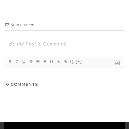
Subscribe
{}
[+]
0
COMMENTS