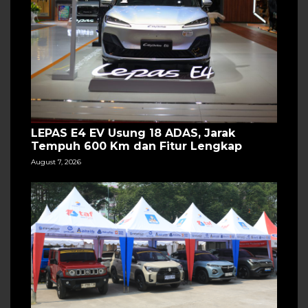
LEPAS E4 EV Usung 18 ADAS, Jarak
Tempuh 600 Km dan Fitur Lengkap
August 7, 2026