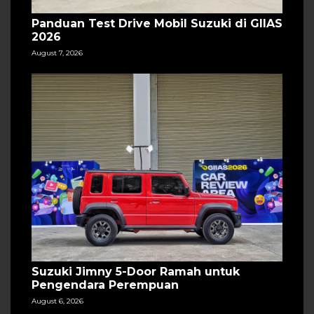
Panduan Test Drive Mobil Suzuki di GIIAS
2026
August 7, 2026
Suzuki Jimny 5-Door Ramah untuk
Pengendara Perempuan
August 6, 2026