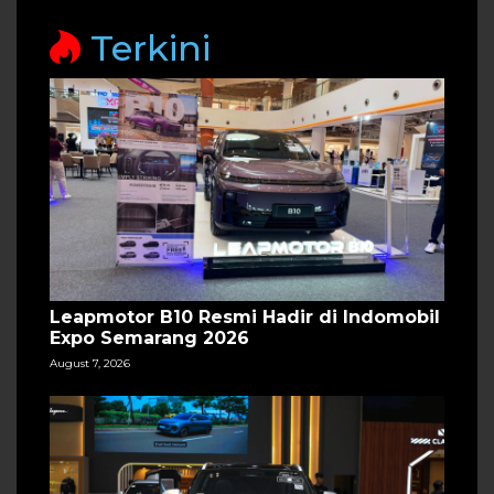
Terkini
Leapmotor B10 Resmi Hadir di Indomobil
Expo Semarang 2026
August 7, 2026