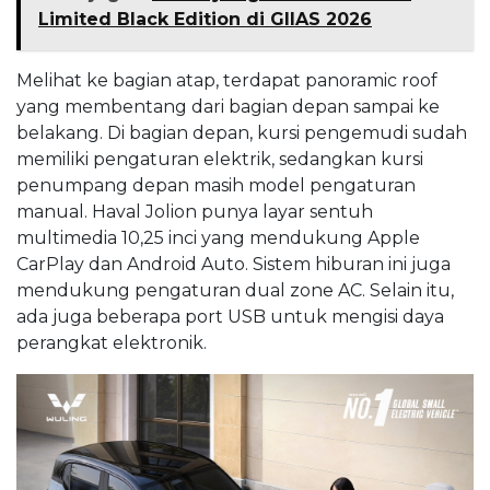
Limited Black Edition di GIIAS 2026
Melihat ke bagian atap, terdapat panoramic roof
yang membentang dari bagian depan sampai ke
belakang. Di bagian depan, kursi pengemudi sudah
memiliki pengaturan elektrik, sedangkan kursi
penumpang depan masih model pengaturan
manual. Haval Jolion punya layar sentuh
multimedia 10,25 inci yang mendukung Apple
CarPlay dan Android Auto. Sistem hiburan ini juga
mendukung pengaturan dual zone AC. Selain itu,
ada juga beberapa port USB untuk mengisi daya
perangkat elektronik.