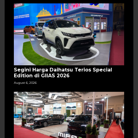
Segini Harga Daihatsu Terios Special
Edition di GIIAS 2026
August 6, 2026