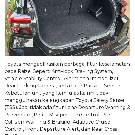
Toyota mengaplikasikan berbagai fitur keselamatan
pada Raize. Seperti Anti-lock Braking System,
Vehicle Stability Control, Alarm dan Immobilizer,
Rear Parking Camera, serta Rear Parking Sensor.
Kebetulan unit yang kami ulas kali ini, tidak
menggunakan kelengkapan Toyota Safety Sense
(TSS). Jadi tidak ada fitur Lane Departure Warning &
Prevention, Pedal Misoperation Control, Pre-
Collision Warning & Braking, Adaptive Cruise
Control, Front Departure Alert, dan Rear Cross