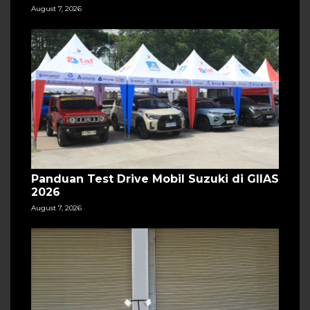
August 7, 2026
Panduan Test Drive Mobil Suzuki di GIIAS
2026
August 7, 2026