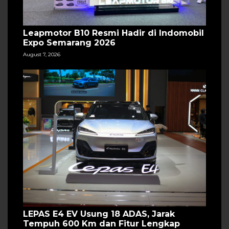
Leapmotor B10 Resmi Hadir di Indomobil
Expo Semarang 2026
August 7, 2026
LEPAS E4 EV Usung 18 ADAS, Jarak
Tempuh 600 Km dan Fitur Lengkap