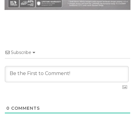
Subscribe
0
COMMENTS