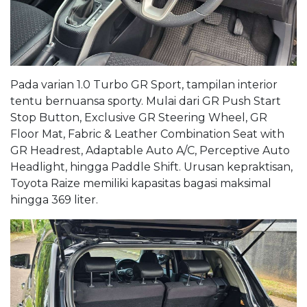
Pada varian 1.0 Turbo GR Sport, tampilan interior
tentu bernuansa sporty. Mulai dari GR Push Start
Stop Button, Exclusive GR Steering Wheel, GR
Floor Mat, Fabric & Leather Combination Seat with
GR Headrest, Adaptable Auto A/C, Perceptive Auto
Headlight, hingga Paddle Shift. Urusan kepraktisan,
Toyota Raize memiliki kapasitas bagasi maksimal
hingga 369 liter.