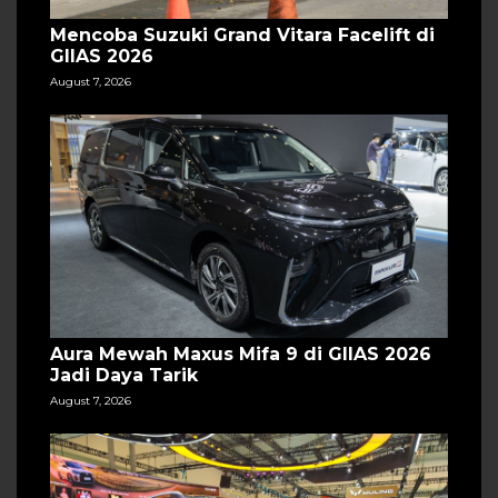
Mencoba Suzuki Grand Vitara Facelift di
GIIAS 2026
August 7, 2026
Aura Mewah Maxus Mifa 9 di GIIAS 2026
Jadi Daya Tarik
August 7, 2026