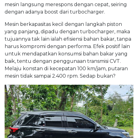
mesin langsung merespons dengan cepat, seiring
dengan adanya boost dari turbocharger.
Mesin berkapasitas kecil dengan langkah piston
yang panjang, dipadu dengan turbocharger, maka
tujuannya tak lain ialah efisiensi bahan bakar, tanpa
harus kompromi dengan performa. Efek positif lain
untuk mendapatkan konsumsi bahan bakar yang
baik, tentu dengan penggunaan transmisi CVT.
Melaju konstan di kecepatan 100 km/jam, putaran
mesin tidak sampai 2.400 rpm. Sedap bukan?