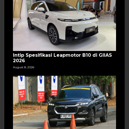
Intip Spesifikasi Leapmotor B10 di GIIAS
2026
August 8, 2026