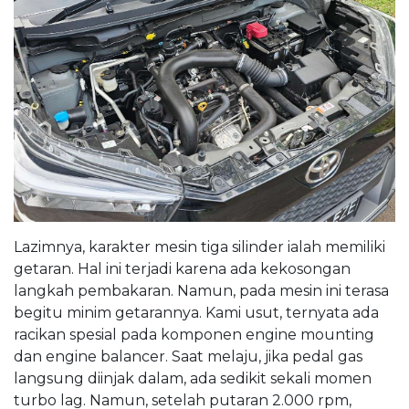
Lazimnya, karakter mesin tiga silinder ialah memiliki
getaran. Hal ini terjadi karena ada kekosongan
langkah pembakaran. Namun, pada mesin ini terasa
begitu minim getarannya. Kami usut, ternyata ada
racikan spesial pada komponen engine mounting
dan engine balancer. Saat melaju, jika pedal gas
langsung diinjak dalam, ada sedikit sekali momen
turbo lag. Namun, setelah putaran 2.000 rpm,