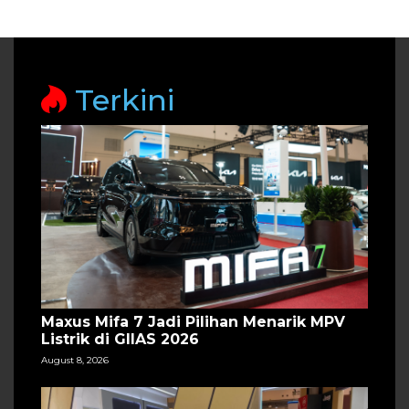
Terkini
Maxus Mifa 7 Jadi Pilihan Menarik MPV
Listrik di GIIAS 2026
August 8, 2026