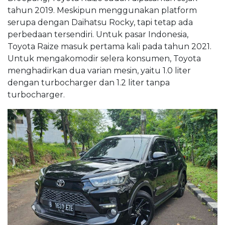
tahun 2019. Meskipun menggunakan platform
serupa dengan Daihatsu Rocky, tapi tetap ada
perbedaan tersendiri. Untuk pasar Indonesia,
Toyota Raize masuk pertama kali pada tahun 2021.
Untuk mengakomodir selera konsumen, Toyota
menghadirkan dua varian mesin, yaitu 1.0 liter
dengan turbocharger dan 1.2 liter tanpa
turbocharger.