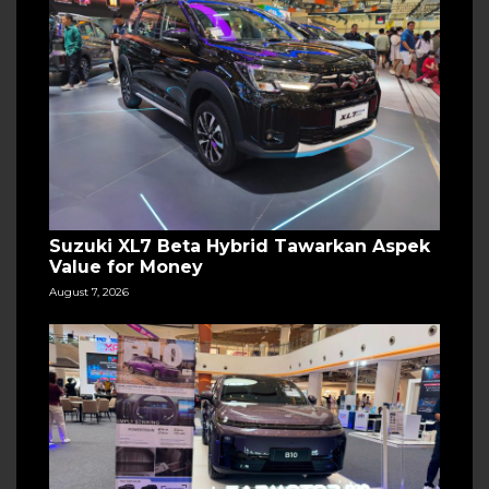
Suzuki XL7 Beta Hybrid Tawarkan Aspek
Value for Money
August 7, 2026