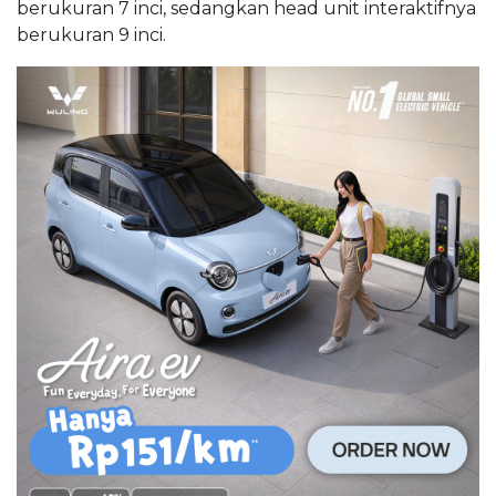
berukuran 7 inci, sedangkan head unit interaktifnya
berukuran 9 inci.