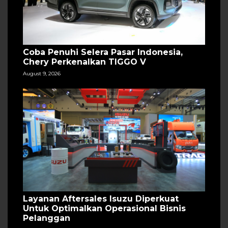
Coba Penuhi Selera Pasar Indonesia,
Chery Perkenalkan TIGGO V
August 9, 2026
Layanan Aftersales Isuzu Diperkuat
Untuk Optimalkan Operasional Bisnis
Pelanggan