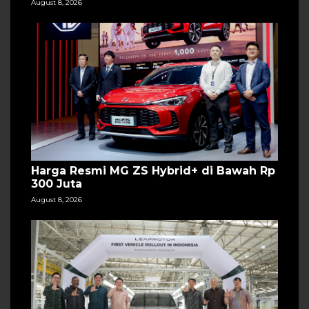
August 8, 2026
Harga Resmi MG ZS Hybrid+ di Bawah Rp
300 Juta
August 8, 2026