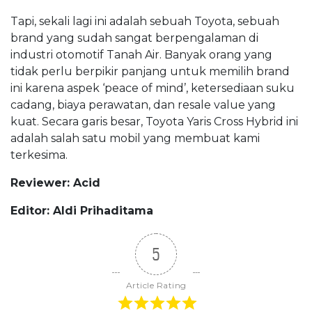
Tapi, sekali lagi ini adalah sebuah Toyota, sebuah
brand yang sudah sangat berpengalaman di
industri otomotif Tanah Air. Banyak orang yang
tidak perlu berpikir panjang untuk memilih brand
ini karena aspek ‘peace of mind’, ketersediaan suku
cadang, biaya perawatan, dan resale value yang
kuat. Secara garis besar, Toyota Yaris Cross Hybrid ini
adalah salah satu mobil yang membuat kami
terkesima.
Reviewer: Acid
Editor: Aldi Prihaditama
5
Article Rating