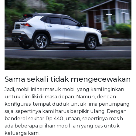
Sama sekali tidak mengecewakan
Jadi, mobil ini termasuk mobil yang kami inginkan
untuk dimiliki di masa depan. Namun, dengan
konfigurasi tempat duduk untuk lima penumpang
saja, sepertinya kami harus berpikir ulang. Dengan
banderol sekitar Rp 440 jutaan, sepertinya masih
ada beberapa pilihan mobil lain yang pas untuk
keluarga kami.