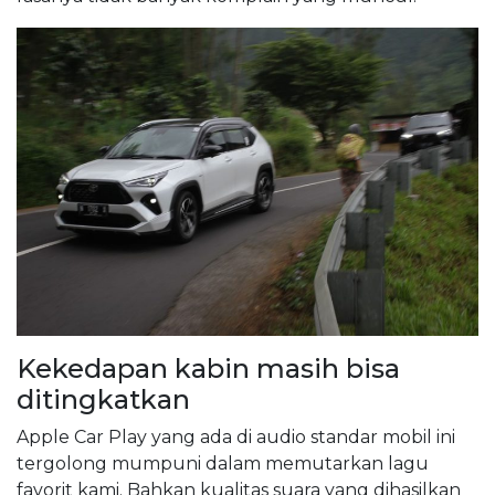
Kekedapan kabin masih bisa
ditingkatkan
Apple Car Play yang ada di audio standar mobil ini
tergolong mumpuni dalam memutarkan lagu
favorit kami. Bahkan kualitas suara yang dihasilkan