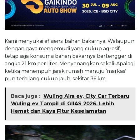
Kami menyukai efisiensi bahan bakarnya. Walaupun
dengan gaya mengemudi yang cukup agresif,
tetap saja konsumsi bahan bakarnya bertengger di
angka 21 km per liter. Menyenangkan sekali. Apalagi
ketika menempuh jarak rumah menuju ‘markas’
pun terbilang cukup jauh, sekitar 36 km.
Baca juga :
Wuling Aira ev, City Car Terbaru
Wuling ev Tampil di GIIAS 2026, Lebih
Hemat dan Kaya Fitur Keselamatan