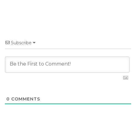
Subscribe
0
COMMENTS