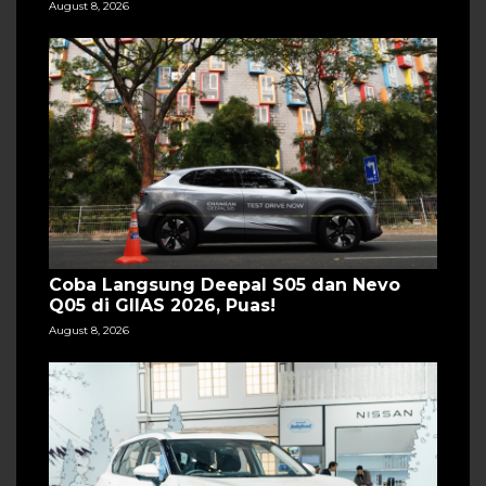
August 8, 2026
Coba Langsung Deepal S05 dan Nevo
Q05 di GIIAS 2026, Puas!
August 8, 2026