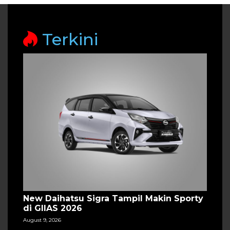
Terkini
New Daihatsu Sigra Tampil Makin Sporty
di GIIAS 2026
August 9, 2026