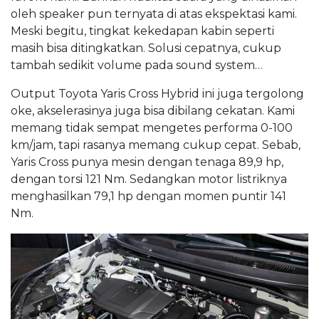
oleh speaker pun ternyata di atas ekspektasi kami.
Meski begitu, tingkat kekedapan kabin seperti
masih bisa ditingkatkan. Solusi cepatnya, cukup
tambah sedikit volume pada sound system…
Output Toyota Yaris Cross Hybrid ini juga tergolong
oke, akselerasinya juga bisa dibilang cekatan. Kami
memang tidak sempat mengetes performa 0-100
km/jam, tapi rasanya memang cukup cepat. Sebab,
Yaris Cross punya mesin dengan tenaga 89,9 hp,
dengan torsi 121 Nm. Sedangkan motor listriknya
menghasilkan 79,1 hp dengan momen puntir 141
Nm.