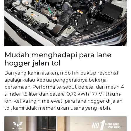
Mudah menghadapi para lane
hogger jalan tol
Dari yang kami rasakan, mobil ini cukup responsif
apalagi kalau kedua penggeraknya bekerja
bersamaan. Performa tersebut berasal dari mesin 4
silinder 1.5 liter dan baterai 0,76 kWh 177 V lithium-
ion. Ketika ingin melewati para lane hogger di jalan
tol, kami tidak memerlukan usaha yang lebih.