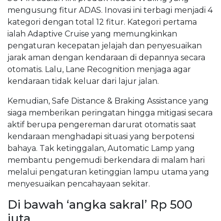
mengusung fitur ADAS. Inovasi ini terbagi menjadi 4
kategori dengan total 12 fitur. Kategori pertama
ialah Adaptive Cruise yang memungkinkan
pengaturan kecepatan jelajah dan penyesuaikan
jarak aman dengan kendaraan di depannya secara
otomatis. Lalu, Lane Recognition menjaga agar
kendaraan tidak keluar dari lajur jalan.
Kemudian, Safe Distance & Braking Assistance yang
siaga memberikan peringatan hingga mitigasi secara
aktif berupa pengereman darurat otomatis saat
kendaraan menghadapi situasi yang berpotensi
bahaya. Tak ketinggalan, Automatic Lamp yang
membantu pengemudi berkendara di malam hari
melalui pengaturan ketinggian lampu utama yang
menyesuaikan pencahayaan sekitar.
Di bawah ‘angka sakral’ Rp 500
juta