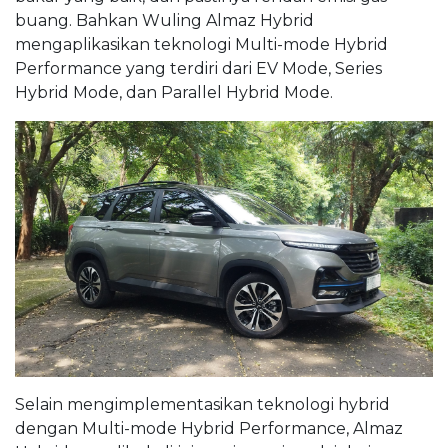
buang. Bahkan Wuling Almaz Hybrid
mengaplikasikan teknologi Multi-mode Hybrid
Performance yang terdiri dari EV Mode, Series
Hybrid Mode, dan Parallel Hybrid Mode.
Selain mengimplementasikan teknologi hybrid
dengan Multi-mode Hybrid Performance, Almaz