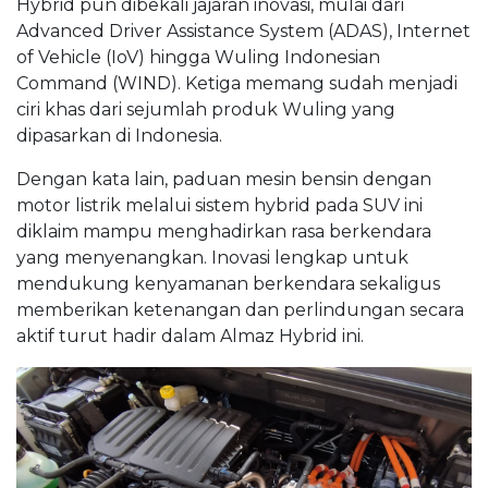
Hybrid pun dibekali jajaran inovasi, mulai dari
Advanced Driver Assistance System (ADAS), Internet
of Vehicle (IoV) hingga Wuling Indonesian
Command (WIND). Ketiga memang sudah menjadi
ciri khas dari sejumlah produk Wuling yang
dipasarkan di Indonesia.
Dengan kata lain, paduan mesin bensin dengan
motor listrik melalui sistem hybrid pada SUV ini
diklaim mampu menghadirkan rasa berkendara
yang menyenangkan. Inovasi lengkap untuk
mendukung kenyamanan berkendara sekaligus
memberikan ketenangan dan perlindungan secara
aktif turut hadir dalam Almaz Hybrid ini.