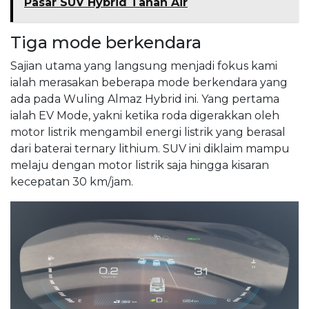
Pasar SUV Hybrid Tanah Air
Tiga mode berkendara
Sajian utama yang langsung menjadi fokus kami
ialah merasakan beberapa mode berkendara yang
ada pada Wuling Almaz Hybrid ini. Yang pertama
ialah EV Mode, yakni ketika roda digerakkan oleh
motor listrik mengambil energi listrik yang berasal
dari baterai ternary lithium. SUV ini diklaim mampu
melaju dengan motor listrik saja hingga kisaran
kecepatan 30 km/jam.