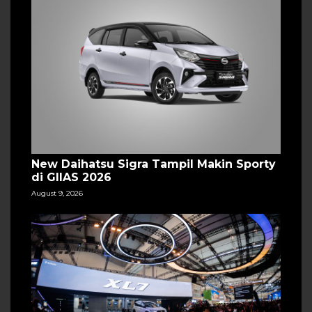
New Daihatsu Sigra Tampil Makin Sporty
di GIIAS 2026
August 9, 2026