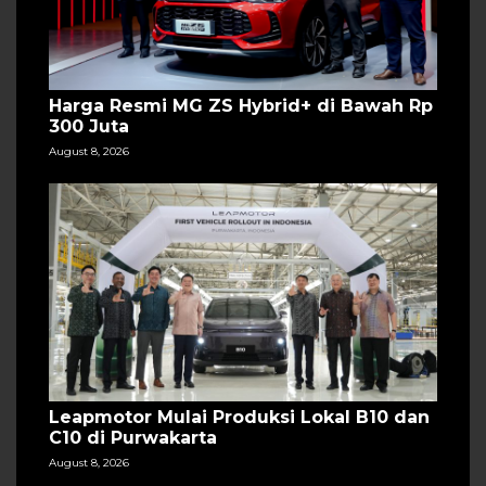
Harga Resmi MG ZS Hybrid+ di Bawah Rp
300 Juta
August 8, 2026
Leapmotor Mulai Produksi Lokal B10 dan
C10 di Purwakarta
August 8, 2026