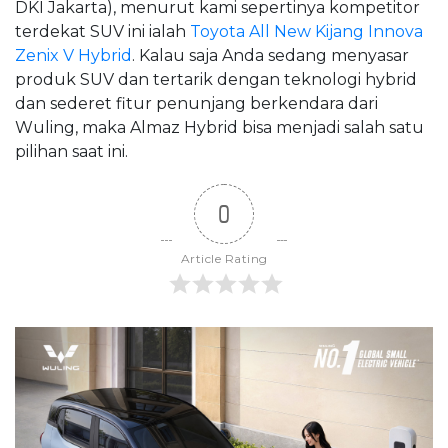
DKI Jakarta), menurut kami sepertinya kompetitor
terdekat SUV ini ialah
Toyota All New Kijang Innova
Zenix V Hybrid
. Kalau saja Anda sedang menyasar
produk SUV dan tertarik dengan teknologi hybrid
dan sederet fitur penunjang berkendara dari
Wuling, maka Almaz Hybrid bisa menjadi salah satu
pilihan saat ini.
0
Article Rating