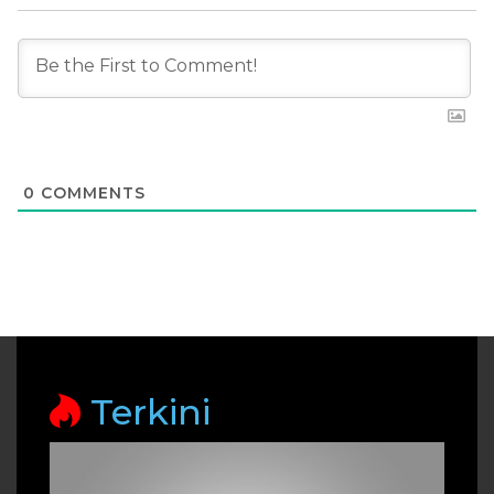
0
COMMENTS
Terkini