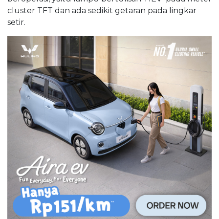
cluster TFT dan ada sedikit getaran pada lingkar
setir.