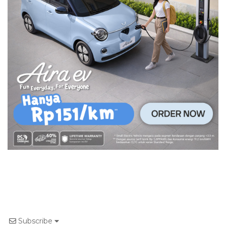
Subscribe