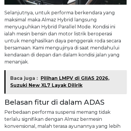
Selanjutnya, untuk performa berkendara yang
maksimal maka Almaz Hybrid langsung
menyuguhkan Hybrid Parallel Mode. Kondisi ini
ialah mesin bensin dan motor listrik beroperasi
untuk menghasilkan daya penggerak roda secara
bersamaan. Kami mengujinya di saat mendahului
kendaraan di depan dan dalam kondisi jalan yang
menanjak.
Baca juga :
Pilihan LMPV di GIIAS 2026,
Suzuki New XL7 Layak Dilirik
Belasan fitur di dalam ADAS
Perbedaan performa suspensi memang tidak
terlalu signifikan dengan Almaz bermesin
konvensional, malah terasa ayunannya yang lebih