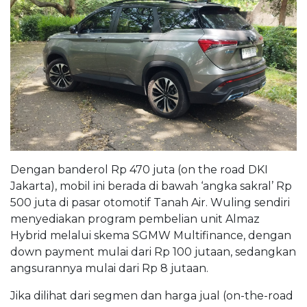
Dengan banderol Rp 470 juta (on the road DKI
Jakarta), mobil ini berada di bawah ‘angka sakral’ Rp
500 juta di pasar otomotif Tanah Air. Wuling sendiri
menyediakan program pembelian unit Almaz
Hybrid melalui skema SGMW Multifinance, dengan
down payment mulai dari Rp 100 jutaan, sedangkan
angsurannya mulai dari Rp 8 jutaan.
Jika dilihat dari segmen dan harga jual (on-the-road