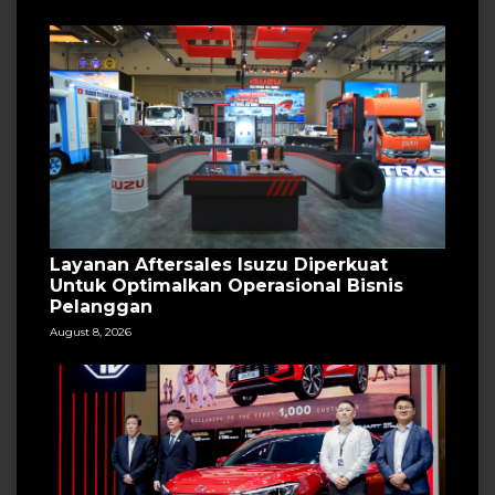
Layanan Aftersales Isuzu Diperkuat
Untuk Optimalkan Operasional Bisnis
Pelanggan
August 8, 2026