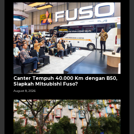
Canter Tempuh 40.000 Km dengan B50,
Siapkah Mitsubishi Fuso?
August 8, 2026