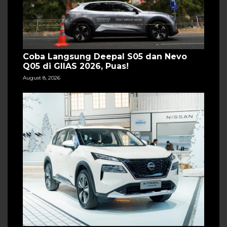
Coba Langsung Deepal S05 dan Nevo
Q05 di GIIAS 2026, Puas!
August 8, 2026