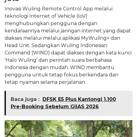
Inovasi Wuling Remote Control App melalui
teknologi Internet of Vehicle (IoV)
menghubungkan pengguna dengan
kendaraannya melalui jaringan internet yang dapat
diakses melalui melalui aplikasi MyWuling+ dan
Head Unit. Sedangkan Wuling Indonesian
Command (WIND) dapat diakses dengan kata kunci
‘Halo Wuling’ dan perintah suara berbahasa
Indonesia dengan mudah. WIND membantu
pengguna untuk tetap fokus berkendara dan
tetap nyaman selama perjalanan.
Baca juga :
DFSK E5 Plus Kantongi 1.100
Pre-Booking Sebelum GIIAS 2026