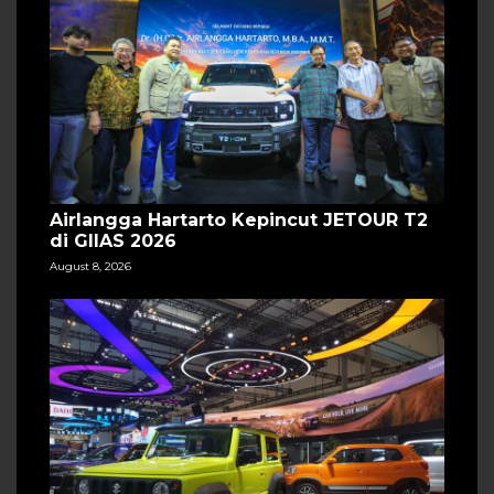
Airlangga Hartarto Kepincut JETOUR T2
di GIIAS 2026
August 8, 2026