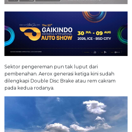
Sektor pengereman pun tak luput dari
pembenahan. Aerox generasi ketiga kini sudah
dilengkapi Double Disc Brake atau rem cakram
pada kedua rodanya.