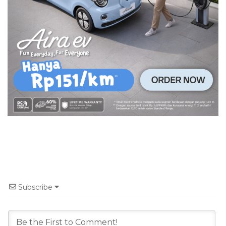
Subscribe