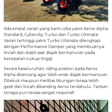
Ada empat varian yang kami coba yakni Aerox Alpha
Standard, Cybercity, Turbo dan Turbo Ultimate.
Varian tertinggi yakni Turbo Ultimate dilengkapi
dengan Performance Damper yang membuatnya
lincah dan stabil saat diajak bermanuver pada
kecepatan cukup tinggi.
Secara keseluruhan, riding position pada Aerox
Alpha dirancang agar lebih enak diajak bermanuver.
Ditekuk maupun melibas tikungan terasa lebih
gesit dan lincah dibanding Aerox terdahulu. Tarikan
tenaga pun terasa sangat responsif.