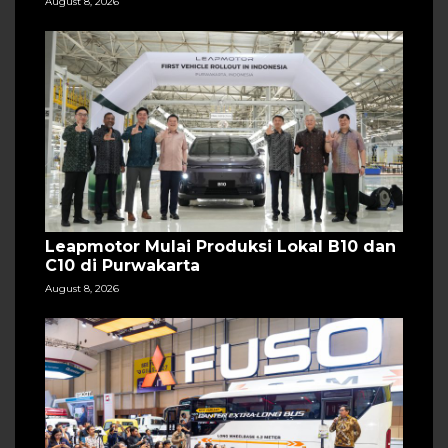
August 8, 2026
Leapmotor Mulai Produksi Lokal B10 dan
C10 di Purwakarta
August 8, 2026