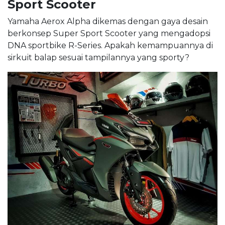
Sport Scooter
Yamaha Aerox Alpha dikemas dengan gaya desain
berkonsep Super Sport Scooter yang mengadopsi
DNA sportbike R-Series. Apakah kemampuannya di
sirkuit balap sesuai tampilannya yang sporty?