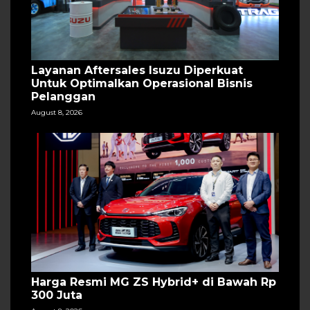
Layanan Aftersales Isuzu Diperkuat
Untuk Optimalkan Operasional Bisnis
Pelanggan
August 8, 2026
Harga Resmi MG ZS Hybrid+ di Bawah Rp
300 Juta