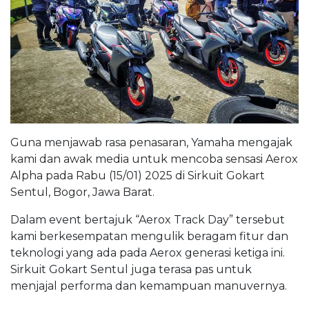
Guna menjawab rasa penasaran, Yamaha mengajak
kami dan awak media untuk mencoba sensasi Aerox
Alpha pada Rabu (15/01) 2025 di Sirkuit Gokart
Sentul, Bogor, Jawa Barat.
Dalam event bertajuk “Aerox Track Day” tersebut
kami berkesempatan mengulik beragam fitur dan
teknologi yang ada pada Aerox generasi ketiga ini.
Sirkuit Gokart Sentul juga terasa pas untuk
menjajal performa dan kemampuan manuvernya.