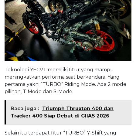
Teknologi YECVT memiliki fitur yang mampu
meningkatkan performa saat berkendara. Yang
pertama yakni “TURBO” Riding Mode. Ada 2 mode
pilihan, T-Mode dan S-Mode.
Baca juga :
Triumph Thruxton 400 dan
Tracker 400 Siap Debut di GIIAS 2026
Selain itu terdapat fitur “TURBO” Y-Shift yang