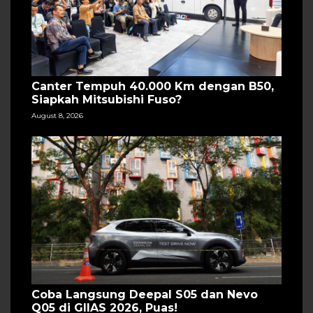
Canter Tempuh 40.000 Km dengan B50,
Siapkah Mitsubishi Fuso?
August 8, 2026
Coba Langsung Deepal S05 dan Nevo
Q05 di GIIAS 2026, Puas!