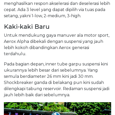
menghasilkan respon akselerasi dan deselerasi lebih
cepat. Ada 3 level yang dapat dipilih via tuas pada
setang, yakni 1-low, 2-medium, 3-high.
Kaki-kaki Baru
Untuk mendukung gaya manuver ala motor sport,
Aerox Alpha dibekali dengan suspensi yang jauh
lebih kokoh dibandingkan Aerox generasi
terdahulu.
Pada bagian depan, inner tube garpu suspensi kini
ukurannya lebih besar dari sebelumnya. Yang
semula berdiameter 26 mm kini jadi 30 mm.
Shockbreaker ganda di belakang pun kini sudah
dilengkapi tabung reservoir. Redaman suspensi jadi
jauh lebih baik dari sebelumnya.