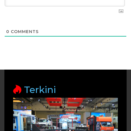
0
COMMENTS
Terkini