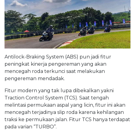
Antilock-Braking System (ABS) pun jadi fitur
peningkat kinerja pengereman yang akan
mencegah roda terkunci saat melakukan
pengereman mendadak.
Fitur modern yang tak lupa dibekalkan yakni
Traction Control System (TCS). Saat tengah
melintasi permukaan aspal yang licin, fitur ini akan
mencegah terjadinya slip roda karena kehilangan
traksi ke permukaan jalan. Fitur TCS hanya terdapat
pada varian “TURBO”.