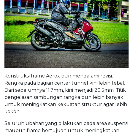
Konstruksi frame Aerox pun mengalami revisi.
Rangka pada bagian center tunnel kini lebih tebal.
Dari sebelumnya 11.7mm, kini menjadi 20.5mm. Titik
pengelasan sambungan rangka pun lebih banyak
untuk meningkatkan kekuatan struktur agar lebih
kokoh.
Seluruh ubahan yang dilakukan pada area suspensi
maupun frame bertujuan untuk meningkatkan