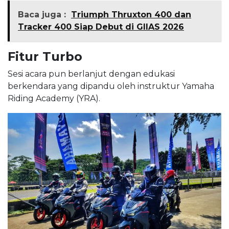
Baca juga :
Triumph Thruxton 400 dan
Tracker 400 Siap Debut di GIIAS 2026
Fitur Turbo
Sesi acara pun berlanjut dengan edukasi
berkendara yang dipandu oleh instruktur Yamaha
Riding Academy (YRA).