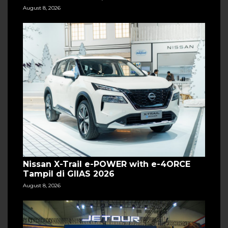
August 8, 2026
Nissan X-Trail e-POWER with e-4ORCE
Tampil di GIIAS 2026
August 8, 2026