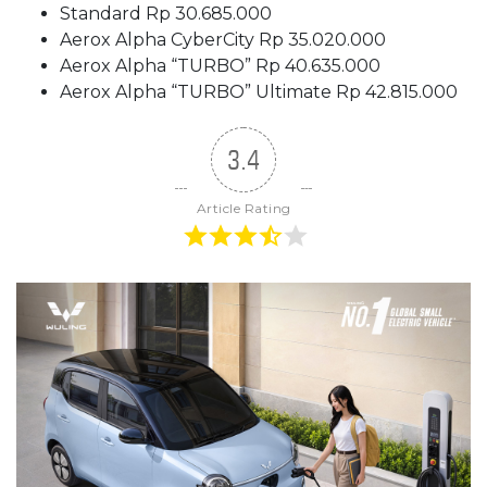
Standard Rp 30.685.000
Aerox Alpha CyberCity Rp 35.020.000
Aerox Alpha “TURBO” Rp 40.635.000
Aerox Alpha “TURBO” Ultimate Rp 42.815.000
3.4
Article Rating