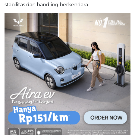
stabilitas dan handling berkendara.