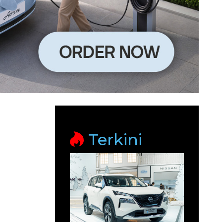
Terkini