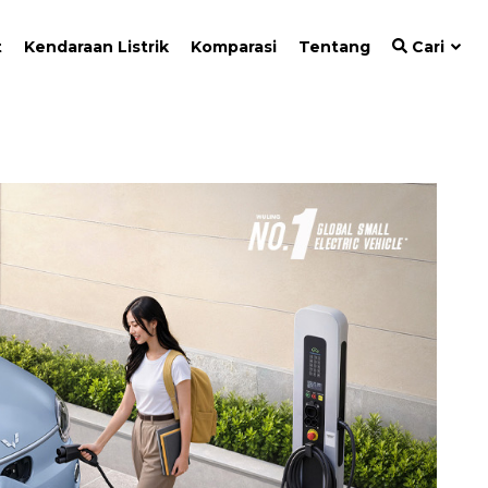
t
Kendaraan Listrik
Komparasi
Tentang
Cari