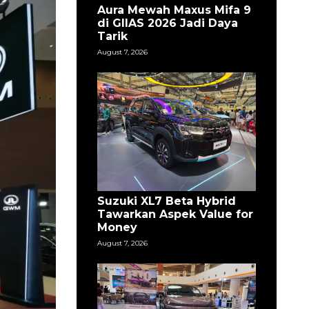
Aura Mewah Maxus Mifa 9
di GIIAS 2026 Jadi Daya
Tarik
August 7, 2026
Suzuki XL7 Beta Hybrid
Tawarkan Aspek Value for
Money
August 7, 2026