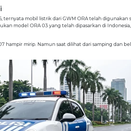
i
6, ternyata mobil listrik dari GWM ORA telah digunakan 
bukan model ORA 03 yang telah dipasarkan di Indonesia,
hampir mirip. Namun saat dilihat dari samping dan be