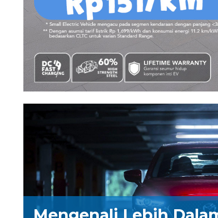
Mengenali Lebih Dala