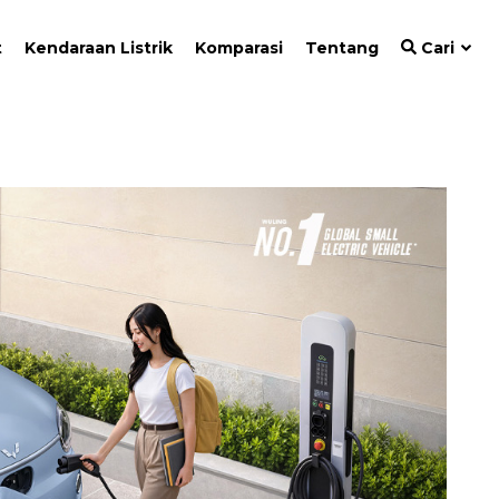
t
Kendaraan Listrik
Komparasi
Tentang
Cari