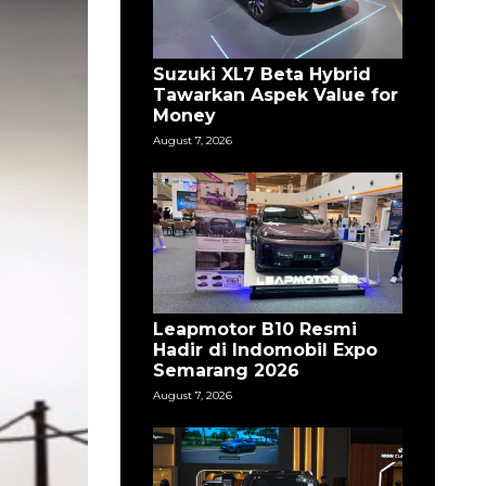
Suzuki XL7 Beta Hybrid
Tawarkan Aspek Value for
Money
August 7, 2026
Leapmotor B10 Resmi
Hadir di Indomobil Expo
Semarang 2026
August 7, 2026