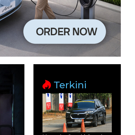
Terkini